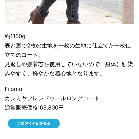
約1150g
表と裏で2枚の生地を一枚の生地に仕立てた一枚仕
立てのコート。
見返しや接着芯を使用していないので、身体に馴染
みやすく、軽やかな着心地となります。
Filomo
カシミヤブレンドウールロングコート
通常販売価格:63,800円