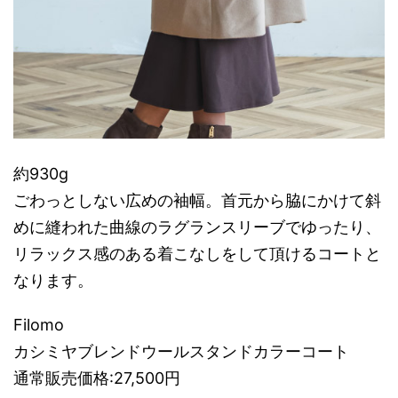
約930g
ごわっとしない広めの袖幅。首元から脇にかけて斜
めに縫われた曲線のラグランスリーブでゆったり、
リラックス感のある着こなしをして頂けるコートと
なります。
Filomo
カシミヤブレンドウールスタンドカラーコート
通常販売価格:27,500円