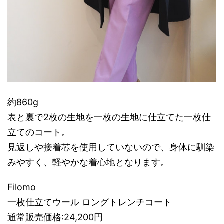
約860g
表と裏で2枚の生地を一枚の生地に仕立てた一枚仕
立てのコート。
見返しや接着芯を使用していないので、身体に馴染
みやすく、軽やかな着心地となります。
Filomo
一枚仕立てウール ロングトレンチコート
通常販売価格:24,200円