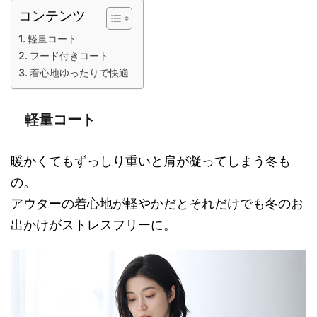
コンテンツ
軽量コート
フード付きコート
着心地ゆったりで快適
軽量コート
暖かくてもずっしり重いと肩が凝ってしまう冬も
の。
アウターの着心地が軽やかだとそれだけでも冬のお
出かけがストレスフリーに。