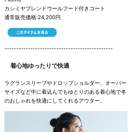
カシミヤブレンドウールフード付きコート
通常販売価格:24,200円
----------------------------------------------
着心地ゆったりで快適
ラグランスリーブやドロップショルダー、オーバー
サイズなど中に着込んでもゆとりのある着心地で冬
のおしゃれを快適にしてくれるアウター。