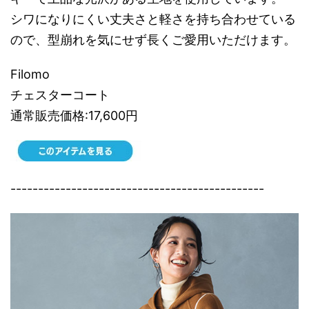
シワになりにくい丈夫さと軽さを持ち合わせている
ので、型崩れを気にせず長くご愛用いただけます。
Filomo
チェスターコート
通常販売価格:17,600円
----------------------------------------------