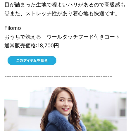
目が詰まった生地で程よいハリがあるので高級感も
◎また、ストレッチ性があり着心地も快適です。
Filomo
おうちで洗える ウールタッチフード付きコート
通常販売価格:18,700円
----------------------------------------------