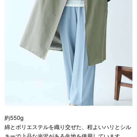
約550g
綿とポリエステルを織り交ぜた、程よいハリとシル
キーで上品な光沢がある生地を使用しています。