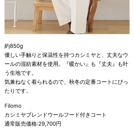
約850g
優しい手触りと保温性を持つカシミヤと、丈夫なウ
ールの混紡素材を使用。『暖かい』も『丈夫』も叶
う生地です。
気兼ねなく着られるので、秋冬の定番コートにぴっ
たりです。
Filomo
カシミヤブレンドウールフード付きコート
通常販売価格:29,700円