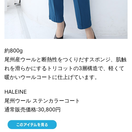
約800g
尾州産ウールと断熱性をつくりだすスポンジ、肌触
れを滑らかにするトリコットの3層構造で、軽くて
暖かいウールコートに仕上げています。
HALEINE
尾州ウール ステンカラーコート
通常販売価格:30,800円