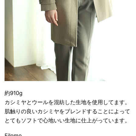
約910g
カシミヤとウールを混紡した生地を使用してます。
肌触りの良いカシミヤをブレンドすることによって
とてもソフトで心地いい生地に仕上がっています。
Filomo