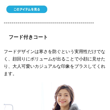
----------------------------------------------
フード付きコート
フードデザインは寒さを防ぐという実用性だけでな
く、顔回りにボリュームが出ることで小顔に見せた
り、大人可愛いカジュアルな印象をプラスしてくれ
ます。