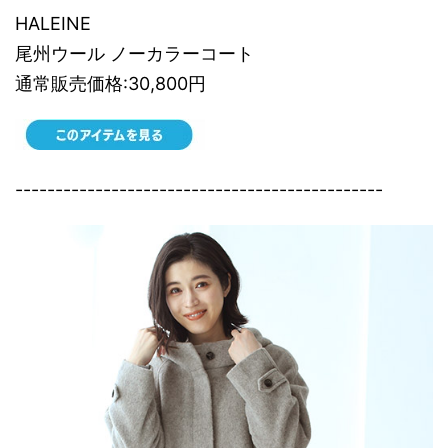
HALEINE
尾州ウール ノーカラーコート
通常販売価格:30,800円
----------------------------------------------