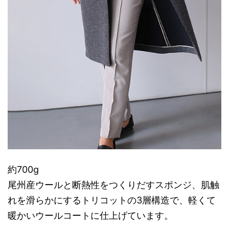
約700g
尾州産ウールと断熱性をつくりだすスポンジ、肌触
れを滑らかにするトリコットの3層構造で、軽くて
暖かいウールコートに仕上げています。