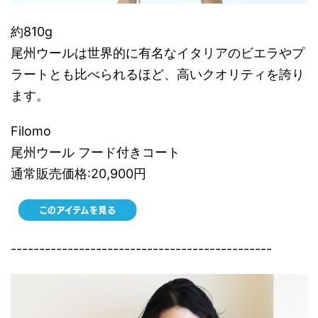
約810g
尾州ウールは世界的に有名なイタリアのビエラやプ
ラートとも比べられるほど、高いクオリティを誇り
ます。
Filomo
尾州ウール フード付きコート
通常販売価格:20,900円
----------------------------------------------