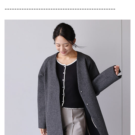
----------------------------------------------