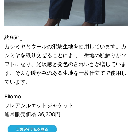
約950g
カシミヤとウールの混紡生地を使用しています。カ
シミヤを織り交ぜることにより、生地の肌触りがソ
フトになり、光沢感と発色のきれいさが増していま
す。そんな暖かみのある生地を一枚仕立てで使用し
ています。
Filomo
フレアシルエットジャケット
通常販売価格:36,300円