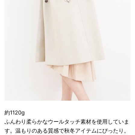
約1120g
ふんわり柔らかなウールタッチ素材を使用していま
す。温もりのある質感で秋冬アイテムにぴったり。