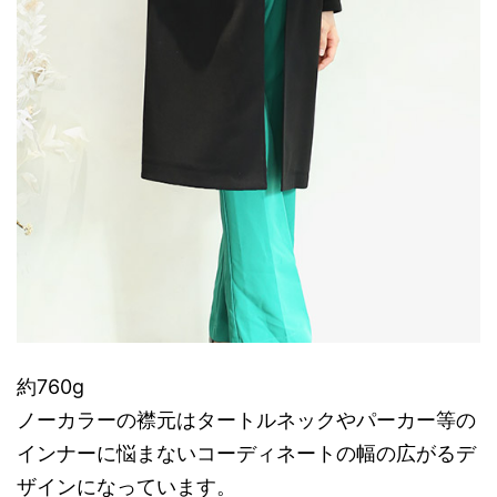
約760g
ノーカラーの襟元はタートルネックやパーカー等の
インナーに悩まないコーディネートの幅の広がるデ
ザインになっています。