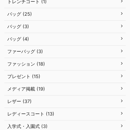
トレンチコート (1)
バッグ (25)
バッグ (3)
バッグ (4)
ファーバッグ (3)
ファッション (18)
プレゼント (15)
メディア掲載 (19)
レザー (37)
レディースコート (13)
入学式・入園式 (3)