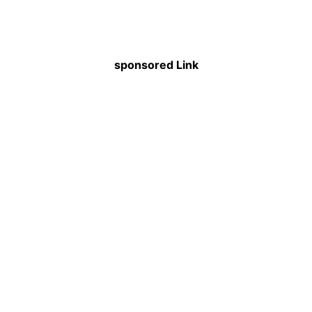
sponsored Link