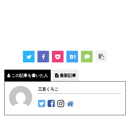
この記事を書いた人
最新記事
三京くろこ