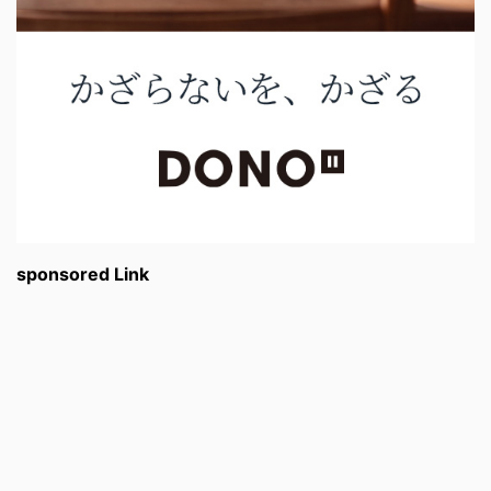
sponsored Link