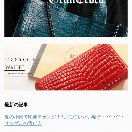
最新の記事
夏の小物で印象チェンジ！7月に使いたい帽子・バッグ・
サンダルの選び方