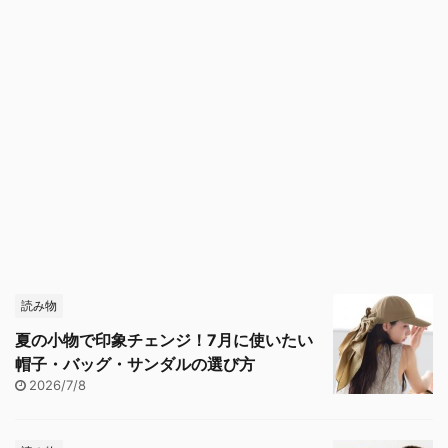
読み物
夏の小物で印象チェンジ！7月に使いたい
帽子・バッグ・サンダルの選び方
2026/7/8