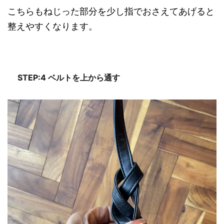
こちらもねじった部分を少し指でおさえてあげると
整えやすくなります。
STEP:4 ベルトを上から通す