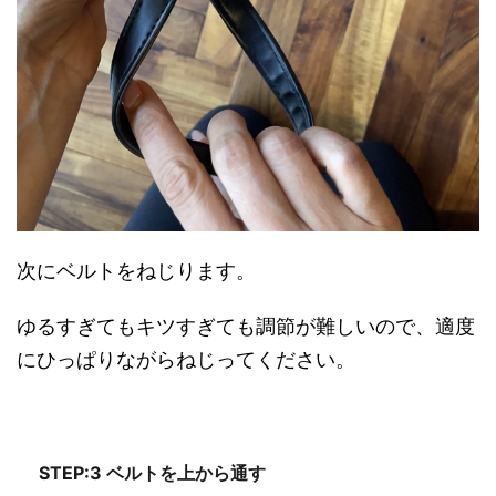
次にベルトをねじります。
ゆるすぎてもキツすぎても調節が難しいので、適度
にひっぱりながらねじってください。
STEP:3 ベルトを上から通す