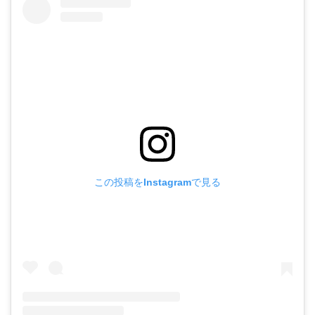
この投稿をInstagramで見る