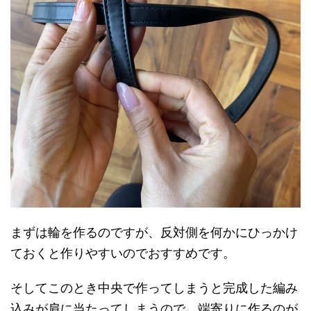
まずは輪を作るのですが、反対側を何かにひっかけ
ておくと作りやすいのでおすすめです。
そしてこのとき中央で作ってしまうと完成した編み
込みが肩に当たってしまうので、端寄りに作るのが