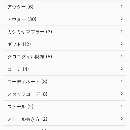
アウター (6)
アウター (30)
カシミヤマフラー (3)
ギフト (12)
クロコダイル財布 (5)
コーデ (4)
コーディネート (8)
スタッフコーデ (8)
ストール (2)
ストール巻き方 (2)