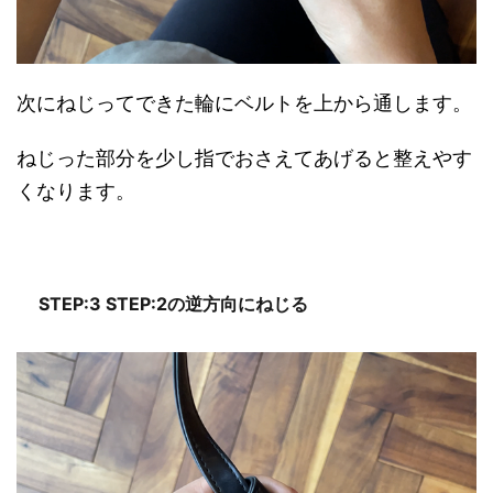
次にねじってできた輪にベルトを上から通します。
ねじった部分を少し指でおさえてあげると整えやす
くなります。
STEP:3 STEP:2の逆方向にねじる