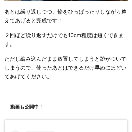
あとは繰り返しつつ、輪をひっぱったりしながら整
えてあげると完成です！
２回ほど繰り返すだけでも10cm程度は短くできま
す。
ただし編み込んだまま放置してしまうと跡がついて
しまうので、使ったあとはできるだけ早めにほどい
てあげてください。
動画も公開中！