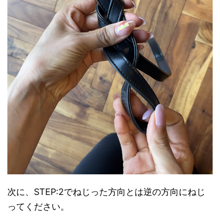
次に、STEP:2でねじった方向とは逆の方向にねじ
ってください。