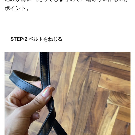
ポイント。
STEP:2 ベルトをねじる