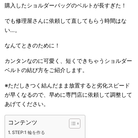
購入したショルダーバッグのベルトが長すぎた！
でも修理屋さんに依頼して直してもらう時間はな
い…。
なんてときのために！
カンタンなのに可愛く、短くできちゃうショルダー
ベルトの結び方をご紹介します。
※ただしきつく結んだまま放置すると劣化スピード
が早くなるので、早めに専門店に依頼して調整して
あげてください。
コンテンツ
STEP:1 輪を作る