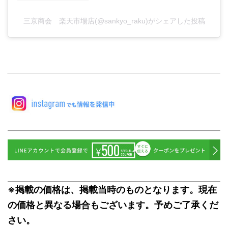
三京商会 楽天市場店(@sankyo_raku)がシェアした投稿
※掲載の価格は、掲載当時のものとなります。現在
の価格と異なる場合もございます。予めご了承くだ
さい。