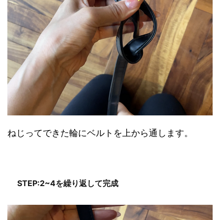
ねじってできた輪にベルトを上から通します。
STEP:2~4を繰り返して完成