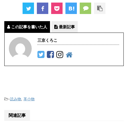
この記事を書いた人
最新記事
三京くろこ
-
読み物
,
革小物
関連記事