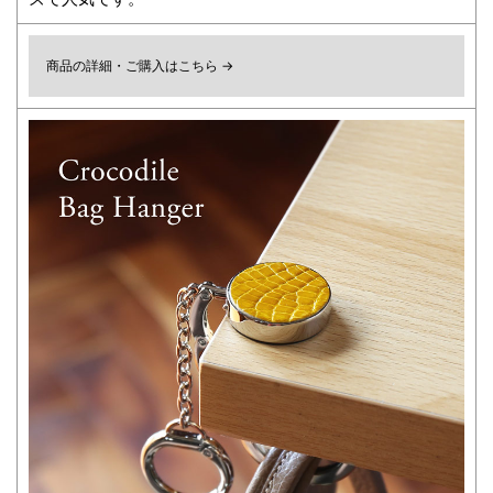
商品の詳細・ご購入はこちら →