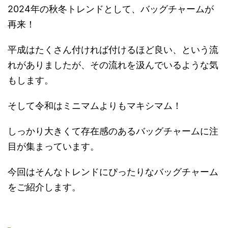
2024年の秋冬トレンドとして、バッグチャームが
再来！
平成はたくさん付ければ付けるほど良い、という流
れがありましたが、その流れを汲んでいるような気
もします。
そして令和はミニマムよりもマキシマム！
しっかり大きくて存在感のあるバッグチャームに注
目が集まっています。
今回はそんなトレンドにぴったりなバッグチャーム
をご紹介します。