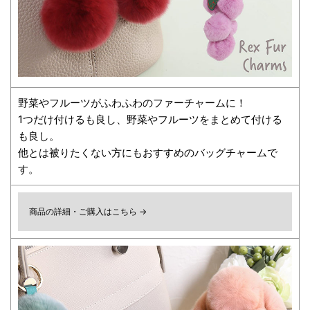
野菜やフルーツがふわふわのファーチャームに！
1つだけ付けるも良し、野菜やフルーツをまとめて付ける
も良し。
他とは被りたくない方にもおすすめのバッグチャームで
す。
商品の詳細・ご購入はこちら →