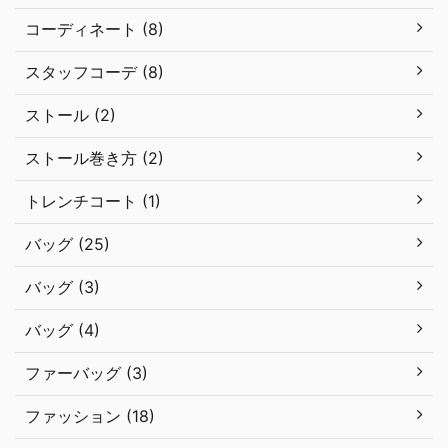
コーディネート (8)
スタッフコーデ (8)
ストール (2)
ストール巻き方 (2)
トレンチコート (1)
バッグ (25)
バッグ (3)
バッグ (4)
ファーバッグ (3)
ファッション (18)