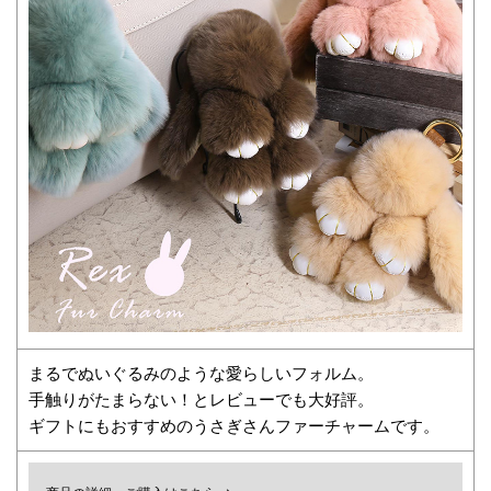
まるでぬいぐるみのような愛らしいフォルム。
手触りがたまらない！とレビューでも大好評。
ギフトにもおすすめのうさぎさんファーチャームです。