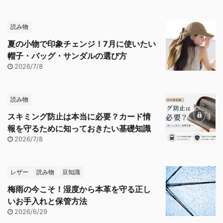
読み物
夏の小物で印象チェンジ！7月に使いたい
帽子・バッグ・サンダルの選び方
2026/7/8
読み物
スキミング防止は本当に必要？カード情
報を守るために知っておきたい基礎知識
2026/7/8
レザー
読み物
豆知識
梅雨の今こそ！湿度から本革を守る正し
いお手入れと保管方法
2026/6/29