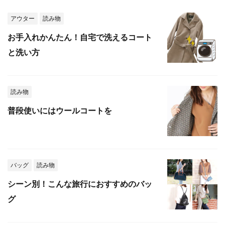
アウター
読み物
お手入れかんたん！自宅で洗えるコート
と洗い方
読み物
普段使いにはウールコートを
バッグ
読み物
シーン別！こんな旅行におすすめのバッ
グ