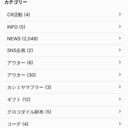
カテゴリー
CR活動 (4)
INFO (5)
NEWS (2,049)
SNS企画 (2)
アウター (6)
アウター (30)
カシミヤマフラー (3)
ギフト (12)
クロコダイル財布 (5)
コーデ (4)