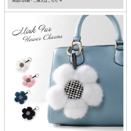
商品の詳細・ご購入はこちら →