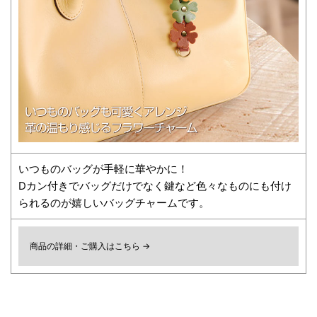
いつものバッグが手軽に華やかに！
Dカン付きでバッグだけでなく鍵など色々なものにも付け
られるのが嬉しいバッグチャームです。
商品の詳細・ご購入はこちら →