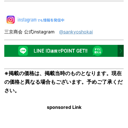
三京商会 公式instagram
@sankyoshokai
※掲載の価格は、掲載当時のものとなります。現在
の価格と異なる場合もございます。予めご了承くだ
さい。
sponsored Link