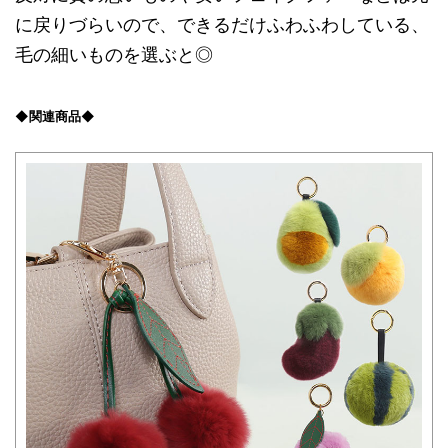
に戻りづらいので、できるだけふわふわしている、
毛の細いものを選ぶと◎
◆関連商品◆