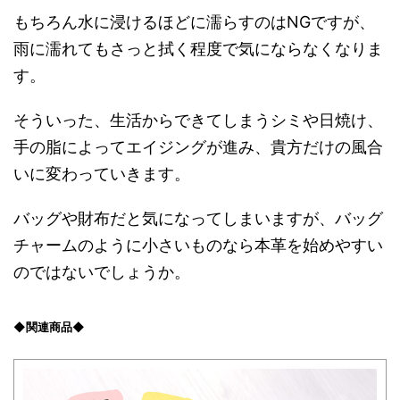
もちろん水に浸けるほどに濡らすのはNGですが、
雨に濡れてもさっと拭く程度で気にならなくなりま
す。
そういった、生活からできてしまうシミや日焼け、
手の脂によってエイジングが進み、貴方だけの風合
いに変わっていきます。
バッグや財布だと気になってしまいますが、バッグ
チャームのように小さいものなら本革を始めやすい
のではないでしょうか。
◆関連商品◆