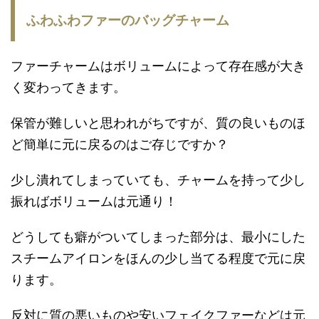
ふわふわファーのバッグチャーム
ファーチャームはボリュームによって存在感が大き
く変わってきます。
保管が難しいと思われがちですが、質の良いものほ
ど簡単に元に戻るのはご存じですか？
少し潰れてしまっていても、チャームを持って少し
振ればボリュームは元通り！
どうしても癖がついてしまった部分は、最小にした
スチームアイロンをほんの少し当てる程度で元に戻
ります。
反対に質の悪いものや安いフェイクファーなどは元