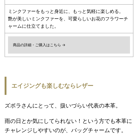
ミンクファーをもっと身近に、もっと気軽に楽しめる。
艶が美しいミンクファーを、可愛らしいお花のフラワーチ
ャームに仕立てました。
商品の詳細・ご購入はこちら →
エイジングも楽しむならレザー
ズボラさんにとって、扱いづらい代表の本革。
雨の日とか気にしてられない！という方でも本革に
チャレンジしやすいのが、バッグチャームです。