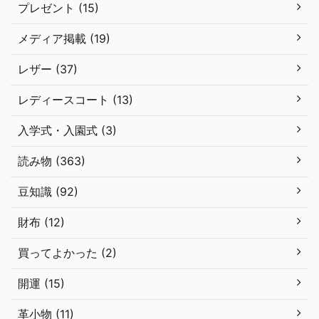
プレゼント (15)
メディア掲載 (19)
レザー (37)
レディースコート (13)
入学式・入園式 (3)
読み物 (363)
豆知識 (92)
財布 (12)
買ってよかった (2)
開運 (15)
革小物 (11)