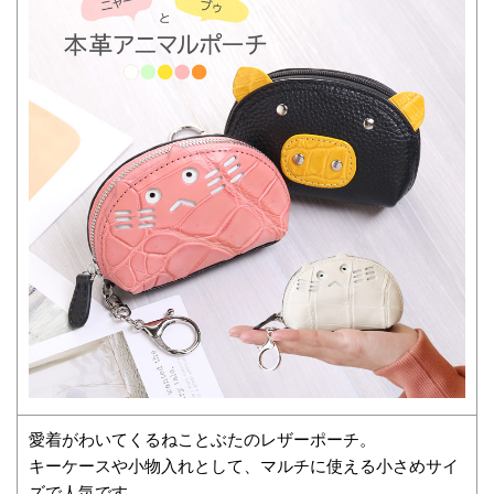
愛着がわいてくるねことぶたのレザーポーチ。
キーケースや小物入れとして、マルチに使える小さめサイ
ズで人気です。