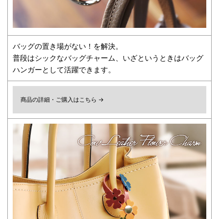
バッグの置き場がない！を解決。
普段はシックなバッグチャーム、いざというときはバッグ
ハンガーとして活躍できます。
商品の詳細・ご購入はこちら →