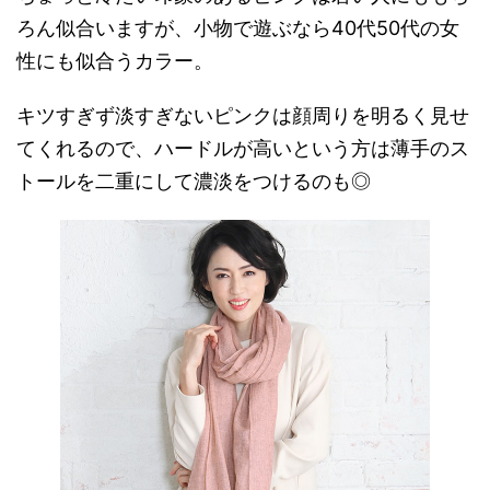
ろん似合いますが、小物で遊ぶなら40代50代の女
性にも似合うカラー。
キツすぎず淡すぎないピンクは顔周りを明るく見せ
てくれるので、ハードルが高いという方は薄手のス
トールを二重にして濃淡をつけるのも◎