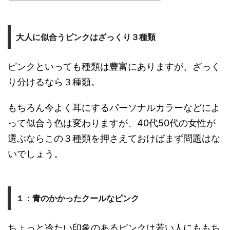
大人に似合うピンクはざっくり３種類
ピンクといっても種類は豊富にありますが、ざっく
り分けるなら３種類。
もちろん今よく耳にするパーソナルカラーなどによ
って似合う色は変わりますが、40代50代の女性が
選ぶならこの３種類を押さえておけばまず問題はな
いでしょう。
１：青のかかったクールなピンク
ちょっと冷たい印象のあるピンクは若い人にももち