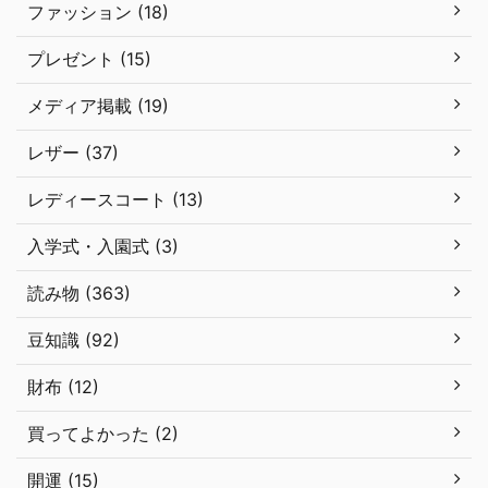
ファッション (18)
プレゼント (15)
メディア掲載 (19)
レザー (37)
レディースコート (13)
入学式・入園式 (3)
読み物 (363)
豆知識 (92)
財布 (12)
買ってよかった (2)
開運 (15)