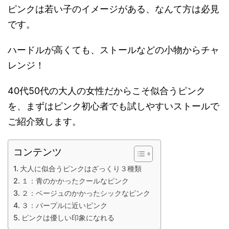
ピンクは若い子のイメージがある、なんて方は必見
です。
ハードルが高くても、ストールなどの小物からチャ
レンジ！
40代50代の大人の女性だからこそ似合うピンク
を、まずはピンク初心者でも試しやすいストールで
ご紹介致します。
コンテンツ
大人に似合うピンクはざっくり３種類
１：青のかかったクールなピンク
２：ベージュのかかったシックなピンク
３：パープルに近いピンク
ピンクは優しい印象になれる