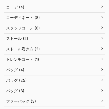
コーデ (4)
コーディネート (8)
スタッフコーデ (8)
ストール (2)
ストール巻き方 (2)
トレンチコート (1)
バッグ (4)
バッグ (25)
バッグ (3)
ファーバッグ (3)