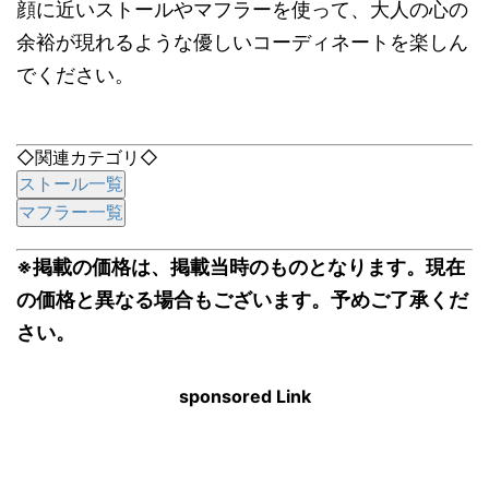
顔に近いストールやマフラーを使って、大人の心の
余裕が現れるような優しいコーディネートを楽しん
でください。
◇関連カテゴリ◇
ストール一覧
マフラー一覧
※掲載の価格は、掲載当時のものとなります。現在
の価格と異なる場合もございます。予めご了承くだ
さい。
sponsored Link