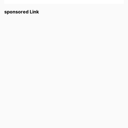
sponsored Link