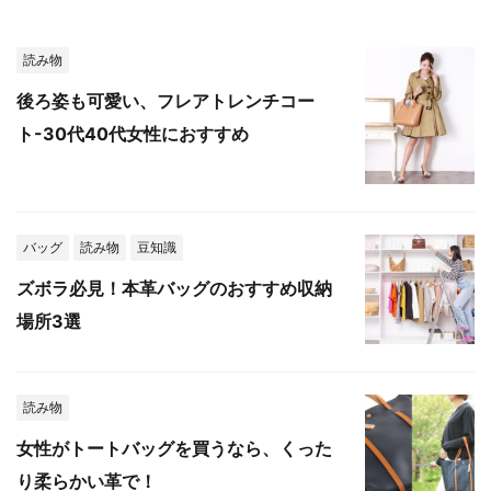
読み物
後ろ姿も可愛い、フレアトレンチコー
ト-30代40代女性におすすめ
バッグ
読み物
豆知識
ズボラ必見！本革バッグのおすすめ収納
場所3選
読み物
女性がトートバッグを買うなら、くった
り柔らかい革で！