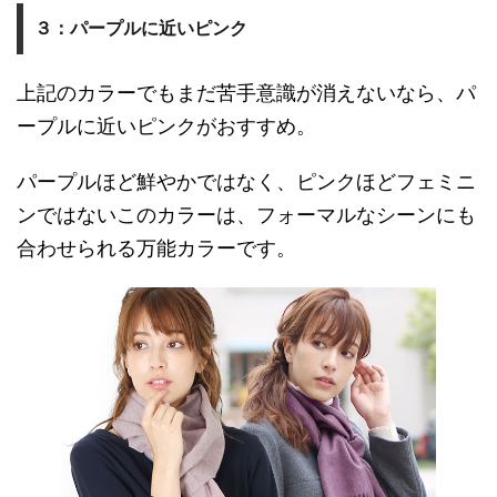
３：パープルに近いピンク
上記のカラーでもまだ苦手意識が消えないなら、パ
ープルに近いピンクがおすすめ。
パープルほど鮮やかではなく、ピンクほどフェミニ
ンではないこのカラーは、フォーマルなシーンにも
合わせられる万能カラーです。