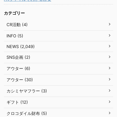
カテゴリー
CR活動 (4)
INFO (5)
NEWS (2,049)
SNS企画 (2)
アウター (6)
アウター (30)
カシミヤマフラー (3)
ギフト (12)
クロコダイル財布 (5)