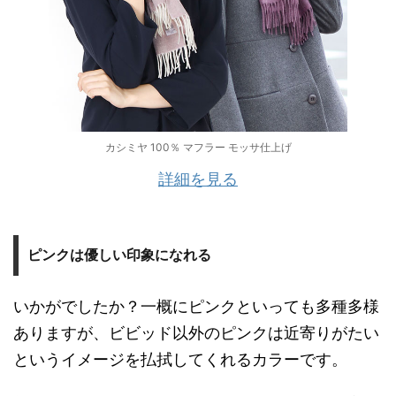
カシミヤ 100％ マフラー モッサ仕上げ
詳細を見る
ピンクは優しい印象になれる
いかがでしたか？一概にピンクといっても多種多様
ありますが、ビビッド以外のピンクは近寄りがたい
というイメージを払拭してくれるカラーです。