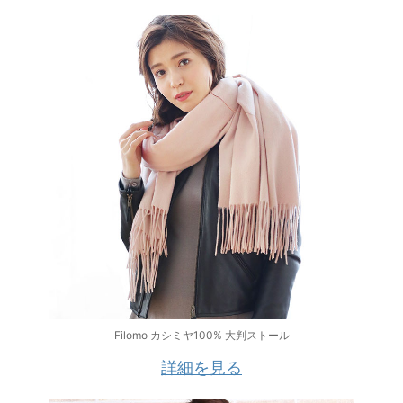
Filomo カシミヤ100% 大判ストール
詳細を見る