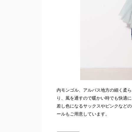
内モンゴル、アルバス地方の細く柔ら
り、風を通すので暖かい時でも快適に
差し色になるサックスやピンクなどの
ールもご用意しています。