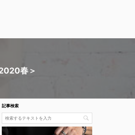
020春＞
記事検索