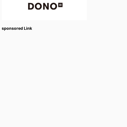
sponsored Link