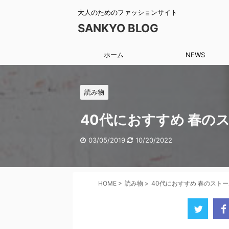
大人のためのファッションサイト
SANKYO BLOG
ホーム
NEWS
読み物
40代におすすめ 春の
03/05/2019
10/20/2022
HOME
>
読み物
>
40代におすすめ 春のスト