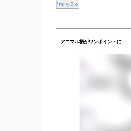
詳細を見る
アニマル柄がワンポイントに