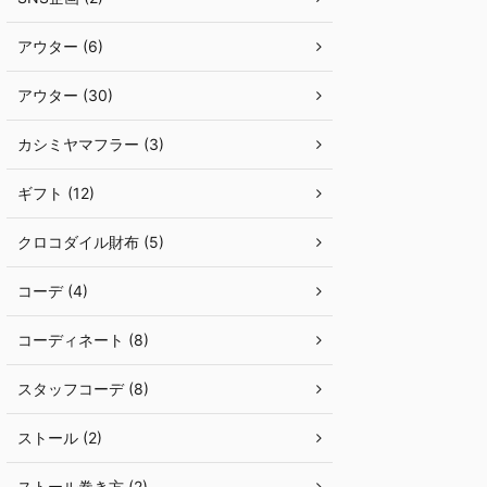
アウター (6)
アウター (30)
カシミヤマフラー (3)
ギフト (12)
クロコダイル財布 (5)
コーデ (4)
コーディネート (8)
スタッフコーデ (8)
ストール (2)
ストール巻き方 (2)