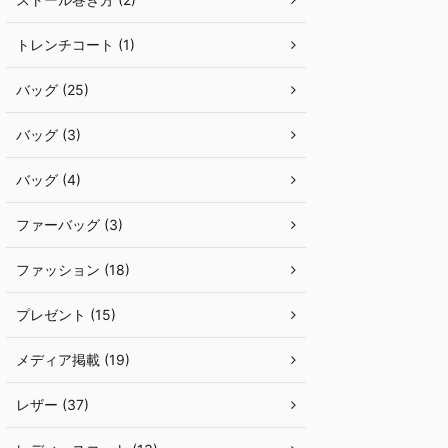
トレンチコート (1)
バッグ (25)
バッグ (3)
バッグ (4)
ファーバッグ (3)
ファッション (18)
プレゼント (15)
メディア掲載 (19)
レザー (37)