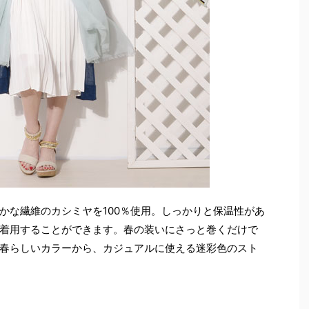
かな繊維のカシミヤを100％使用。しっかりと保温性があ
着用することができます。春の装いにさっと巻くだけで
春らしいカラーから、カジュアルに使える迷彩色のスト