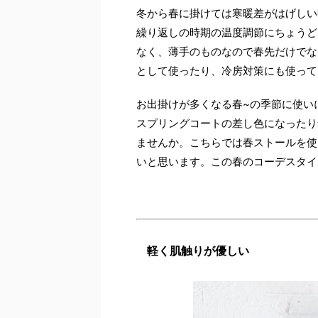
冬から春に掛けては寒暖差がはげしい
繰り返しの時期の温度調節にちょうど
なく、薄手のものなので春先だけでな
として使ったり、冷房対策にも使って
お出掛けが多くなる春~の季節に使い
スプリングコートの差し色になったり
ませんか。こちらでは春ストールを使
いと思います。この春のコーデスタイ
軽く肌触りが優しい