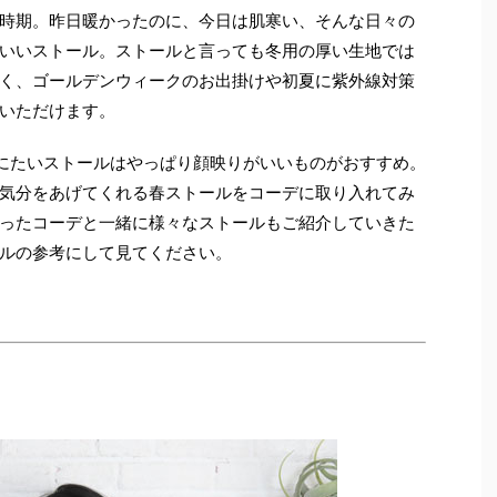
時期。昨日暖かったのに、今日は肌寒い、そんな日々の
いいストール。ストールと言っても冬用の厚い生地では
く、ゴールデンウィークのお出掛けや初夏に紫外線対策
いただけます。
にたいストールはやっぱり顔映りがいいものがおすすめ。
気分をあげてくれる春ストールをコーデに取り入れてみ
ったコーデと一緒に様々なストールもご紹介していきた
ルの参考にして見てください。