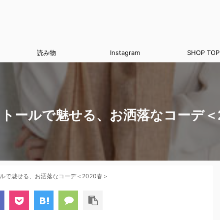
読み物
Instagram
SHOP TOP
ストールで魅せる、お洒落なコーデ＜2
ールで魅せる、お洒落なコーデ＜2020春＞