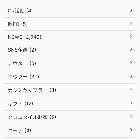
CR活動 (4)
INFO (5)
NEWS (2,049)
SNS企画 (2)
アウター (6)
アウター (30)
カシミヤマフラー (3)
ギフト (12)
クロコダイル財布 (5)
コーデ (4)