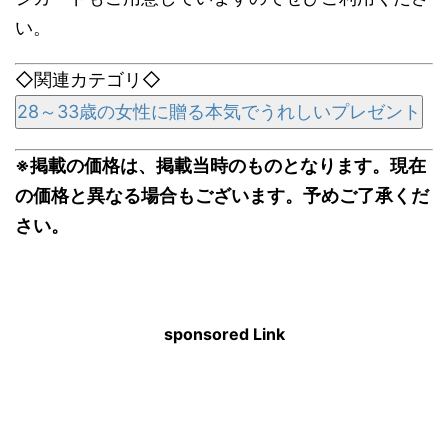
い。
◇関連カテゴリ◇
28～33歳の女性に贈る本気でうれしいプレゼント
※掲載の価格は、掲載当時のものとなります。現在
の価格と異なる場合もございます。予めご了承くだ
さい。
sponsored Link