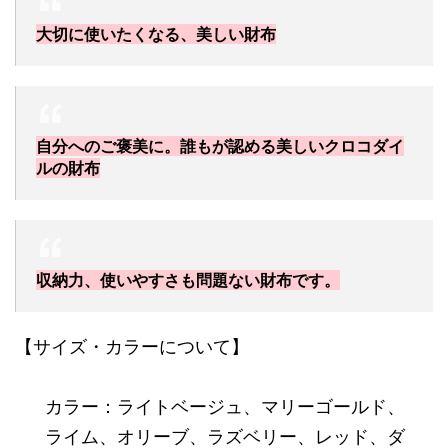
大切に使いたくなる、美しい財布
自分へのご褒美に。誰もが認める美しいクロコダイ
ルの財布
収納力、使いやすさも問題ない財布です。
【サイズ・カラーについて】
カラー：ライトベージュ、マリーゴールド、
ライム、オリーブ、ラズベリー、レッド、ダ