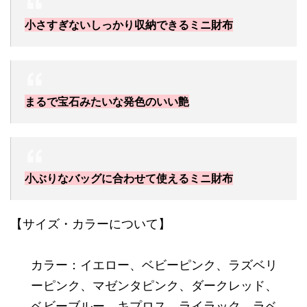
小さすぎないしっかり収納できるミニ財布
まるで宝石みたいな発色のいい艶
小ぶりなバッグに合わせて使えるミニ財布
【サイズ・カラーについて】
カラー：イエロー、ベビーピンク、ラズベリ
ーピンク、マゼンタピンク、ダークレッド、
ベビーブルー、キプロス、ライラック、ラベ