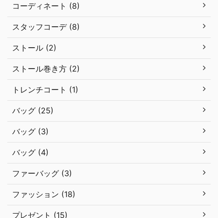
コーディネート (8)
スタッフコーデ (8)
ストール (2)
ストール巻き方 (2)
トレンチコート (1)
バッグ (25)
バッグ (3)
バッグ (4)
ファーバッグ (3)
ファッション (18)
プレゼント (15)