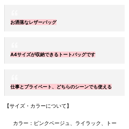
お洒落なレザーバッグ
A4サイズが収納できるトートバッグです
仕事とプライベート、どちらのシーンでも使える
【サイズ・カラーについて】
カラー：ピンクベージュ、ライラック、トー