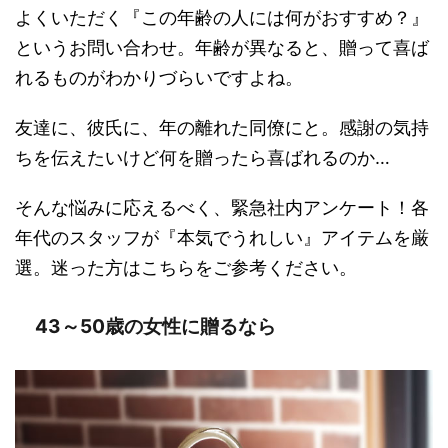
よくいただく『この年齢の人には何がおすすめ？』
というお問い合わせ。年齢が異なると、贈って喜ば
れるものがわかりづらいですよね。
友達に、彼氏に、年の離れた同僚にと。感謝の気持
ちを伝えたいけど何を贈ったら喜ばれるのか…
そんな悩みに応えるべく、緊急社内アンケート！各
年代のスタッフが『本気でうれしい』アイテムを厳
選。迷った方はこちらをご参考ください。
43～50歳の女性に贈るなら