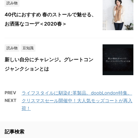
読み物
40代におすすめ 春のストールで魅せる、
お洒落なコーデ＜2020春＞
読み物
豆知識
新しい自分にチャレンジ。グレートコン
ジャンクションとは
PREV
ライフスタイルに馴染む革製品。doobLondon特集。
NEXT
クリスマスセール開催中！大人気モッズコートが再入
荷！
記事検索