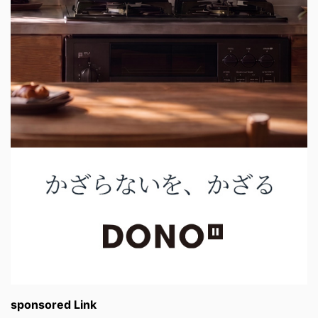
sponsored Link