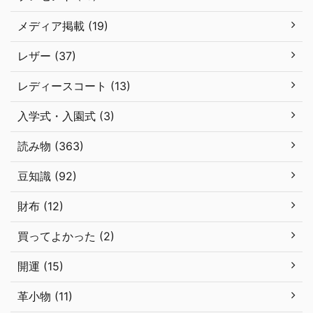
メディア掲載 (19)
レザー (37)
レディースコート (13)
入学式・入園式 (3)
読み物 (363)
豆知識 (92)
財布 (12)
買ってよかった (2)
開運 (15)
革小物 (11)