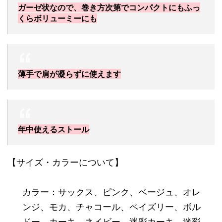
ガーゼ状なので、巻き方次第でコンパクトにもふっ
くらボリューミーにも
薄手で肩が凝らずに使えます
年中使えるストール
【サイズ・カラーについて】
カラー：サックス、ピンク、ベージュ、オレ
ンジ、モカ、チャコール、ペイズリー、ボル
ドー、カーキ、ネイビー、迷彩カーキ、迷彩