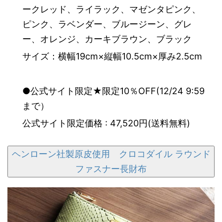
ークレッド、ライラック、マゼンタピンク、
ピンク、ラベンダー、ブルージーン、グレ
ー、オレンジ、カーキブラウン、ブラック
サイズ：横幅19cm×縦幅10.5cm×厚み2.5cm
●公式サイト限定★限定10％OFF(12/24 9:59
まで）
公式サイト限定価格 : 47,520円(送料無料)
ヘンローン社製原皮使用 クロコダイル ラウンド
ファスナー長財布