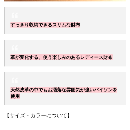
すっきり収納できるスリムな財布
革が変化する、使う楽しみのあるレディース財布
天然皮革の中でもお洒落な雰囲気が強いパイソンを
使用
【サイズ・カラーについて】