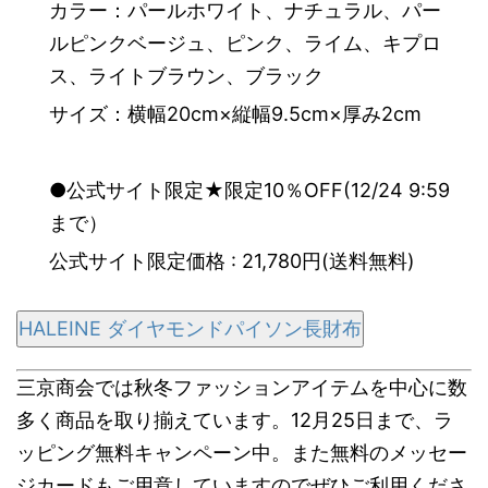
カラー：パールホワイト、ナチュラル、パー
ルピンクベージュ、ピンク、ライム、キプロ
ス、ライトブラウン、ブラック
サイズ：横幅20cm×縦幅9.5cm×厚み2cm
●公式サイト限定★限定10％OFF(12/24 9:59
まで）
公式サイト限定価格 : 21,780円(送料無料)
HALEINE ダイヤモンドパイソン長財布
三京商会では秋冬ファッションアイテムを中心に数
多く商品を取り揃えています。12月25日まで、ラ
ッピング無料キャンペーン中。また無料のメッセー
ジカードもご用意していますのでぜひご利用くださ