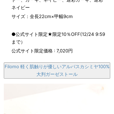
ネイビー
サイズ：全長22cm×甲幅9cm
●公式サイト限定★限定10％OFF(12/24 9:59
まで）
公式サイト限定価格 : 7,020円
Filomo 軽く肌触りが優しいアルバスカシミヤ100%
大判ガーゼストール