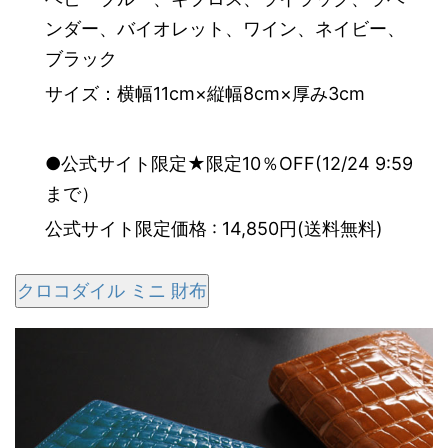
ンダー、バイオレット、ワイン、ネイビー、
ブラック
サイズ：横幅11cm×縦幅8cm×厚み3cm
●公式サイト限定★限定10％OFF(12/24 9:59
まで）
公式サイト限定価格 : 14,850円(送料無料)
クロコダイル ミニ 財布