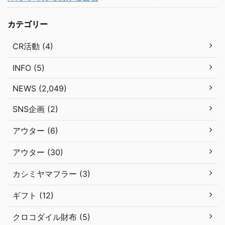
カテゴリー
CR活動 (4)
INFO (5)
NEWS (2,049)
SNS企画 (2)
アウター (6)
アウター (30)
カシミヤマフラー (3)
ギフト (12)
クロコダイル財布 (5)