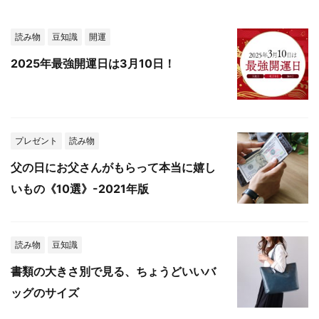
読み物
豆知識
開運
2025年最強開運日は3月10日！
プレゼント
読み物
父の日にお父さんがもらって本当に嬉し
いもの《10選》-2021年版
読み物
豆知識
書類の大きさ別で見る、ちょうどいいバ
ッグのサイズ