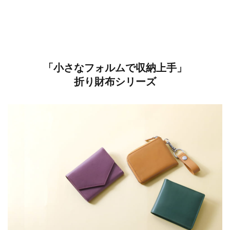
「小さなフォルムで収納上手」
折り財布シリーズ