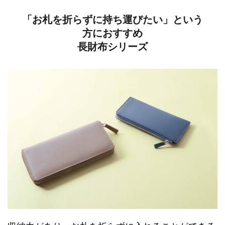
「お札を折らずに持ち運びたい」という
方におすすめ
長財布シリーズ