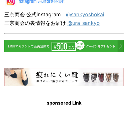
三京商会 公式instagram
@sankyoshokai
三京商会の裏情報をお届け
@ura_sankyo
sponsored Link