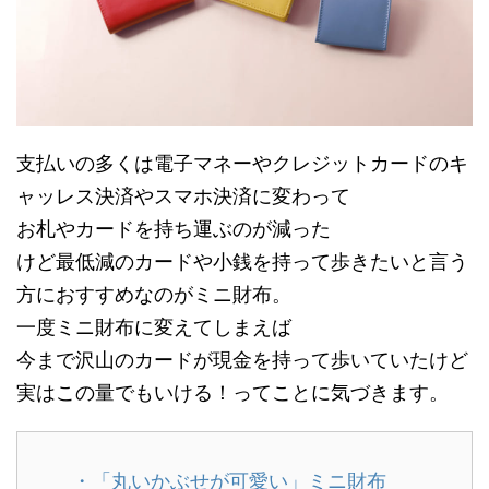
支払いの多くは電子マネーやクレジットカードのキ
ャッレス決済やスマホ決済に変わって
お札やカードを持ち運ぶのが減った
けど最低減のカードや小銭を持って歩きたいと言う
方におすすめなのがミニ財布。
一度ミニ財布に変えてしまえば
今まで沢山のカードが現金を持って歩いていたけど
実はこの量でもいける！ってことに気づきます。
・「丸いかぶせが可愛い」ミニ財布