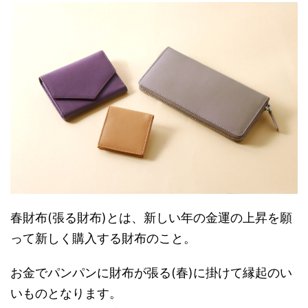
春財布(張る財布)とは、新しい年の金運の上昇を願
って新しく購入する財布のこと。
お金でパンパンに財布が張る(春)に掛けて縁起のい
いものとなります。