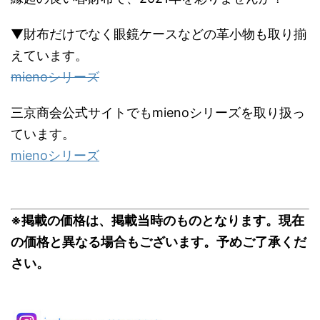
▼財布だけでなく眼鏡ケースなどの革小物も取り揃
えています。
mienoシリーズ
三京商会公式サイトでもmienoシリーズを取り扱っ
ています。
mienoシリーズ
※掲載の価格は、掲載当時のものとなります。現在
の価格と異なる場合もございます。予めご了承くだ
さい。