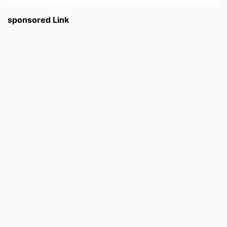
sponsored Link