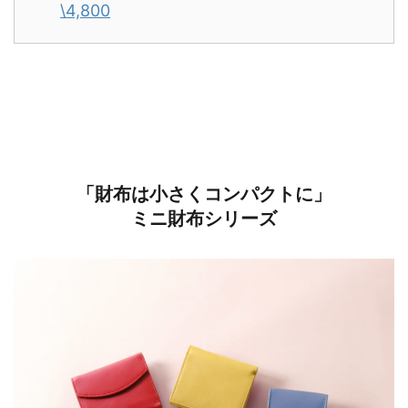
\4,800
「財布は小さくコンパクトに」
ミニ財布シリーズ