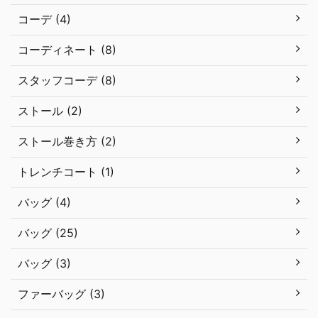
コーデ (4)
コーディネート (8)
スタッフコーデ (8)
ストール (2)
ストール巻き方 (2)
トレンチコート (1)
バッグ (4)
バッグ (25)
バッグ (3)
ファーバッグ (3)