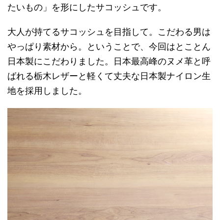
たいもの」を形にしたサコッシュです。
大人が持てるサコッシュを目指して。こだわる男は
やっぱり素材から。ということで、今回はとことん
日本製にこだわりました。日本最高峰のヌメ革と呼
ばれる栃木レザーと軽くて丈夫な日本製ナイロン生
地を採用しました。