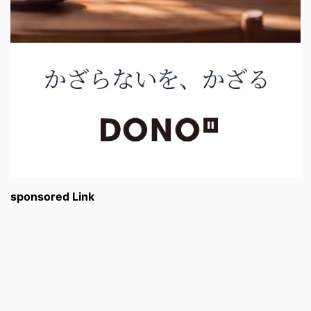
sponsored Link