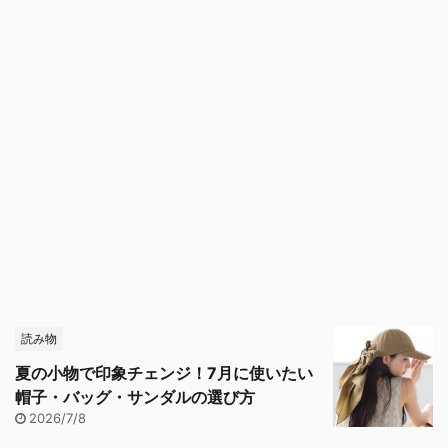
読み物
夏の小物で印象チェンジ！7月に使いたい
帽子・バッグ・サンダルの選び方
2026/7/8