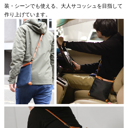
装・シーンでも使える、大人サコッシュを目指して
作り上げています。