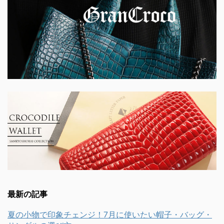
最新の記事
夏の小物で印象チェンジ！7月に使いたい帽子・バッグ・