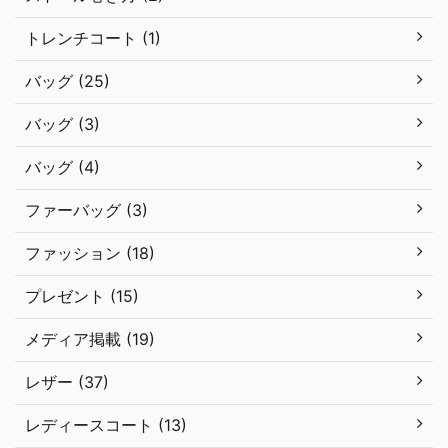
トレンチコート (1)
バッグ (25)
バッグ (3)
バッグ (4)
ファーバッグ (3)
ファッション (18)
プレゼント (15)
メディア掲載 (19)
レザー (37)
レディースコート (13)