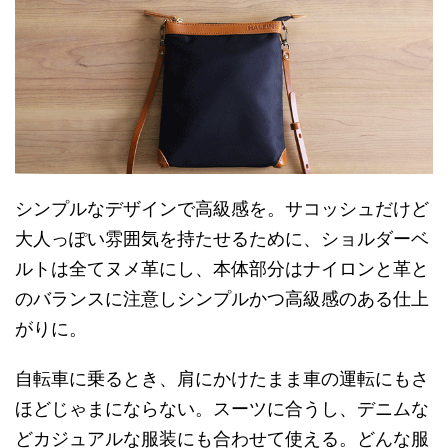
シンプルなデザインで高級感を。サコッシュだけど
大人っぽい雰囲気を持たせるために、ショルダーベ
ルトは全てヌメ革にし、本体部分はナイロンと革と
のバランスに注意しシンプルかつ高級感のある仕上
がりに。
自転車に乗るとき、肩にかけたまま車の運転にもさ
ほどじゃまにならない。スーツに合うし、デニムな
どカジュアルな服装にも合わせて使える。どんな服