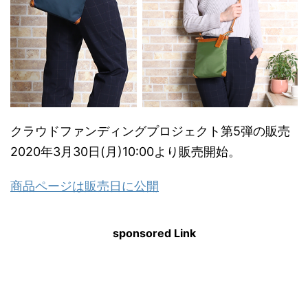
クラウドファンディングプロジェクト第5弾の販売
2020年3月30日(月)10:00より販売開始。
商品ページは販売日に公開
sponsored Link