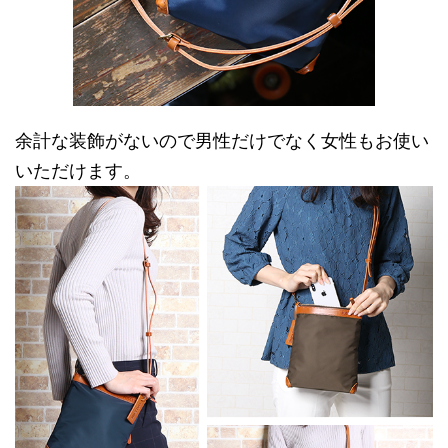
余計な装飾がないので男性だけでなく女性もお使い
いただけます。