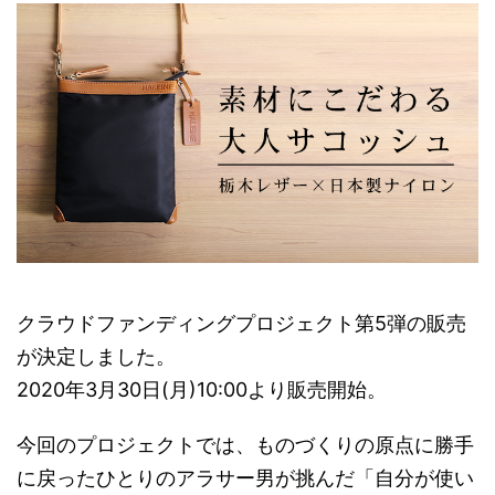
クラウドファンディングプロジェクト第5弾の販売
が決定しました。
2020年3月30日(月)10:00より販売開始。
今回のプロジェクトでは、ものづくりの原点に勝手
に戻ったひとりのアラサー男が挑んだ「自分が使い