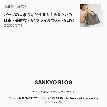
読み物
豆知識
バッグの大きさはどう選ぶ？折りたたみ
日傘・長財布・A4ファイルでわかる目安
2026/6/19
SANKYO BLOG
大人のためのファッションサイト
Copyright© SANKYO BLOG , 2026 All Rights Reserved Powered by
AFFINGER5
.