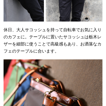
休日、大人サコッシュを持って自転車でお気に入り
のカフェに。テーブルに置いたサコッシュは栃木レ
ザーを細部に使うことで高級感もあり、お洒落なカ
フェのテーブルに合います。