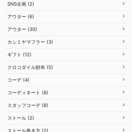
SNS企画 (2)
アウター (6)
アウター (30)
カシミヤマフラー (3)
ギフト (12)
クロコダイル財布 (5)
コーデ (4)
コーディネート (8)
スタッフコーデ (8)
ストール (2)
ストール巻き方 (2)