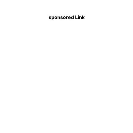
sponsored Link