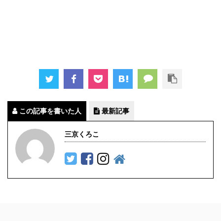
この記事を書いた人
最新記事
三京くろこ