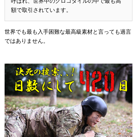
呼ばれ、世界中のクロコダイルの中で最も高
額で取引されています。
世界でも最も入手困難な最高級素材と言っても過言
ではありません。