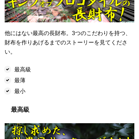
他にはない最高の長財布。3つのこだわりを持つ、
財布を作りあげるまでのストーリーを見てくださ
い。
最高級
最薄
最小
最高級