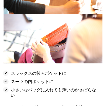
スラックスの後ろポケットに
スーツの内ポケットに
小さいなバッグに入れても薄いのかさばらな
い