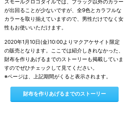
スモールクロコダイルでは、ブラック以外のカラー
が出回ることが少ないですが、全9色とカラフルな
カラーを取り揃えていますので、男性だけでなく女
性もお使いいただけます。
2020年1月10日(金)10:00よりマクアケサイト限定
の販売となります。ここでは紹介しきれなかった、
財布を作りあげるまでのストーリーも掲載していま
すのでぜひチェックして見てください。
※ページは、上記期間がくると表示されます。
財布を作りあげるまでのストーリー