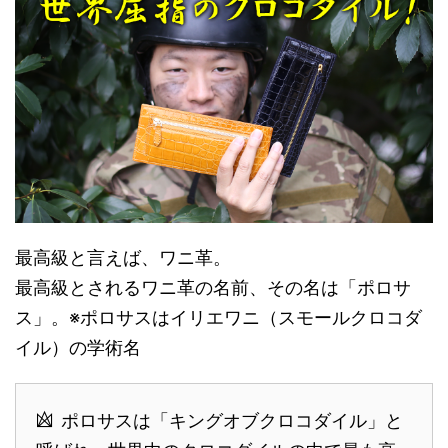
最高級と言えば、ワニ革。
最高級とされるワニ革の名前、その名は「ポロサ
ス」。※ポロサスはイリエワニ（スモールクロコダ
イル）の学術名
ポロサスは「キングオブクロコダイル」と