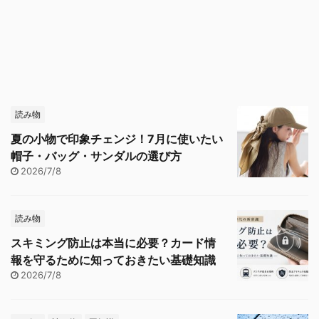
読み物
夏の小物で印象チェンジ！7月に使いたい
帽子・バッグ・サンダルの選び方
2026/7/8
読み物
スキミング防止は本当に必要？カード情
報を守るために知っておきたい基礎知識
2026/7/8