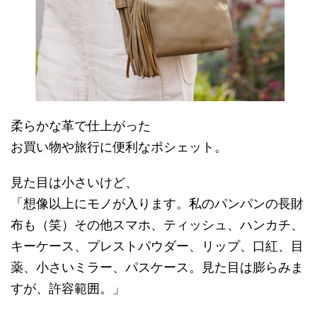
柔らかな革で仕上がった
お買い物や旅行に便利なポシェット。
見た目は小さいけど、
「想像以上にモノが入ります。私のパンパンの長財
布も（笑）その他スマホ、ティッシュ、ハンカチ、
キーケース、プレストパウダー、リップ、口紅、目
薬、小さいミラー、パスケース。見た目は膨らみま
すが、許容範囲。」