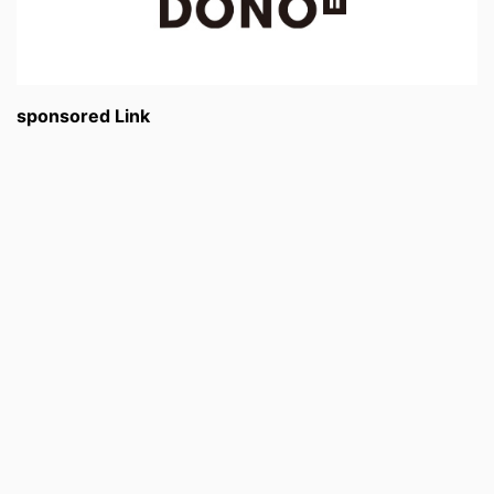
sponsored Link