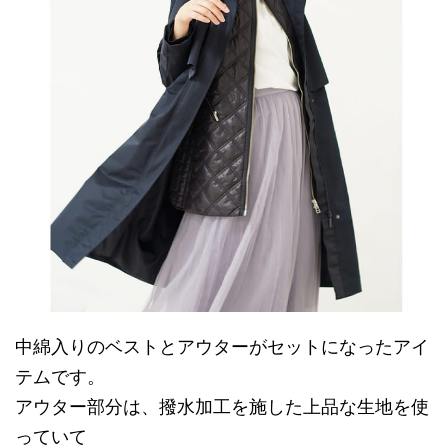
中綿入りのベストとアウターがセットになったアイ
テムです。
アウター部分は、撥水加工を施した上品な生地を使
っていて