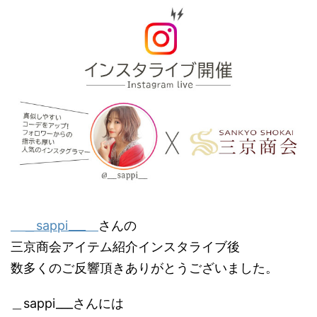
＿sappi___
さんの
三京商会アイテム紹介インスタライブ後
数多くのご反響頂きありがとうございました。
＿sappi___さんには