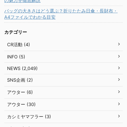
の魅力を徹底解説
バッグの大きさはどう選ぶ？折りたたみ日傘・長財布・
A4ファイルでわかる目安
カテゴリー
CR活動 (4)
INFO (5)
NEWS (2,049)
SNS企画 (2)
アウター (6)
アウター (30)
カシミヤマフラー (3)