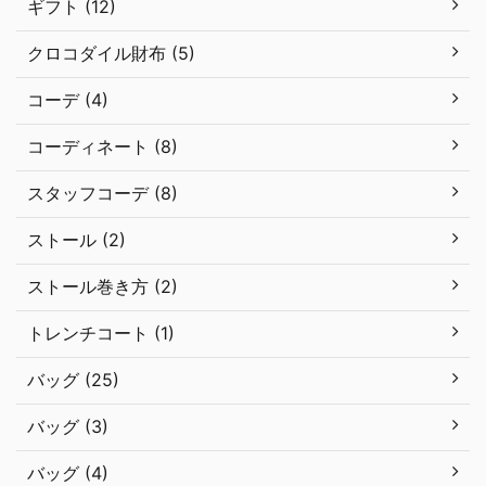
ギフト (12)
クロコダイル財布 (5)
コーデ (4)
コーディネート (8)
スタッフコーデ (8)
ストール (2)
ストール巻き方 (2)
トレンチコート (1)
バッグ (25)
バッグ (3)
バッグ (4)