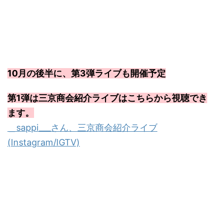
10月の後半に、第3弾ライブも開催予定
第1弾は三京商会紹介ライブはこちらから視聴でき
ます。
＿sappi___さん、三京商会紹介ライブ
(Instagram/IGTV)