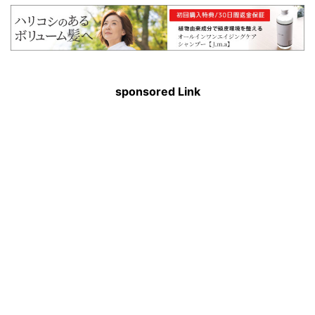
sponsored Link