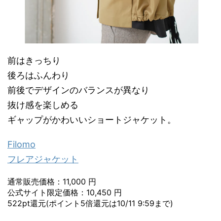
前はきっちり
後ろはふんわり
前後でデザインのバランスが異なり
抜け感を楽しめる
ギャップがかわいいショートジャケット。
Filomo
フレアジャケット
通常販売価格：11,000 円
公式サイト限定価格：10,450 円
522pt還元(ポイント5倍還元は10/11 9:59まで)