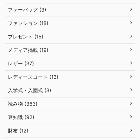
ファーバッグ (3)
ファッション (18)
プレゼント (15)
メディア掲載 (19)
レザー (37)
レディースコート (13)
入学式・入園式 (3)
読み物 (363)
豆知識 (92)
財布 (12)