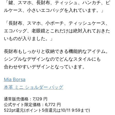
「鍵、スマホ、長財布、ティッシュ、ハンカチ、ピ
ルケース、小さいエコバッグを入れています。」
「長財布、スマホ、小ポーチ、ティッシュケース、
エコバッグ、老眼鏡とこれだけは絶対入れておきた
いものが入りました。」
長財布もしっかりと収納できる機能的なアイテム。
シンプルなデザインなのでどんなスタイルにも
合わせやすいデザインとなっています。
Mia Borsa
本革 ミニ ショルダー バッグ
通常販売価格：7,129 円
公式サイト限定価格：6,772 円
522pt還元(ポイント5倍還元は10/11 9:59まで)