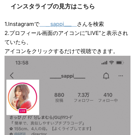
インスタライブの見方はこちら
1.Instagramで
＿sappi___
さんを検索
2.プロフィール画面のアイコンに”LIVE”と表示され
ていたら、
アイコンをクリックするだけで視聴できます。