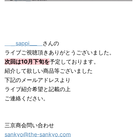
＿sappi___
さんの
ライブご視聴頂きありがとうございました。
次回は10月下旬を
予定しております。
紹介して欲しい商品等ございました
下記のメールアドレスより
ライブ紹介希望と記載の上
ご連絡ください。
三京商会問い合わせ
sankyo@the-sankyo.com