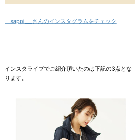
＿sappi___さんのインスタグラムをチェック
インスタライブでご紹介頂いたのは下記の3点とな
ります。