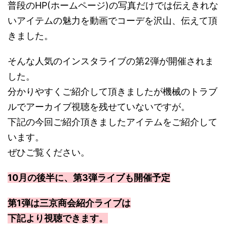
普段のHP(ホームページ)の写真だけでは伝えきれな
いアイテムの魅力を動画でコーデを沢山、伝えて頂
きました。
そんな人気のインスタライブの第2弾が開催されま
した。
分かりやすくご紹介して頂きましたが機械のトラブ
ルでアーカイブ視聴を残せていないですが。
下記の今回ご紹介頂きましたアイテムをご紹介して
います。
ぜひご覧ください。
10月の後半に、第3弾ライブも開催予定
第1弾は三京商会紹介ライブは
下記より視聴できます。