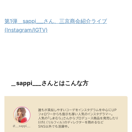
第1弾＿sappi___さん、三京商会紹介ライブ
(Instagram/IGTV)
＿sappi___さんとはこんな方