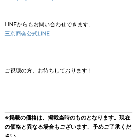
LINEからもお問い合わせできます。
三京商会公式LINE
ご視聴の方、お待ちしております！
※掲載の価格は、掲載当時のものとなります。現在
の価格と異なる場合もございます。予めご了承くだ
さい。