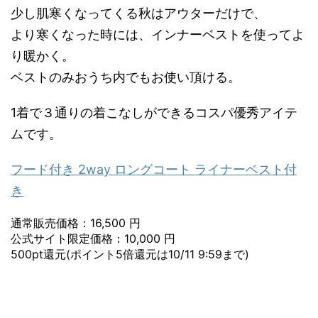
少し肌寒くなってくる秋はアウターだけで、
より寒くなった時には、インナーベストを使ってよ
り暖かく。
ベストのみおうち内でもお使い頂ける。
1着で３通りの着こなしができるコスパ優秀アイテ
ムです。
フード付き 2way ロングコート ライナーベスト付
き
通常販売価格：16,500 円
公式サイト限定価格：10,000 円
500pt還元(ポイント5倍還元は10/11 9:59まで)