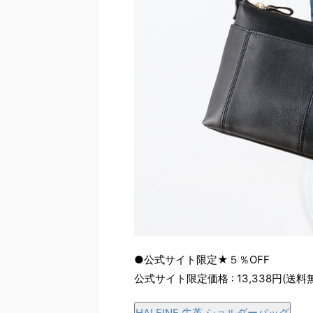
●公式サイト限定★５％OFF
公式サイト限定価格 : 13,338円(送料
HALEINE 牛革 ショルダーバッグ