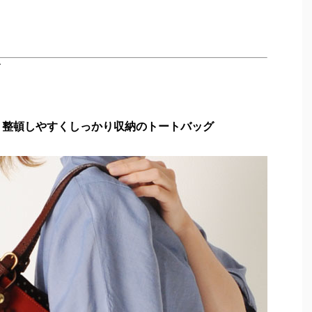
ズ
 整頓しやすくしっかり収納のトートバッグ