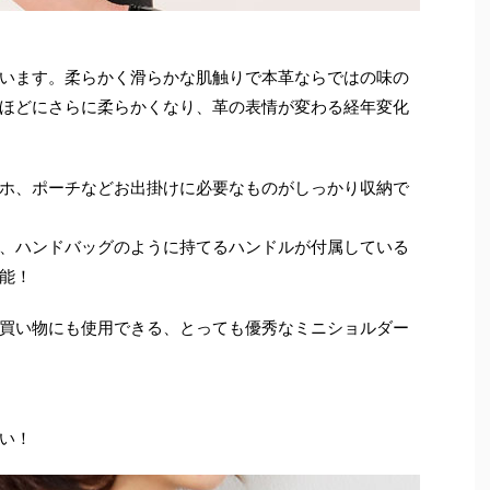
います。柔らかく滑らかな肌触りで本革ならではの味の
ほどにさらに柔らかくなり、革の表情が変わる経年変化
ホ、ポーチなどお出掛けに必要なものがしっかり収納で
、ハンドバッグのように持てるハンドルが付属している
能！
買い物にも使用できる、とっても優秀なミニショルダー
い！