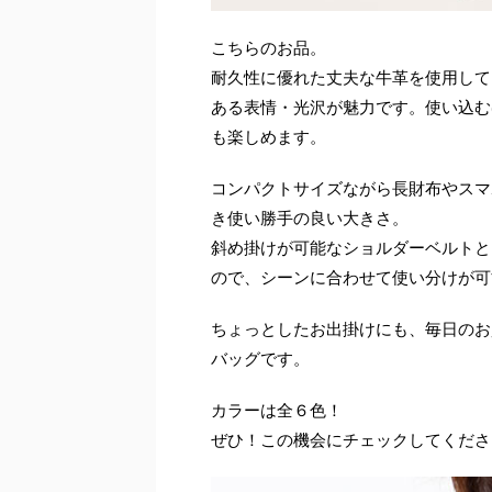
こちらのお品。
耐久性に優れた丈夫な牛革を使用して
ある表情・光沢が魅力です。使い込む
も楽しめます。
コンパクトサイズながら長財布やスマ
き使い勝手の良い大きさ。
斜め掛けが可能なショルダーベルトと
ので、シーンに合わせて使い分けが可
ちょっとしたお出掛けにも、毎日のお
バッグです。
カラーは全６色！
ぜひ！この機会にチェックしてくださ