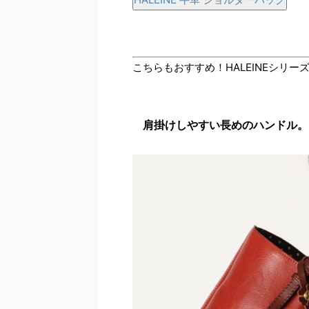
こちらもおすすめ！HALEINEシリー
肩掛けしやすい長めのハンドル。