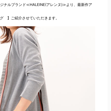
ジナルブランド≪HALEINE(アレンヌ)≫より、最新作ア
グ 】ご紹介させていただきます。