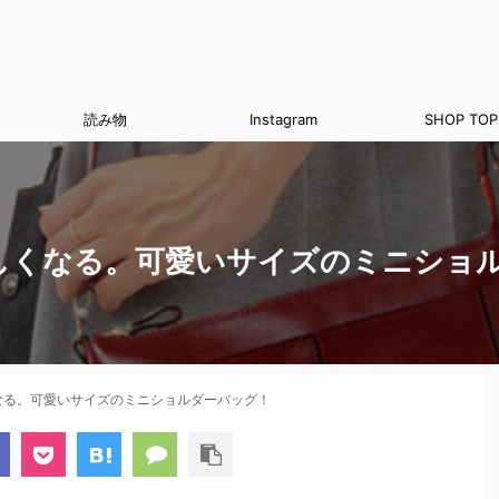
読み物
Instagram
SHOP TOP
しくなる。可愛いサイズのミニショ
なる。可愛いサイズのミニショルダーバッグ！