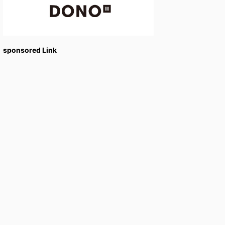
sponsored Link