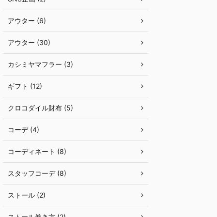
アウター (6)
アウター (30)
カシミヤマフラー (3)
ギフト (12)
クロコダイル財布 (5)
コーデ (4)
コーディネート (8)
スタッフコーデ (8)
ストール (2)
ストール巻き方 (2)