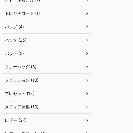
トレンチコート (1)
バッグ (4)
バッグ (25)
バッグ (3)
ファーバッグ (3)
ファッション (18)
プレゼント (15)
メディア掲載 (19)
レザー (37)