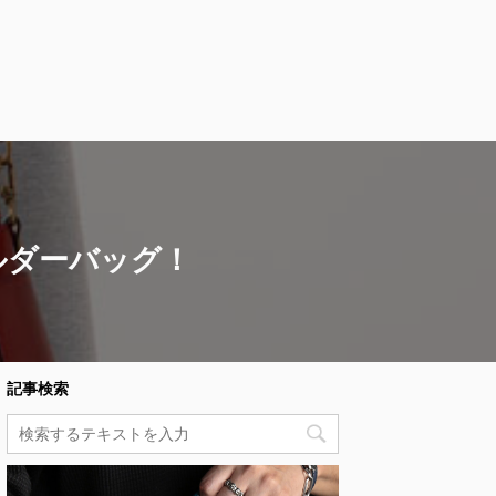
ルダーバッグ！
記事検索