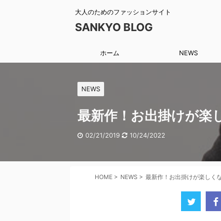
大人のためのファッションサイト
SANKYO BLOG
ホーム
NEWS
NEWS
最新作！お出掛けが楽
02/21/2019
10/24/2022
HOME
>
NEWS
>
最新作！お出掛けが楽しく