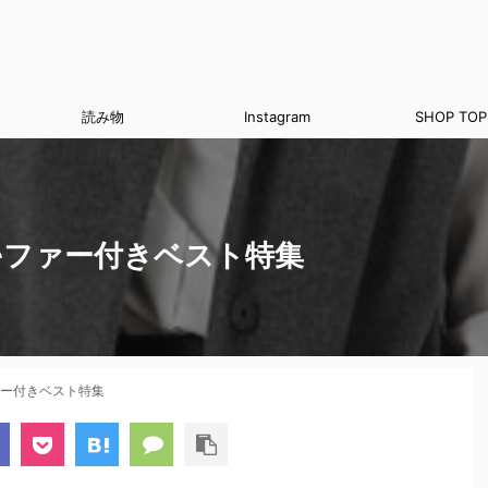
読み物
Instagram
SHOP TOP
♪ファー付きベスト特集
ァー付きベスト特集