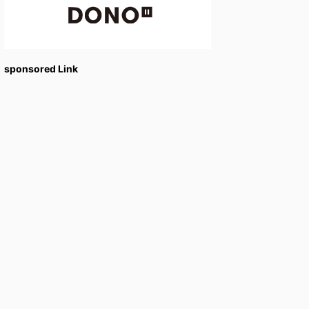
sponsored Link