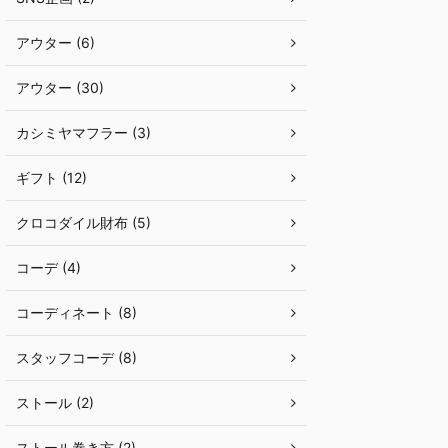
アウター (6)
アウター (30)
カシミヤマフラー (3)
ギフト (12)
クロコダイル財布 (5)
コーデ (4)
コーディネート (8)
スタッフコーデ (8)
ストール (2)
ストール巻き方 (2)