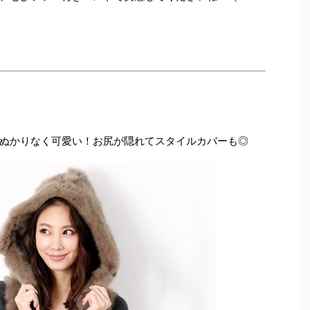
ぬかりなく可愛い！お尻が隠れてスタイルカバーも◎