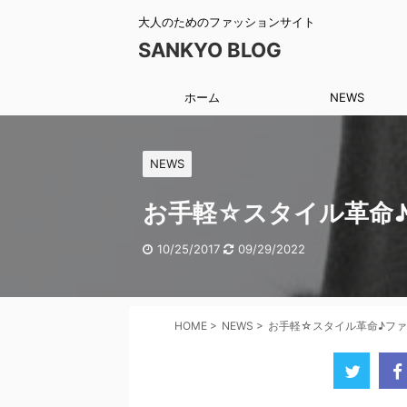
大人のためのファッションサイト
SANKYO BLOG
ホーム
NEWS
NEWS
お手軽☆スタイル革命
10/25/2017
09/29/2022
HOME
>
NEWS
>
お手軽☆スタイル革命♪フ