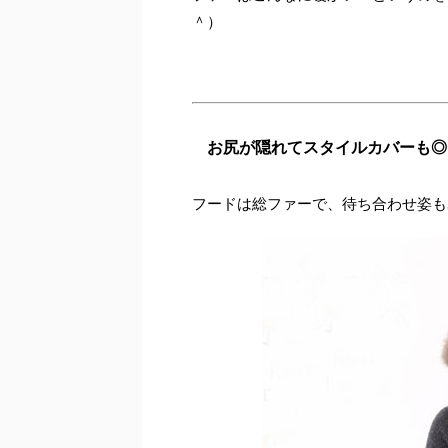
＾）
お尻が隠れてスタイルカバーも◎
フードは総ファーで、待ち合わせ姿も