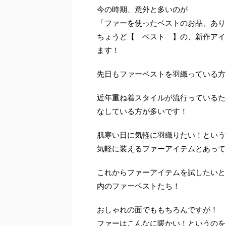
今の時期、意外と多いのが
「ファーを使ったベストのお品、あり
ちょうど【 ベスト 】の、新作アイ
ます！
先日もファーベストを羽織っている方
近年重ね着スタイルが流行っているた
なしている方が多いです！
肌寒い日に気軽に羽織りたい！という
気軽に装えるファーアイテムとあって
これからファーアイテムを試したいと
内のファーベストたち！
おしゃれの面でももちろんですが！
ファーはこんなに暖かい！というのを