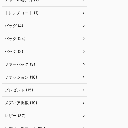
トレンチコート (1)
バッグ (4)
バッグ (25)
バッグ (3)
ファーバッグ (3)
ファッション (18)
プレゼント (15)
メディア掲載 (19)
レザー (37)