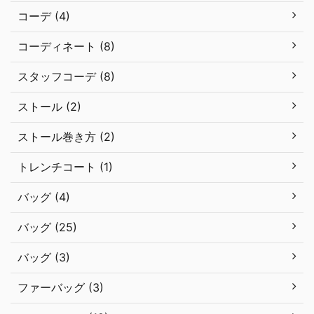
コーデ (4)
コーディネート (8)
スタッフコーデ (8)
ストール (2)
ストール巻き方 (2)
トレンチコート (1)
バッグ (4)
バッグ (25)
バッグ (3)
ファーバッグ (3)