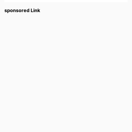
sponsored Link