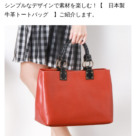
シンプルなデザインで素材を楽しむ！【 日本製
牛革トートバッグ 】ご紹介します。