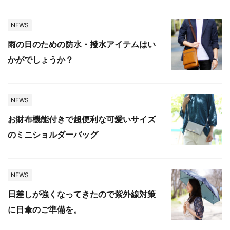
NEWS
雨の日のための防水・撥水アイテムはい
かがでしょうか？
NEWS
お財布機能付きで超便利な可愛いサイズ
のミニショルダーバッグ
NEWS
日差しが強くなってきたので紫外線対策
に日傘のご準備を。