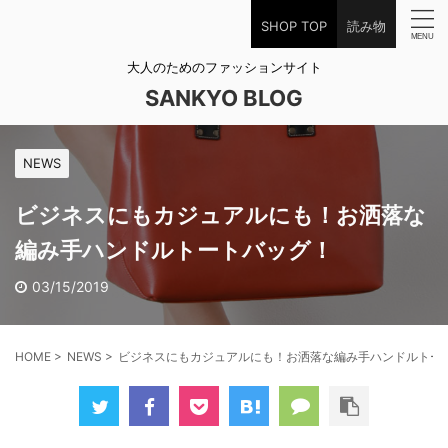
SHOP TOP
読み物
大人のためのファッションサイト
SANKYO BLOG
NEWS
ビジネスにもカジュアルにも！お洒落な
編み手ハンドルトートバッグ！
03/15/2019
HOME
>
NEWS
>
ビジネスにもカジュアルにも！お洒落な編み手ハンドルトー