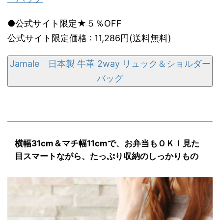
●公式サイト限定★５％OFF
公式サイト限定価格 : 11,286円(送料無料)
Jamale 日本製 牛革 2way リュック＆ショルダー
バッグ
横幅31cm＆マチ幅11cmで、お弁当もＯＫ！見た
目スマートながら、たっぷり収納のしっかりもの