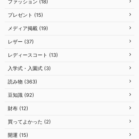
ファッション (18)
プレゼント (15)
メディア掲載 (19)
レザー (37)
レディースコート (13)
入学式・入園式 (3)
読み物 (363)
豆知識 (92)
財布 (12)
買ってよかった (2)
開運 (15)