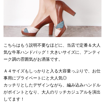
こちらはもう説明不要なほどに、当店で定番＆大人
気な牛革ハンドバッグ！大きいサイズに、アンティ
ーク調の雰囲気がお洒落です。
Ａ４サイズもしっかりと入る大容量っぷりで、お仕
事用にプライベートにと大人気◎
カッチリとしたデザインながら、編み込みハンドル
がポイントとなり、大人のリッチカジュアルを演出
してます！