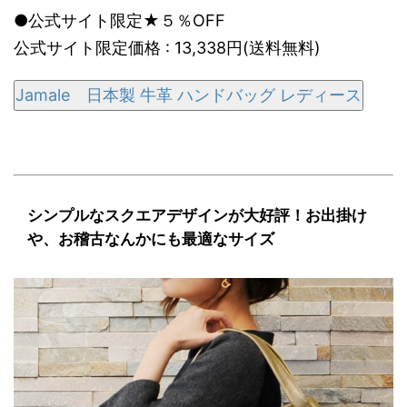
●公式サイト限定★５％OFF
公式サイト限定価格 : 13,338円(送料無料)
Jamale 日本製 牛革 ハンドバッグ レディース
シンプルなスクエアデザインが大好評！お出掛け
や、お稽古なんかにも最適なサイズ