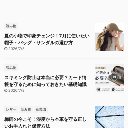
読み物
夏の小物で印象チェンジ！7月に使いたい
帽子・バッグ・サンダルの選び方
2026/7/8
読み物
スキミング防止は本当に必要？カード情
報を守るために知っておきたい基礎知識
2026/7/8
レザー
読み物
豆知識
梅雨の今こそ！湿度から本革を守る正し
いお手入れと保管方法