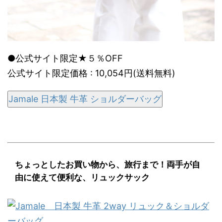
●公式サイト限定★５％OFF
公式サイト限定価格 : 10,054円(送料無料)
Jamale 日本製 牛革 ショルダーバッグ
ちょっとしたお買い物から、旅行まで！両手が自
由に使えて便利な、リュックサック