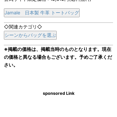
Jamale 日本製 牛革 トートバッグ
◇関連カテゴリ◇
シーンからバッグを選ぶ
※掲載の価格は、掲載当時のものとなります。現在
の価格と異なる場合もございます。予めご了承くだ
さい。
sponsored Link