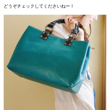
どうぞチェックしてくださいねー！