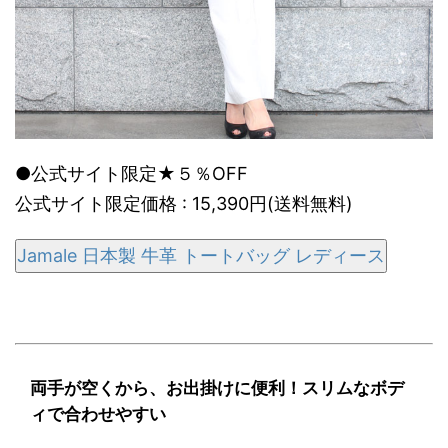
●公式サイト限定★５％OFF
公式サイト限定価格 : 15,390円(送料無料)
Jamale 日本製 牛革 トートバッグ レディース
両手が空くから、お出掛けに便利！スリムなボデ
ィで合わせやすい