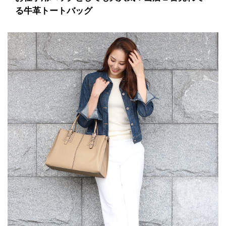
る牛革トートバッグ