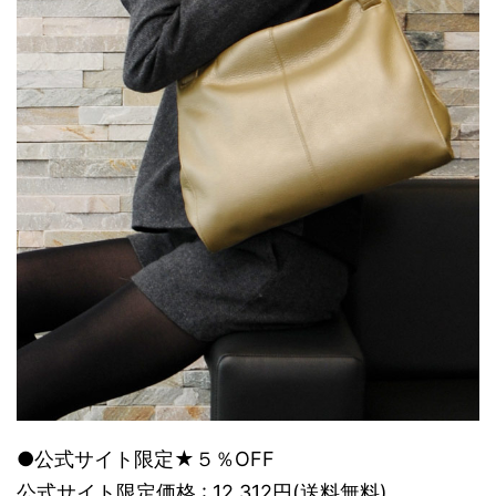
●公式サイト限定★５％OFF
公式サイト限定価格 : 12,312円(送料無料)