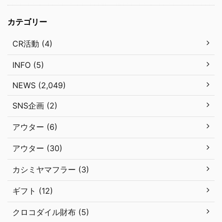
カテゴリー
CR活動 (4)
INFO (5)
NEWS (2,049)
SNS企画 (2)
アウター (6)
アウター (30)
カシミヤマフラー (3)
ギフト (12)
クロコダイル財布 (5)