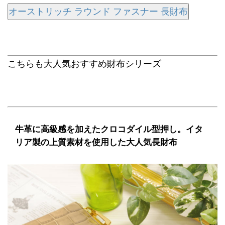
オーストリッチ ラウンド ファスナー 長財布
こちらも大人気おすすめ財布シリーズ
牛革に高級感を加えたクロコダイル型押し。イタ
リア製の上質素材を使用した大人気長財布