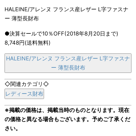
HALEINE/アレンヌ フランス産レザー L字ファスナ
ー 薄型長財布
●決算セールで10％OFF(2018年8月20日まで)
8,748円(送料無料)
HALEINE/アレンヌ フランス産レザー L字ファスナ
ー 薄型長財布
◇関連カテゴリ◇
レディース財布
※掲載の価格は、掲載当時のものとなります。現在
の価格と異なる場合もございます。予めご了承くだ
さい。