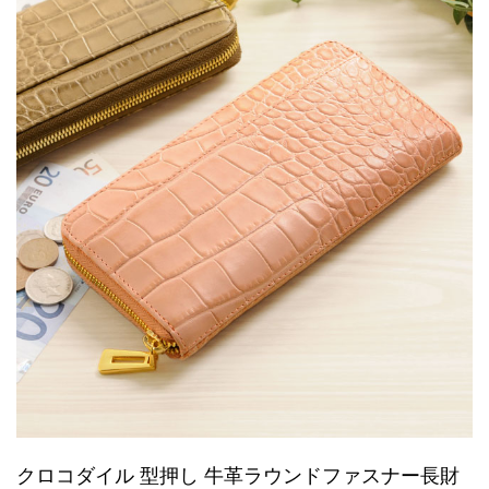
クロコダイル 型押し 牛革ラウンドファスナー長財