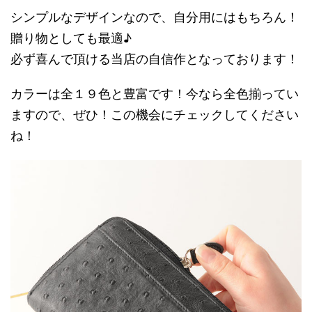
シンプルなデザインなので、自分用にはもちろん！
贈り物としても最適♪
必ず喜んで頂ける当店の自信作となっております！
カラーは全１９色と豊富です！今なら全色揃ってい
ますので、ぜひ！この機会にチェックしてください
ね！