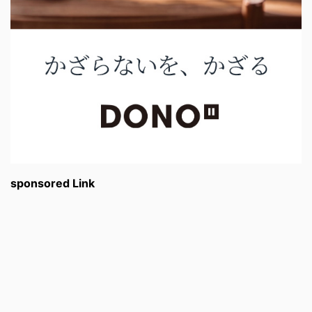
sponsored Link