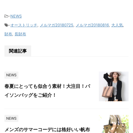
-
NEWS
-
オーストリッチ
,
メルマガ20180725
,
メルマガ20180816
,
大人気
,
財布
,
長財布
関連記事
NEWS
春夏にとっても似合う素材！大注目！パ
イソンバッグをご紹介！
NEWS
メンズのサマーコーデには格好いい帆布