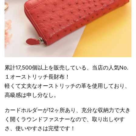
累計17,500個以上を販売している、当店の人気No.
１オーストリッチ長財布！
軽くて丈夫なオーストリッチの革を使用しており、
高級感は申し分なし。
カードホルダーが12ヶ所あり、充分な収納力で大き
く開くラウンドファスナーなので、取り出しやす
さ、使いやすさは完璧です！