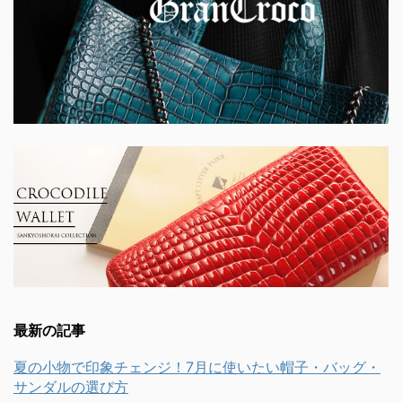
最新の記事
夏の小物で印象チェンジ！7月に使いたい帽子・バッグ・
サンダルの選び方