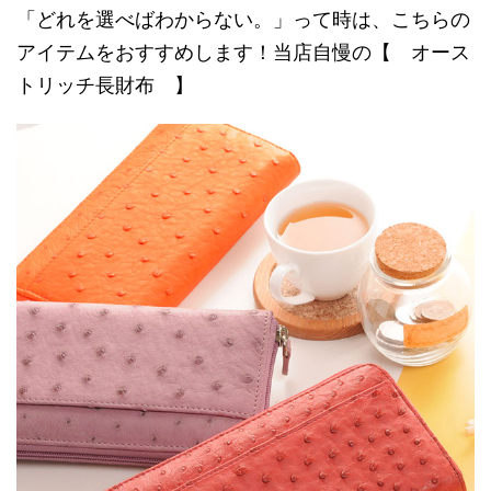
「どれを選べばわからない。」って時は、こちらの
アイテムをおすすめします！当店自慢の【 オース
トリッチ長財布 】