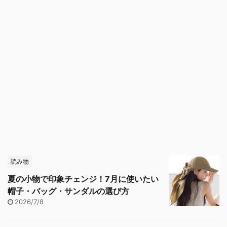
読み物
夏の小物で印象チェンジ！7月に使いたい
帽子・バッグ・サンダルの選び方
2026/7/8