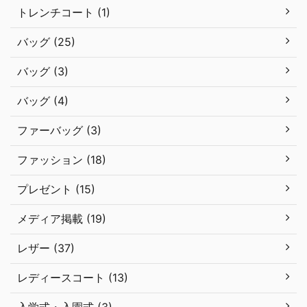
トレンチコート (1)
バッグ (25)
バッグ (3)
バッグ (4)
ファーバッグ (3)
ファッション (18)
プレゼント (15)
メディア掲載 (19)
レザー (37)
レディースコート (13)