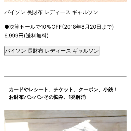
パイソン 長財布 レディース ギャルソン
●決算セールで10％OFF(2018年8月20日まで)
6,999円(送料無料)
パイソン 長財布 レディース ギャルソン
カードやレシート、チケット、クーポン、小銭！
お財布パンパンその悩み、1発解消