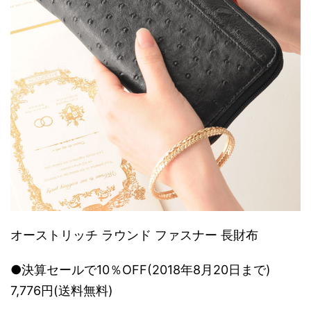
オーストリッチ ラウンド ファスナー 長財布
●決算セールで10％OFF(2018年8月20日まで)
7,776円(送料無料)