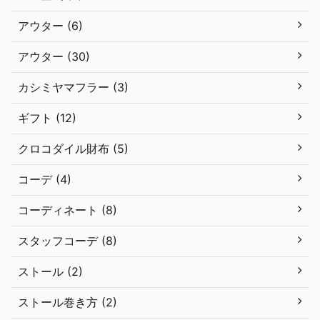
アウター (6)
アウター (30)
カシミヤマフラー (3)
ギフト (12)
クロコダイル財布 (5)
コーデ (4)
コーディネート (8)
スタッフコーデ (8)
ストール (2)
ストール巻き方 (2)