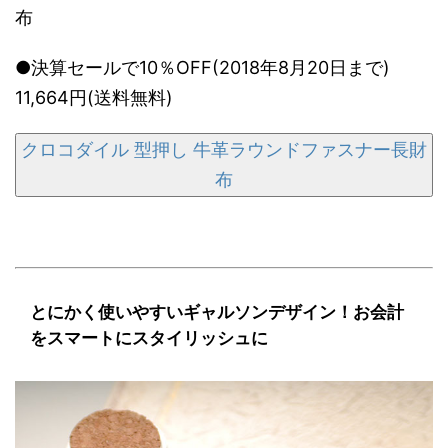
布
●決算セールで10％OFF(2018年8月20日まで)
11,664円(送料無料)
クロコダイル 型押し 牛革ラウンドファスナー長財
布
とにかく使いやすいギャルソンデザイン！お会計
をスマートにスタイリッシュに