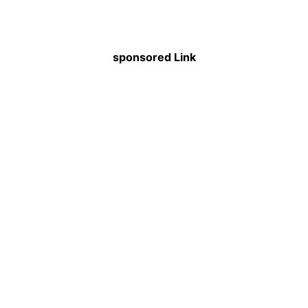
sponsored Link