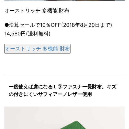
オーストリッチ 多機能 財布
●決算セールで10％OFF(2018年8月20日まで)
14,580円(送料無料)
オーストリッチ 多機能 財布
一度使えば虜になるＬ字ファスナー長財布。キズ
の付きにくいサフィアーノレザー使用