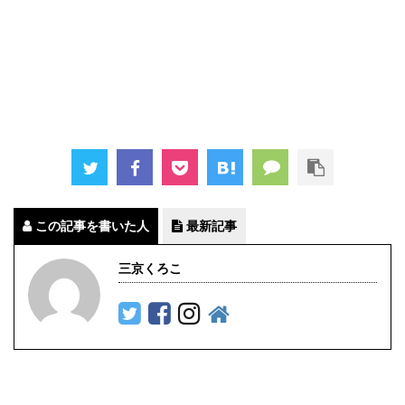
この記事を書いた人
最新記事
三京くろこ