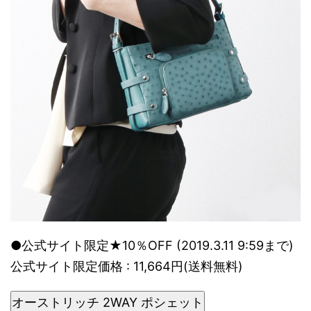
●公式サイト限定★10％OFF (2019.3.11 9:59まで)
公式サイト限定価格 : 11,664円(送料無料)
オーストリッチ 2WAY ポシェット