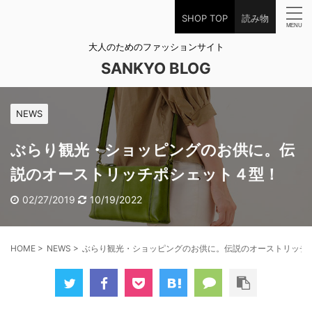
SHOP TOP
読み物
大人のためのファッションサイト
SANKYO BLOG
NEWS
ぶらり観光・ショッピングのお供に。伝
説のオーストリッチポシェット４型！
02/27/2019
10/19/2022
HOME
>
NEWS
>
ぶらり観光・ショッピングのお供に。伝説のオーストリッチ