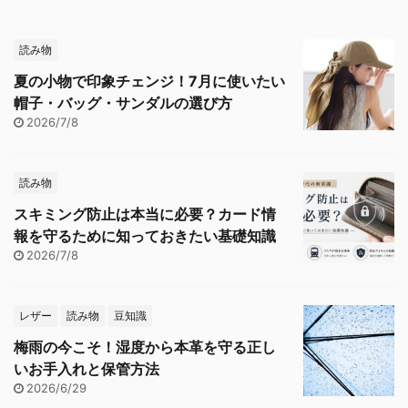
読み物
夏の小物で印象チェンジ！7月に使いたい
帽子・バッグ・サンダルの選び方
2026/7/8
読み物
スキミング防止は本当に必要？カード情
報を守るために知っておきたい基礎知識
2026/7/8
レザー
読み物
豆知識
梅雨の今こそ！湿度から本革を守る正し
いお手入れと保管方法
2026/6/29