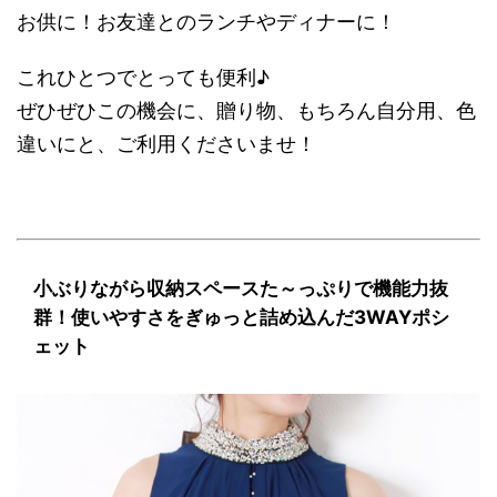
お供に！お友達とのランチやディナーに！
これひとつでとっても便利♪
ぜひぜひこの機会に、贈り物、もちろん自分用、色
違いにと、ご利用くださいませ！
小ぶりながら収納スペースた～っぷりで機能力抜
群！使いやすさをぎゅっと詰め込んだ3WAYポシ
ェット