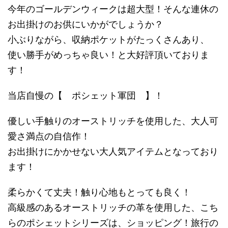
今年のゴールデンウィークは超大型！そんな連休の
お出掛けのお供にいかがでしょうか？
小ぶりながら、収納ポケットがたっくさんあり、
使い勝手がめっちゃ良い！と大好評頂いておりま
す！
当店自慢の【 ポシェット軍団 】！
優しい手触りのオーストリッチを使用した、大人可
愛さ満点の自信作！
お出掛けにかかせない大人気アイテムとなっており
ます！
柔らかくて丈夫！触り心地もとっても良く！
高級感のあるオーストリッチの革を使用した、こち
らのポシェットシリーズは、ショッピング！旅行の