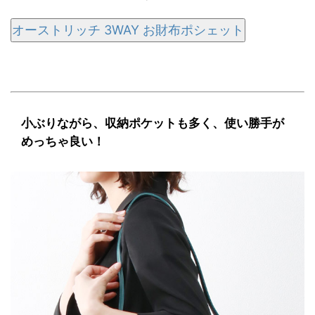
オーストリッチ 3WAY お財布ポシェット
小ぶりながら、収納ポケットも多く、使い勝手が
めっちゃ良い！