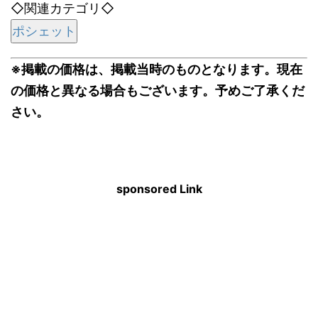
◇関連カテゴリ◇
ポシェット
※掲載の価格は、掲載当時のものとなります。現在
の価格と異なる場合もございます。予めご了承くだ
さい。
sponsored Link