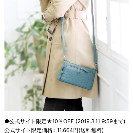
●公式サイト限定★10％OFF (2019.3.11 9:59まで)
公式サイト限定価格 : 11,664円(送料無料)