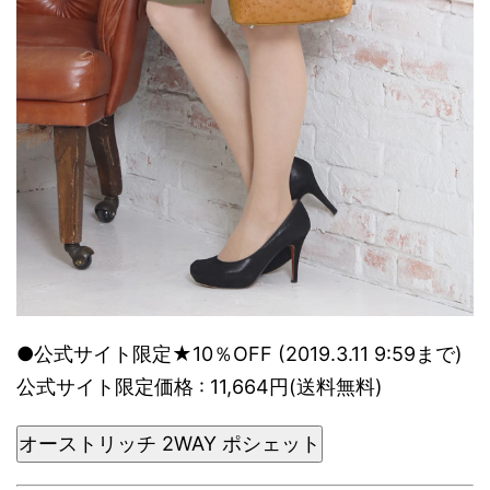
●公式サイト限定★10％OFF (2019.3.11 9:59まで)
公式サイト限定価格 : 11,664円(送料無料)
オーストリッチ 2WAY ポシェット