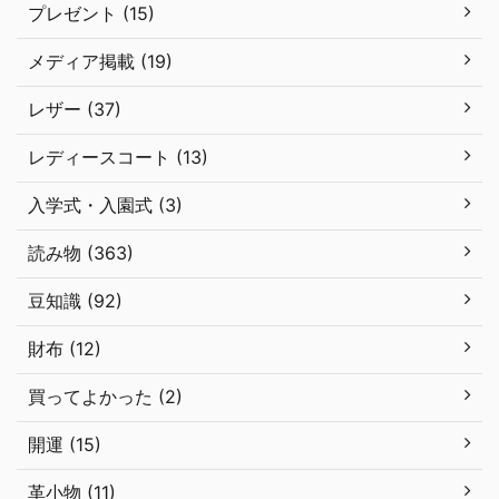
プレゼント (15)
メディア掲載 (19)
レザー (37)
レディースコート (13)
入学式・入園式 (3)
読み物 (363)
豆知識 (92)
財布 (12)
買ってよかった (2)
開運 (15)
革小物 (11)