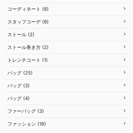
コーディネート (8)
スタッフコーデ (8)
ストール (2)
ストール巻き方 (2)
トレンチコート (1)
バッグ (25)
バッグ (3)
バッグ (4)
ファーバッグ (3)
ファッション (18)