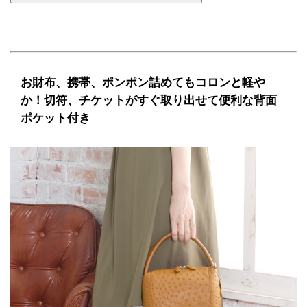
お財布、携帯、ポンポン詰めてもコロンと軽や
か！切符、チケットがすぐ取り出せて便利な背面
ポケット付き