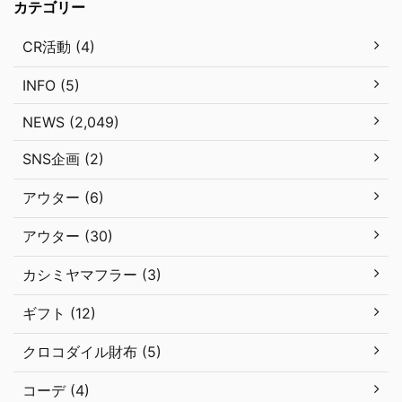
カテゴリー
CR活動 (4)
INFO (5)
NEWS (2,049)
SNS企画 (2)
アウター (6)
アウター (30)
カシミヤマフラー (3)
ギフト (12)
クロコダイル財布 (5)
コーデ (4)