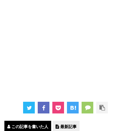
この記事を書いた人
最新記事