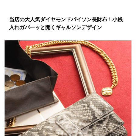
当店の大人気ダイヤモンドパイソン長財布！小銭
入れガバーッと開くギャルソンデザイン