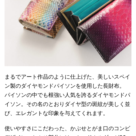
まるでアート作品のように仕上げた、美しいスペイ
ン製のダイヤモンドパイソンを使用した長財布。
パイソンの中でも根強い人気を誇るダイヤモンドパ
イソン。その名のとおりダイヤ型の斑紋が美しく並
び、エレガントな印象を与えてくれます。
使いやすさにこだわった、かぶせとがま口のコンビ