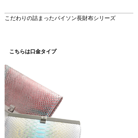
こだわりの詰まったパイソン長財布シリーズ
こちらは口金タイプ