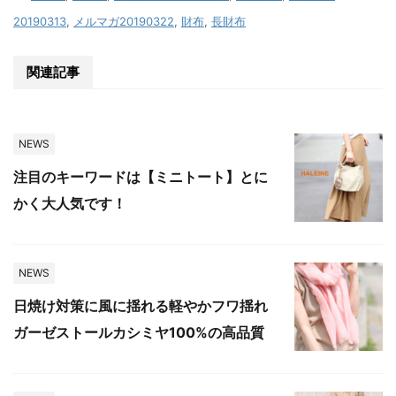
20190313
,
メルマガ20190322
,
財布
,
長財布
関連記事
NEWS
注目のキーワードは【ミニトート】とに
かく大人気です！
NEWS
日焼け対策に風に揺れる軽やかフワ揺れ
ガーゼストールカシミヤ100%の高品質