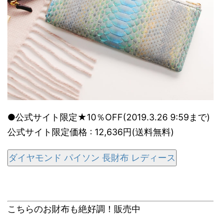
●公式サイト限定★10％OFF(2019.3.26 9:59まで)
公式サイト限定価格 : 12,636円(送料無料)
ダイヤモンド パイソン 長財布 レディース
こちらのお財布も絶好調！販売中