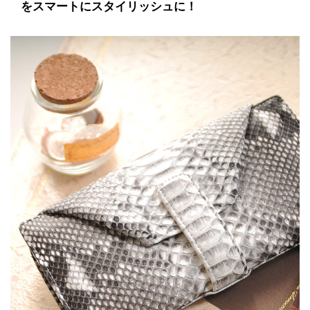
をスマートにスタイリッシュに！