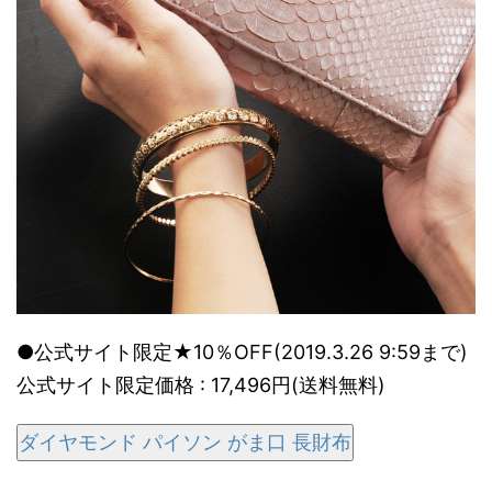
●公式サイト限定★10％OFF(2019.3.26 9:59まで)
公式サイト限定価格 : 17,496円(送料無料)
ダイヤモンド パイソン がま口 長財布