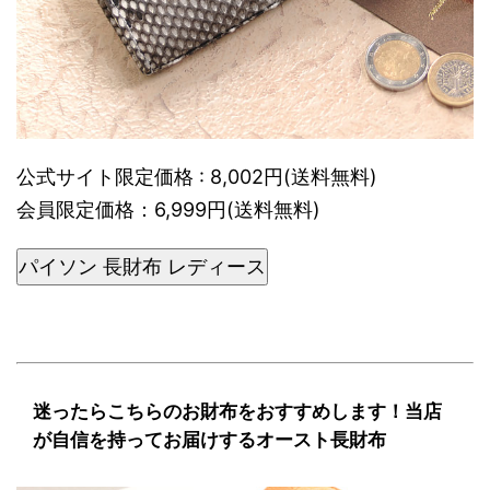
公式サイト限定価格 : 8,002円(送料無料)
会員限定価格：6,999円(送料無料)
パイソン 長財布 レディース
迷ったらこちらのお財布をおすすめします！当店
が自信を持ってお届けするオースト長財布