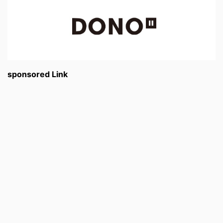
sponsored Link