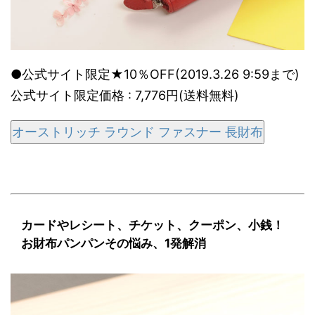
●公式サイト限定★10％OFF(2019.3.26 9:59まで)
公式サイト限定価格 : 7,776円(送料無料)
オーストリッチ ラウンド ファスナー 長財布
カードやレシート、チケット、クーポン、小銭！
お財布パンパンその悩み、1発解消