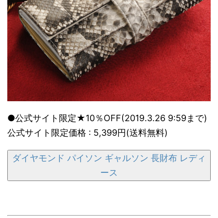
●公式サイト限定★10％OFF(2019.3.26 9:59まで)
公式サイト限定価格 : 5,399円(送料無料)
ダイヤモンド パイソン ギャルソン 長財布 レディ
ース