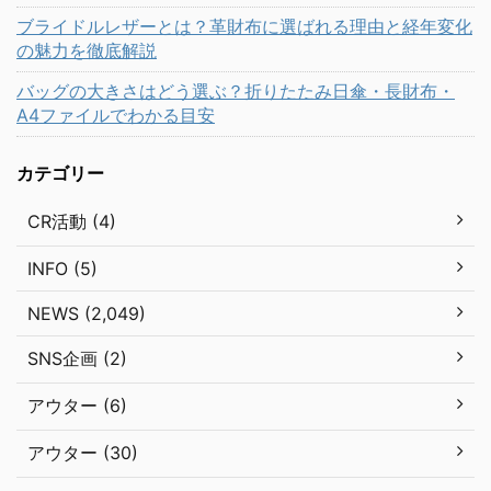
ブライドルレザーとは？革財布に選ばれる理由と経年変化
の魅力を徹底解説
バッグの大きさはどう選ぶ？折りたたみ日傘・長財布・
A4ファイルでわかる目安
カテゴリー
CR活動 (4)
INFO (5)
NEWS (2,049)
SNS企画 (2)
アウター (6)
アウター (30)