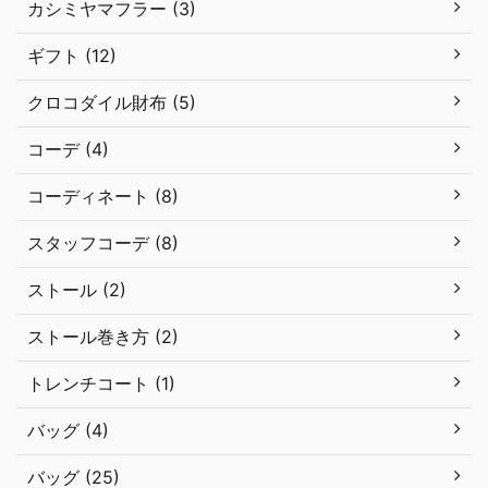
カシミヤマフラー (3)
ギフト (12)
クロコダイル財布 (5)
コーデ (4)
コーディネート (8)
スタッフコーデ (8)
ストール (2)
ストール巻き方 (2)
トレンチコート (1)
バッグ (4)
バッグ (25)