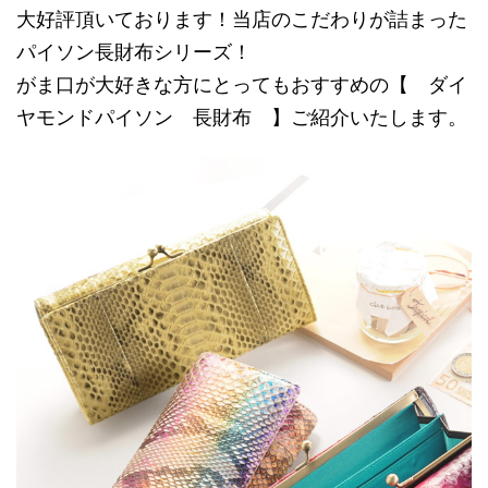
大好評頂いております！当店のこだわりが詰まった
パイソン長財布シリーズ！
がま口が大好きな方にとってもおすすめの【 ダイ
ヤモンドパイソン 長財布 】ご紹介いたします。