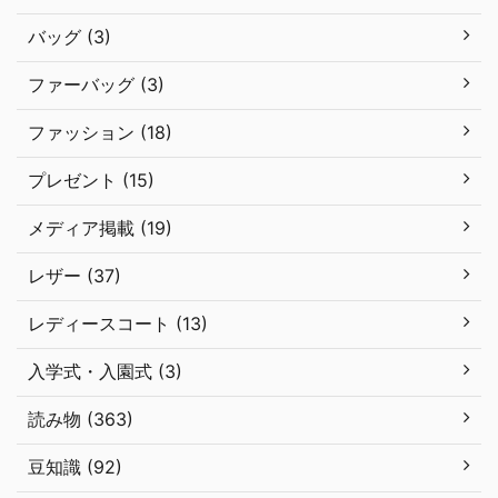
バッグ (3)
ファーバッグ (3)
ファッション (18)
プレゼント (15)
メディア掲載 (19)
レザー (37)
レディースコート (13)
入学式・入園式 (3)
読み物 (363)
豆知識 (92)