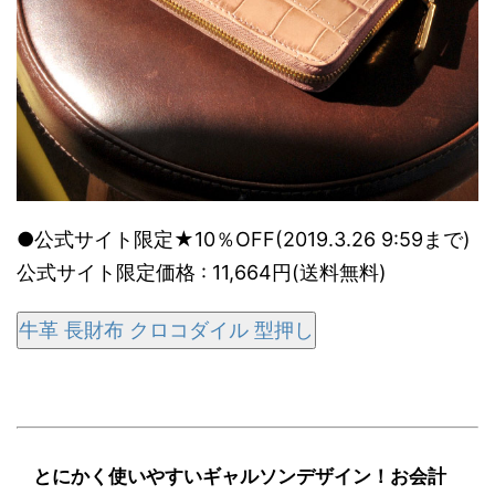
●公式サイト限定★10％OFF(2019.3.26 9:59まで)
公式サイト限定価格 : 11,664円(送料無料)
牛革 長財布 クロコダイル 型押し
とにかく使いやすいギャルソンデザイン！お会計