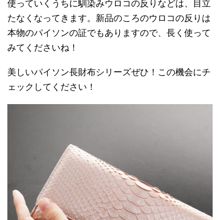
使っていくうちに馴染みウロコの反りなどは、目立
たなくなってきます。新品のころのウロコの反りは
本物のパイソンの証でもありますので、長く使って
みてくださいね！
美しいパイソン長財布シリーズぜひ！この機会にチ
ェックしてください！