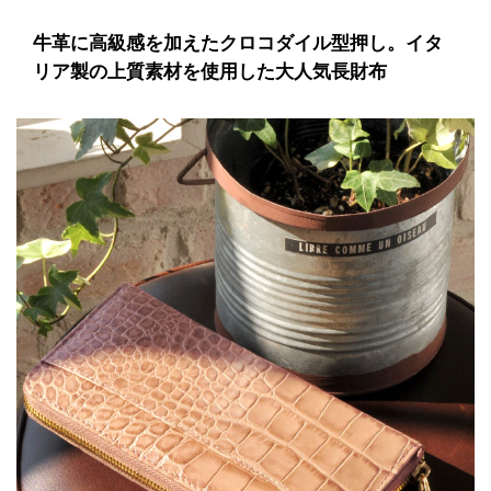
牛革に高級感を加えたクロコダイル型押し。イタ
リア製の上質素材を使用した大人気長財布