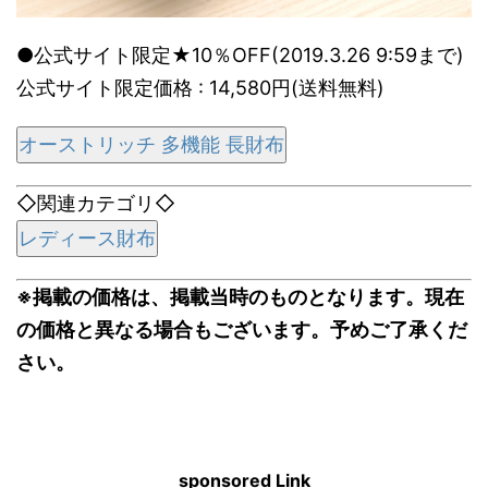
●公式サイト限定★10％OFF(2019.3.26 9:59まで)
公式サイト限定価格 : 14,580円(送料無料)
オーストリッチ 多機能 長財布
◇関連カテゴリ◇
レディース財布
※掲載の価格は、掲載当時のものとなります。現在
の価格と異なる場合もございます。予めご了承くだ
さい。
sponsored Link