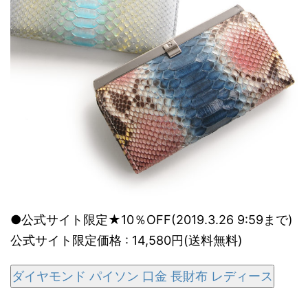
●公式サイト限定★10％OFF(2019.3.26 9:59まで)
公式サイト限定価格 : 14,580円(送料無料)
ダイヤモンド パイソン 口金 長財布 レディース