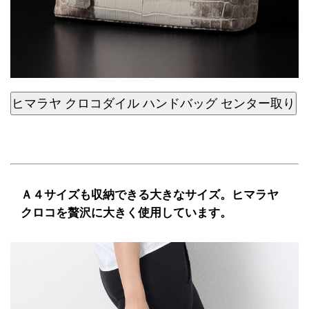
ヒマラヤ クロコダイル ハンドバッグ センター取り
Ａ４サイズも収納できる大きなサイズ。ヒマラヤ
クロコを贅沢に大きく使用しています。