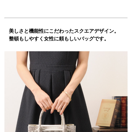
美しさと機能性にこだわったスクエアデザイン。
整頓もしやすく女性に頼もしいバッグです。