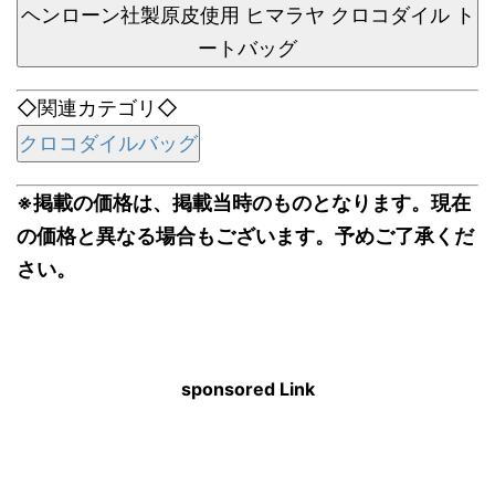
ヘンローン社製原皮使用 ヒマラヤ クロコダイル ト
ートバッグ
◇関連カテゴリ◇
クロコダイルバッグ
※掲載の価格は、掲載当時のものとなります。現在
の価格と異なる場合もございます。予めご了承くだ
さい。
sponsored Link