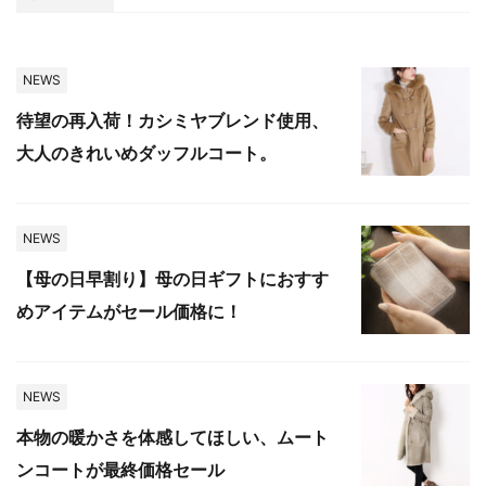
NEWS
待望の再入荷！カシミヤブレンド使用、
大人のきれいめダッフルコート。
NEWS
【母の日早割り】母の日ギフトにおすす
めアイテムがセール価格に！
NEWS
本物の暖かさを体感してほしい、ムート
ンコートが最終価格セール