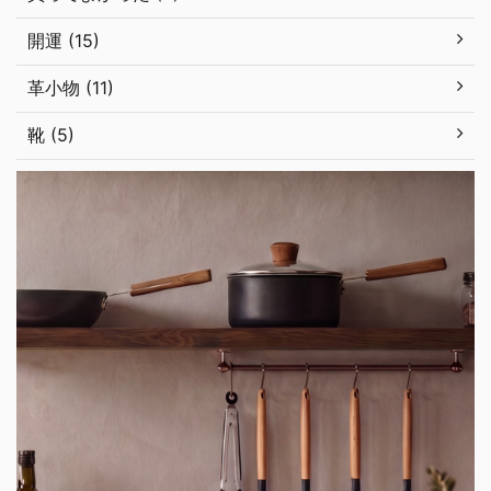
開運 (15)
革小物 (11)
靴 (5)