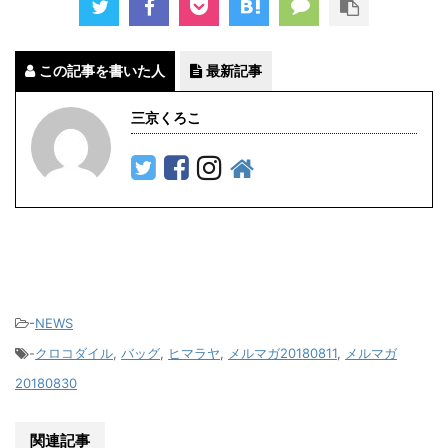
この記事を書いた人
最新記事
三京くろこ
-
NEWS
-
クロコダイル
,
バッグ
,
ヒマラヤ
,
メルマガ20180811
,
メルマガ
20180830
関連記事