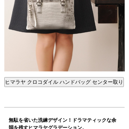
ヒマラヤ クロコダイル ハンドバッグ センター取り
無駄を省いた洗練デザイン！ドラマティックな余
韻を残すヒマラヤグラデーション。