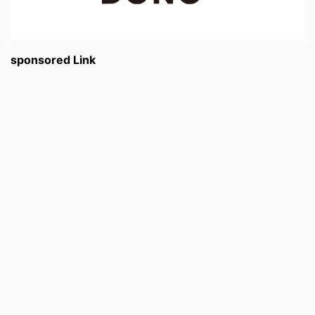
sponsored Link