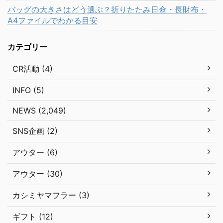
バッグの大きさはどう選ぶ？折りたたみ日傘・長財布・
A4ファイルでわかる目安
カテゴリー
CR活動 (4)
INFO (5)
NEWS (2,049)
SNS企画 (2)
アウター (6)
アウター (30)
カシミヤマフラー (3)
ギフト (12)