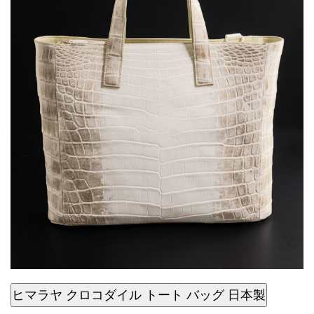
ヒマラヤ クロコダイル トート バッグ 日本製