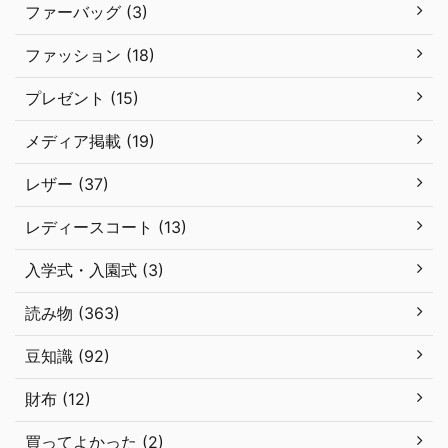
ファーバッグ (3)
ファッション (18)
プレゼント (15)
メディア掲載 (19)
レザー (37)
レディースコート (13)
入学式・入園式 (3)
読み物 (363)
豆知識 (92)
財布 (12)
買ってよかった (2)