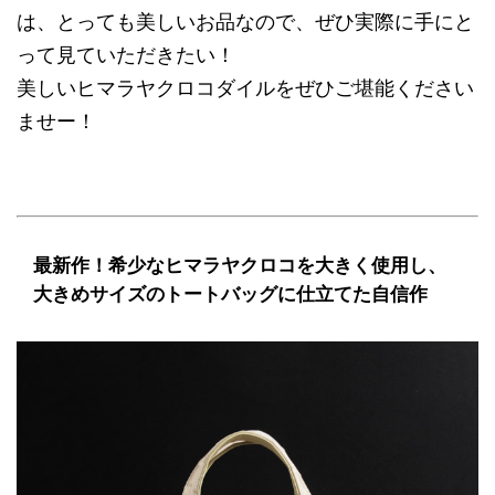
は、とっても美しいお品なので、ぜひ実際に手にと
って見ていただきたい！
美しいヒマラヤクロコダイルをぜひご堪能ください
ませー！
最新作！希少なヒマラヤクロコを大きく使用し、
大きめサイズのトートバッグに仕立てた自信作