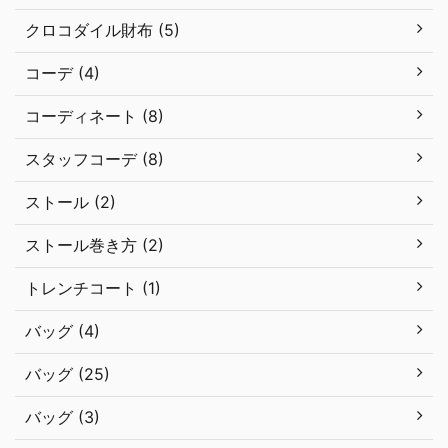
クロコダイル財布 (5)
コーデ (4)
コーディネート (8)
スタッフコーデ (8)
ストール (2)
ストール巻き方 (2)
トレンチコート (1)
バッグ (4)
バッグ (25)
バッグ (3)