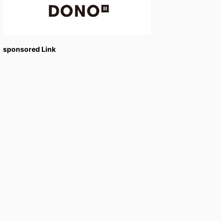
sponsored Link