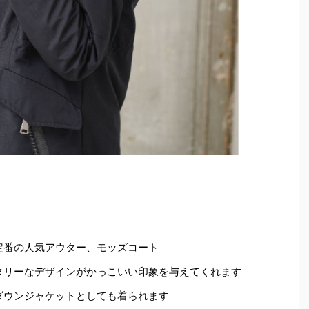
定番の人気アウター、モッズコート
タリーなデザインがかっこいい印象を与えてくれます
ダウンジャケットとしても着られます