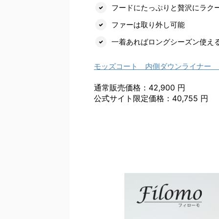
フードにたっぷりと贅沢にラク
ファーは取り外し可能
一着あればロングシーズン使え
モッズコート 内側ダウンライナー 
通常販売価格：42,900 円
公式サイト限定価格：40,755 円