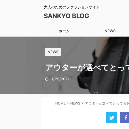
大人のためのファッションサイト
SANKYO BLOG
ホーム
NEWS
NEWS
アウターが選べてとっ
11/29/2021
HOME
>
NEWS
>
アウターが選べてとっても