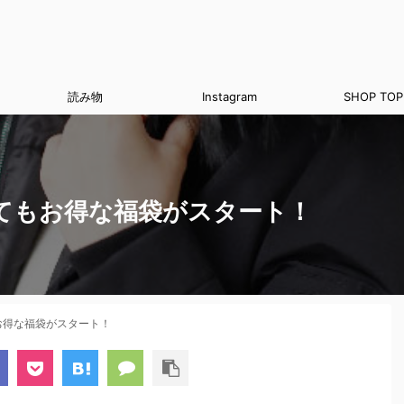
読み物
Instagram
SHOP TOP
てもお得な福袋がスタート！
お得な福袋がスタート！