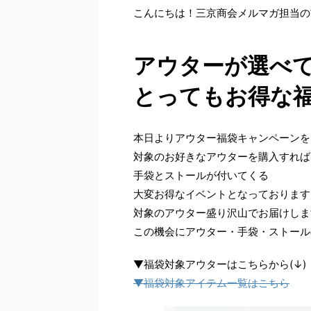
こんにちは！三京商会メルマガ担当の
アウターが選べ
とってもお得な
本日よりアウター福袋キャンペーンを
対象のお好きなアウターを購入すれば
手袋とストールが付いてくる
大変お得なイベントとなっております
対象のアウター盛り沢山でお届けしま
この機会にアウター・手袋・ストール
▼福袋対象アウターはこちらから(↓)
▼福袋対象アイテム一覧はこちら