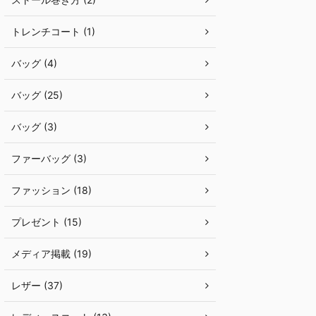
トレンチコート (1)
バッグ (4)
バッグ (25)
バッグ (3)
ファーバッグ (3)
ファッション (18)
プレゼント (15)
メディア掲載 (19)
レザー (37)