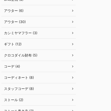
アウター (6)
アウター (30)
カシミヤマフラー (3)
ギフト (12)
クロコダイル財布 (5)
コーデ (4)
コーディネート (8)
スタッフコーデ (8)
ストール (2)
ストール巻き方 (2)