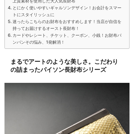
上質素材を使用した大人気長財布
とにかく使いやすいギャルソンデザイン！お会計をスマー
トにスタイリッシュに
迷ったらこちらのお財布をおすすめします！当店が自信を
持ってお届けするオースト長財布！
カードやレシート、チケット、クーポン、小銭！お財布パ
ンパンその悩み、1発解消！
まるでアートのような美しさ。こだわり
の詰まったパイソン長財布シリーズ