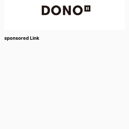
sponsored Link