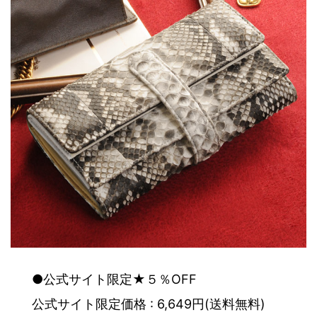
●公式サイト限定★５％OFF
公式サイト限定価格 : 6,649円(送料無料)