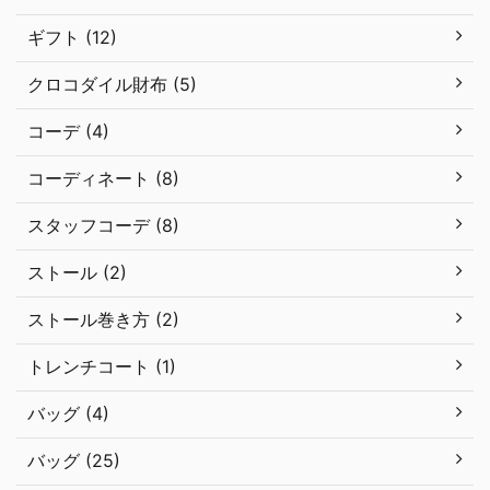
ギフト (12)
クロコダイル財布 (5)
コーデ (4)
コーディネート (8)
スタッフコーデ (8)
ストール (2)
ストール巻き方 (2)
トレンチコート (1)
バッグ (4)
バッグ (25)