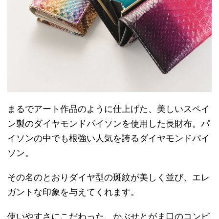
まるでアート作品のように仕上げた、美しいスペイ
ン製のダイヤモンドパイソンを使用した長財布。パ
イソンの中でも根強い人気を誇るダイヤモンドパイ
ソン。
その名のとおりダイヤ型の斑紋が美しく並び、エレ
ガントな印象を与えてくれます。
使いやすさにこだわった、かぶせとがま口のコンビ