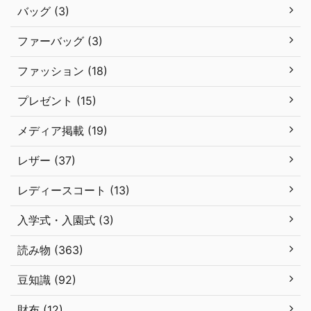
バッグ (3)
ファーバッグ (3)
ファッション (18)
プレゼント (15)
メディア掲載 (19)
レザー (37)
レディースコート (13)
入学式・入園式 (3)
読み物 (363)
豆知識 (92)
財布 (12)