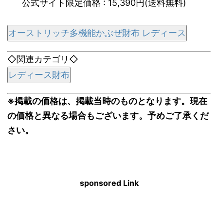
公式サイト限定価格 : 15,390円(送料無料)
オーストリッチ多機能かぶぜ財布 レディース
◇関連カテゴリ◇
レディース財布
※掲載の価格は、掲載当時のものとなります。現在
の価格と異なる場合もございます。予めご了承くだ
さい。
sponsored Link