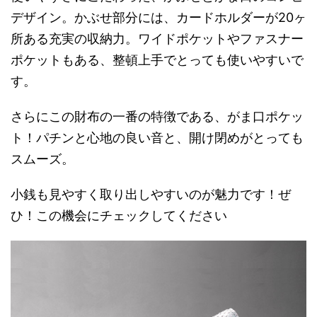
デザイン。かぶせ部分には、カードホルダーが20ヶ
所ある充実の収納力。ワイドポケットやファスナー
ポケットもある、整頓上手でとっても使いやすいで
す。
さらにこの財布の一番の特徴である、がま口ポケッ
ト！パチンと心地の良い音と、開け閉めがとっても
スムーズ。
小銭も見やすく取り出しやすいのが魅力です！ぜ
ひ！この機会にチェックしてください