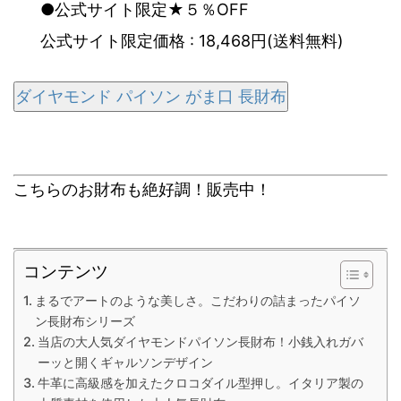
●公式サイト限定★５％OFF
公式サイト限定価格 : 18,468円(送料無料)
ダイヤモンド パイソン がま口 長財布
こちらのお財布も絶好調！販売中！
コンテンツ
まるでアートのような美しさ。こだわりの詰まったパイソ
ン長財布シリーズ
当店の大人気ダイヤモンドパイソン長財布！小銭入れガバ
ーッと開くギャルソンデザイン
牛革に高級感を加えたクロコダイル型押し。イタリア製の