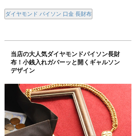
ダイヤモンド パイソン 口金 長財布
当店の大人気ダイヤモンドパイソン長財
布！小銭入れガバーッと開くギャルソン
デザイン