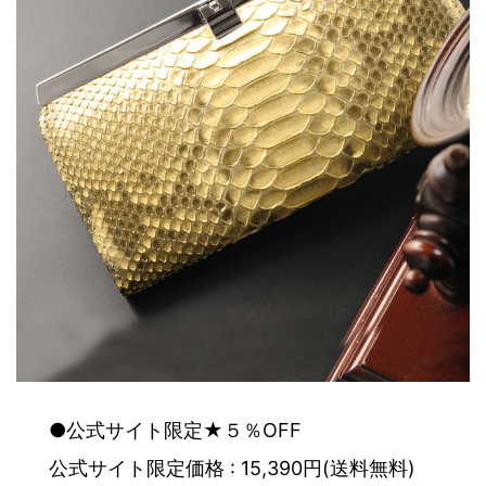
●公式サイト限定★５％OFF
公式サイト限定価格 : 15,390円(送料無料)