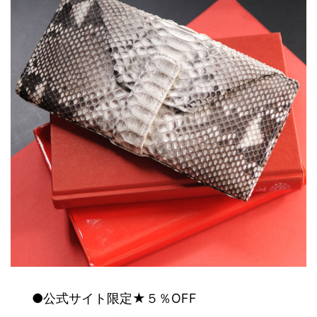
●公式サイト限定★５％OFF