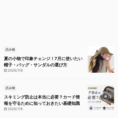
読み物
夏の小物で印象チェンジ！7月に使いたい
帽子・バッグ・サンダルの選び方
2026/7/8
読み物
スキミング防止は本当に必要？カード情
報を守るために知っておきたい基礎知識
2026/7/8