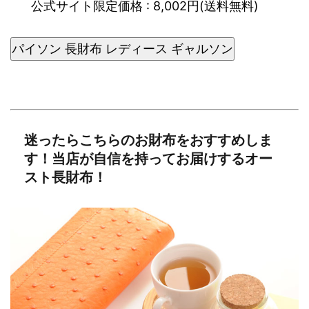
公式サイト限定価格 : 8,002円(送料無料)
パイソン 長財布 レディース ギャルソン
迷ったらこちらのお財布をおすすめしま
す！当店が自信を持ってお届けするオー
スト長財布！