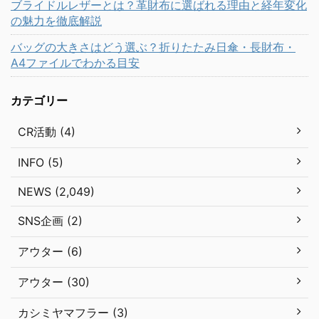
ブライドルレザーとは？革財布に選ばれる理由と経年変化
の魅力を徹底解説
バッグの大きさはどう選ぶ？折りたたみ日傘・長財布・
A4ファイルでわかる目安
カテゴリー
CR活動 (4)
INFO (5)
NEWS (2,049)
SNS企画 (2)
アウター (6)
アウター (30)
カシミヤマフラー (3)