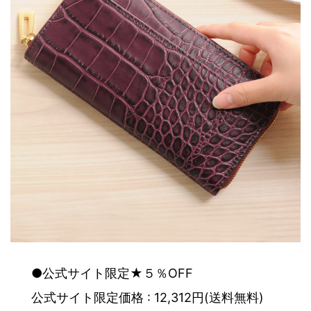
●公式サイト限定★５％OFF
公式サイト限定価格 : 12,312円(送料無料)