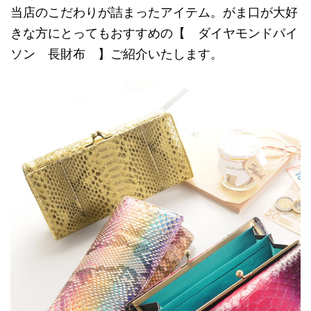
当店のこだわりが詰まったアイテム。がま口が大好
きな方にとってもおすすめの【 ダイヤモンドパイ
ソン 長財布 】ご紹介いたします。