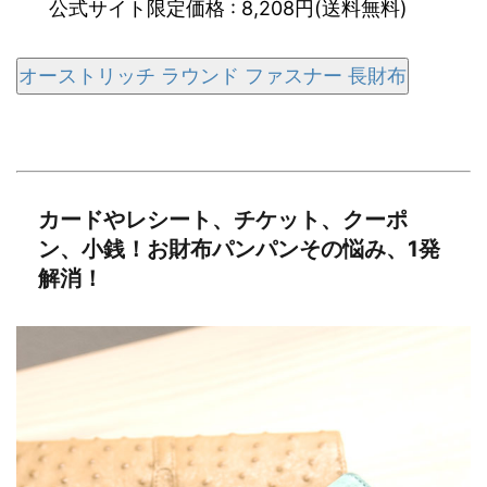
公式サイト限定価格 : 8,208円(送料無料)
オーストリッチ ラウンド ファスナー 長財布
カードやレシート、チケット、クーポ
ン、小銭！お財布パンパンその悩み、1発
解消！