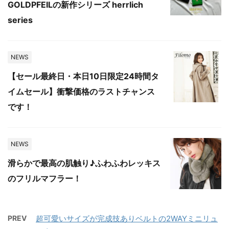
GOLDPFEILの新作シリーズ herrlich
series
NEWS
【セール最終日・本日10日限定24時間タ
イムセール】衝撃価格のラストチャンス
です！
NEWS
滑らかで最高の肌触り♪ふわふわレッキス
のフリルマフラー！
PREV
超可愛いサイズが完成技ありベルトの2WAYミニリュ