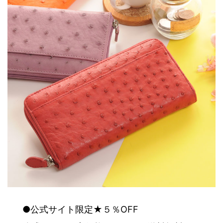
●公式サイト限定★５％OFF