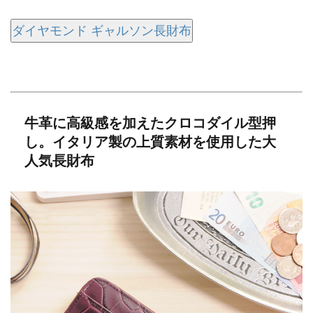
ダイヤモンド ギャルソン長財布
牛革に高級感を加えたクロコダイル型押
し。イタリア製の上質素材を使用した大
人気長財布