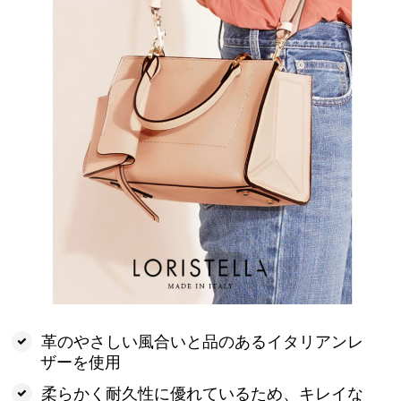
革のやさしい風合いと品のあるイタリアンレ
ザーを使用
柔らかく耐久性に優れているため、キレイな