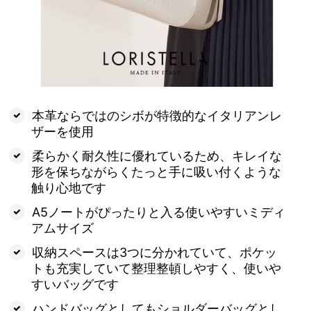
本革ならではのシボが特徴的なイタリアンレ
ザーを使用
柔らかく耐久性に優れているため、キレイな
形を保ちながらくたっと手に吸い付くような
触り心地です
A5ノートがぴったりと入る使いやすいミディ
アムサイズ
収納スペースは3つに分かれていて、ポケッ
トも充実していて整理整頓しやすく、使いや
すいバッグです
ハンドバッグとしてもショルダーバッグとし