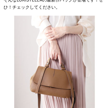
ひ！チェックしてください。