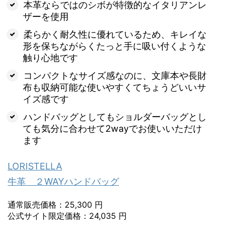
本革ならではのシボが特徴的なイタリアンレ
ザーを使用
柔らかく耐久性に優れているため、キレイな
形を保ちながらくたっと手に吸い付くような
触り心地です
コンパクトなサイズ感なのに、文庫本や長財
布も収納可能な使いやすくてちょうどいいサ
イズ感です
ハンドバッグとしてもショルダーバッグとし
ても気分に合わせて2wayでお使いいただけ
ます
LORISTELLA
牛革 ２WAYハンドバッグ
通常販売価格：25,300 円
公式サイト限定価格：24,035 円