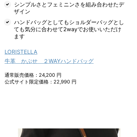
シンプルさとフェミニンさを組み合わせたデ
ザイン
ハンドバッグとしてもショルダーバッグとし
ても気分に合わせて2wayでお使いいただけ
ます
LORISTELLA
牛革 かぶせ ２WAYハンドバッグ
通常販売価格：24,200 円
公式サイト限定価格：22,990 円