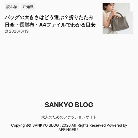
読み物
豆知識
バッグの大きさはどう選ぶ？折りたたみ
日傘・長財布・A4ファイルでわかる目安
2026/6/19
SANKYO BLOG
大人のためのファッションサイト
Copyright© SANKYO BLOG , 2026 All Rights Reserved Powered by
AFFINGER5
.