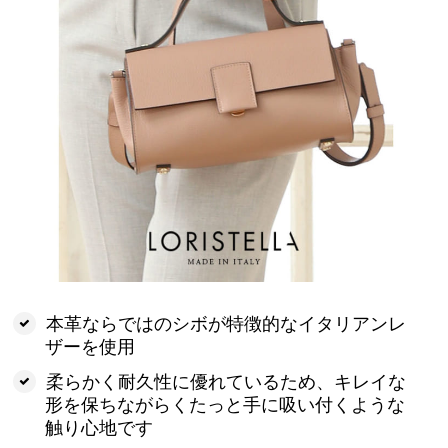
本革ならではのシボが特徴的なイタリアンレ
ザーを使用
柔らかく耐久性に優れているため、キレイな
形を保ちながらくたっと手に吸い付くような
触り心地です