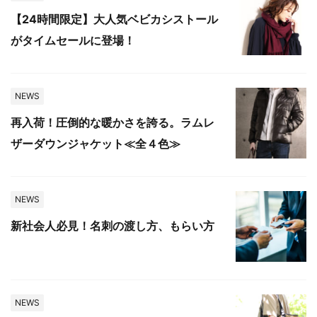
【24時間限定】大人気ベビカシストール
がタイムセールに登場！
NEWS
再入荷！圧倒的な暖かさを誇る。ラムレ
ザーダウンジャケット≪全４色≫
NEWS
新社会人必見！名刺の渡し方、もらい方
NEWS