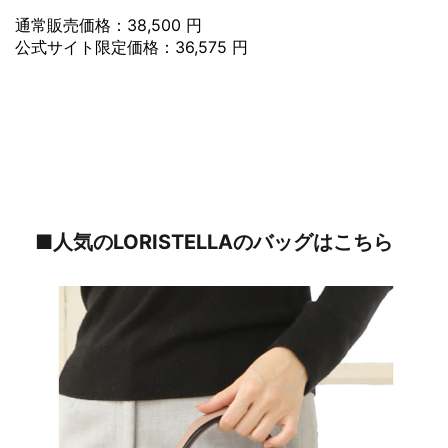
通常販売価格：38,500 円
公式サイト限定価格：36,575 円
■人気のLORISTELLAのバッグはこちら