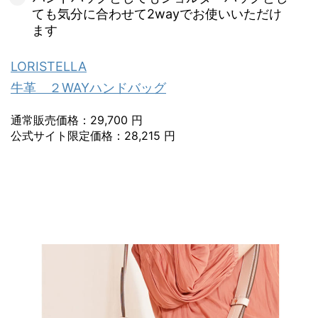
ても気分に合わせて2wayでお使いいただけ
ます
LORISTELLA
牛革 ２WAYハンドバッグ
通常販売価格：29,700 円
公式サイト限定価格：28,215 円