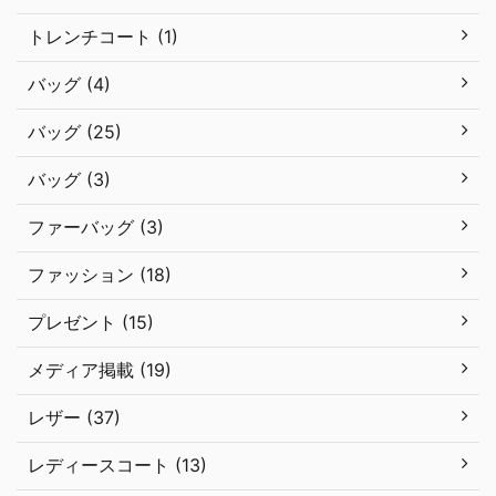
トレンチコート (1)
バッグ (4)
バッグ (25)
バッグ (3)
ファーバッグ (3)
ファッション (18)
プレゼント (15)
メディア掲載 (19)
レザー (37)
レディースコート (13)