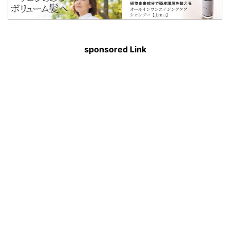
sponsored Link