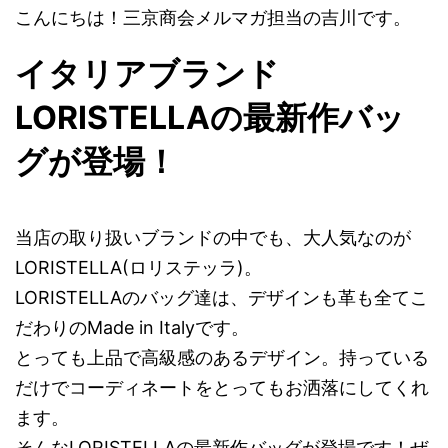
こんにちは！三京商会メルマガ担当の吉川です。
イタリアブランド
LORISTELLAの最新作バッ
グが登場！
当店の取り扱いブランドの中でも、大人気なのが
LORISTELLA(ロリステッラ)。
LORISTELLAのバッグ達は、デザインも革も全てこ
だわりのMade in Italyです。
とっても上品で高級感のあるデザイン。持っている
だけでコーディネートをとってもお洒落にしてくれ
ます。
そんなLORISTELLAの最新作バッグが登場です！ぜ