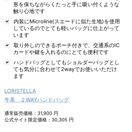
形を保ちながらくたっと手に吸い付くような
触り心地です
内装にMicroline(スエードに似た生地)を使用
しているのでとても軽いバッグに仕上がって
います
取り外しのできるポーチ付きで、交通系のIC
カードや鍵を入れるのにとても便利です
ハンドバッグとしてもショルダーバッグとし
ても気分に合わせて2wayでお使いいただけ
ます
LORISTELLA
牛革 ２WAYハンドバッグ
通常販売価格：31,900 円
公式サイト限定価格：30,305 円