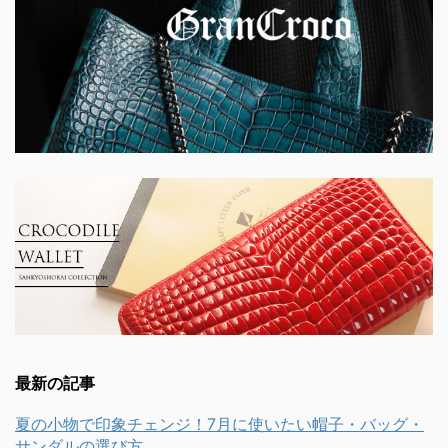
最新の記事
夏の小物で印象チェンジ！7月に使いたい帽子・バッグ・
サンダルの選び方