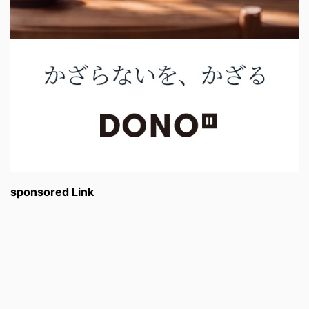
sponsored Link