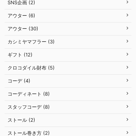
SNS企画 (2)
アウター (6)
アウター (30)
カシミヤマフラー (3)
ギフト (12)
クロコダイル財布 (5)
コーデ (4)
コーディネート (8)
スタッフコーデ (8)
ストール (2)
ストール巻き方 (2)