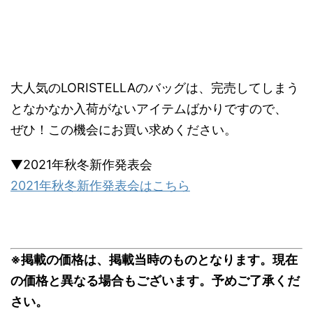
大人気のLORISTELLAのバッグは、完売してしまう
となかなか入荷がないアイテムばかりですので、
ぜひ！この機会にお買い求めください。
▼2021年秋冬新作発表会
2021年秋冬新作発表会はこちら
※掲載の価格は、掲載当時のものとなります。現在
の価格と異なる場合もございます。予めご了承くだ
さい。