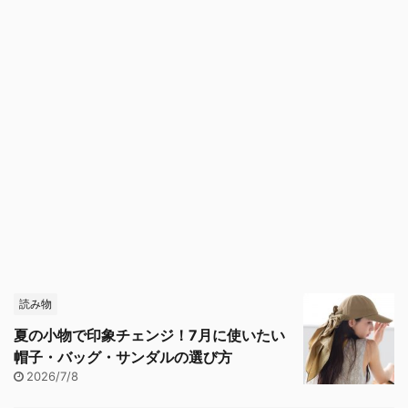
読み物
夏の小物で印象チェンジ！7月に使いたい
帽子・バッグ・サンダルの選び方
2026/7/8