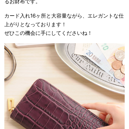
るお財布です。
カード入れ16ヶ所と大容量ながら、エレガントな仕
上がりとなっております！
ぜひこの機会に手にしてくださいね！