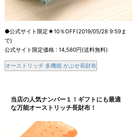
●公式サイト限定★10％OFF(2019/05/28 9:59ま
で)
公式サイト限定価格 : 14,580円(送料無料)
オーストリッチ 多機能 かぶせ長財布
当店の人気ナンバー１！ギフトにも最適
な万能オーストリッチ長財布！