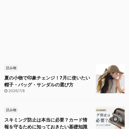
読み物
夏の小物で印象チェンジ！7月に使いたい
帽子・バッグ・サンダルの選び方
2026/7/8
読み物
スキミング防止は本当に必要？カード情
報を守るために知っておきたい基礎知識