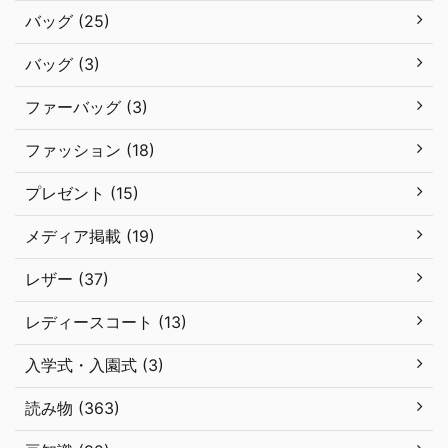
バッグ (25)
バッグ (3)
ファーバッグ (3)
ファッション (18)
プレゼント (15)
メディア掲載 (19)
レザー (37)
レディースコート (13)
入学式・入園式 (3)
読み物 (363)