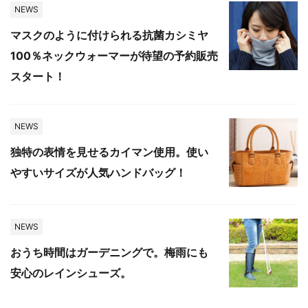
NEWS
マスクのように付けられる抗菌カシミヤ
100％ネックウォーマーが待望の予約販売
スタート！
NEWS
独特の表情を見せるカイマン使用。使い
やすいサイズが人気ハンドバッグ！
NEWS
おうち時間はガーデニングで。梅雨にも
安心のレインシューズ。