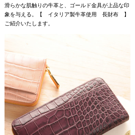
滑らかな肌触りの牛革と、ゴールド金具が上品な印
象を与える。【 イタリア製牛革使用 長財布 】
ご紹介いたします。