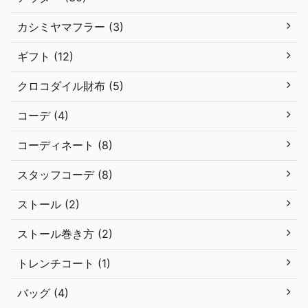
カシミヤマフラー (3)
ギフト (12)
クロコダイル財布 (5)
コーデ (4)
コーディネート (8)
スタッフコーデ (8)
ストール (2)
ストール巻き方 (2)
トレンチコート (1)
バッグ (4)