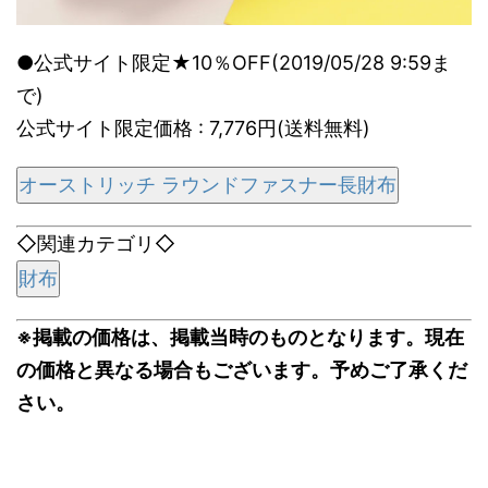
●公式サイト限定★10％OFF(2019/05/28 9:59ま
で)
公式サイト限定価格 : 7,776円(送料無料)
オーストリッチ ラウンドファスナー長財布
◇関連カテゴリ◇
財布
※掲載の価格は、掲載当時のものとなります。現在
の価格と異なる場合もございます。予めご了承くだ
さい。