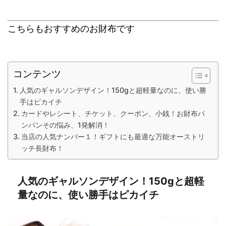
こちらもおすすめのお財布です
コンテンツ
人気のギャルソンデザイン！150gと超軽量なのに、使い勝
手はピカイチ
カードやレシート、チケット、クーポン、小銭！お財布パ
ンパンその悩み、1発解消！
当店の人気ナンバー１！ギフトにも最適な万能オーストリ
ッチ長財布！
人気のギャルソンデザイン！150gと超軽
量なのに、使い勝手はピカイチ