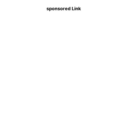
sponsored Link