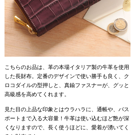
こちらのお品は、革の本場イタリア製の牛革を使用
した長財布。定番のデザインで使い勝手も良く、ク
ロコダイルの型押しと、真鍮ファスナーが、グッと
高級感を高めてくれます。
見た目の上品な印象とはウラハラに、通帳や、パス
ポートまで入る大容量！牛革は使い込むほど艶が深
くなりますので、長く使うほどに、愛着が湧いてく