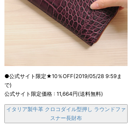
●公式サイト限定★10％OFF(2019/05/28 9:59ま
で)
公式サイト限定価格 : 11,664円(送料無料)
イタリア製牛革 クロコダイル型押し ラウンドファ
スナー長財布