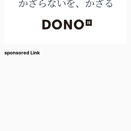
sponsored Link