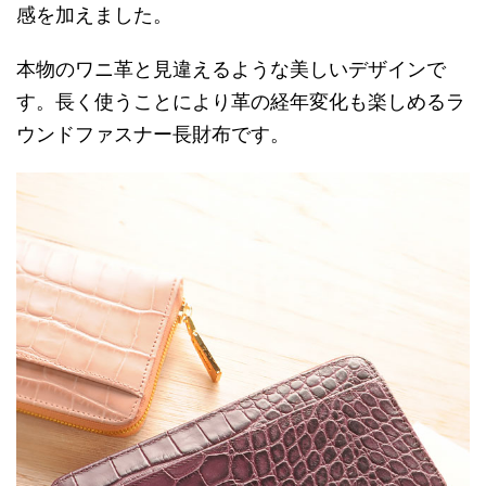
感を加えました。
本物のワニ革と見違えるような美しいデザインで
す。長く使うことにより革の経年変化も楽しめるラ
ウンドファスナー長財布です。