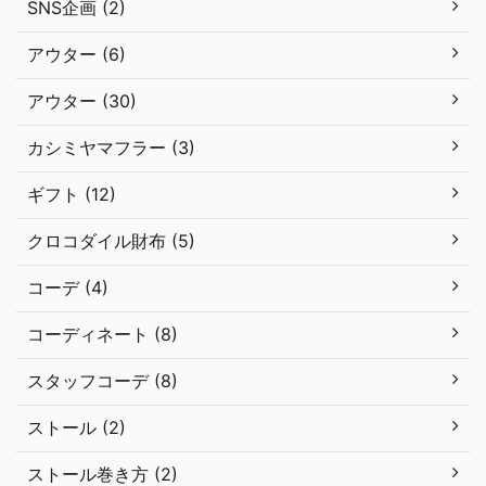
SNS企画 (2)
アウター (6)
アウター (30)
カシミヤマフラー (3)
ギフト (12)
クロコダイル財布 (5)
コーデ (4)
コーディネート (8)
スタッフコーデ (8)
ストール (2)
ストール巻き方 (2)