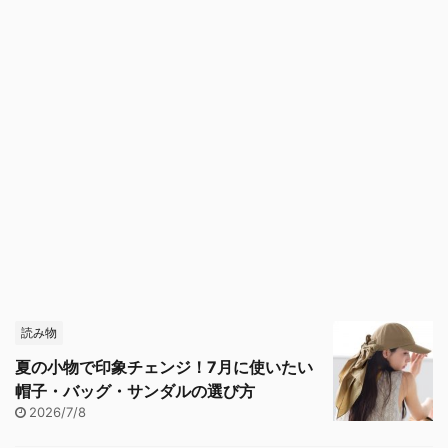
読み物
夏の小物で印象チェンジ！7月に使いたい
帽子・バッグ・サンダルの選び方
2026/7/8