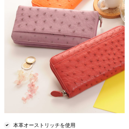
本革オーストリッチを使用