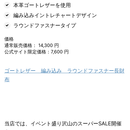
本革ゴートレザーを使用
編み込みイントレチャートデザイン
ラウンドファスナータイプ
価格
通常販売価格： 14,300 円
公式サイト限定価格：7,600 円
ゴートレザー 編み込み ラウンドファスナー長財
布
当店では、イベント盛り沢山のスーパーSALE開催