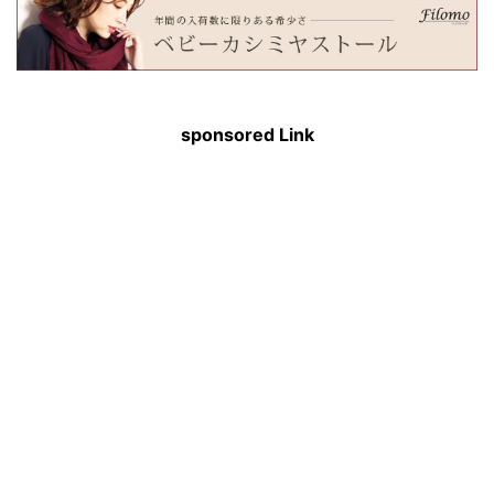
sponsored Link