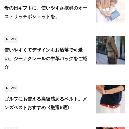
母の日ギフトに。使いやすさ抜群のオー
ストリッチポシェットを。
NEWS
使いやすくてデザインもお洒落で可愛
い。ジーナクレールの牛革バッグをご紹
介
NEWS
ゴルフにも使える高級感あるベルト。メ
ンズベストおすすめ《厳選5選》