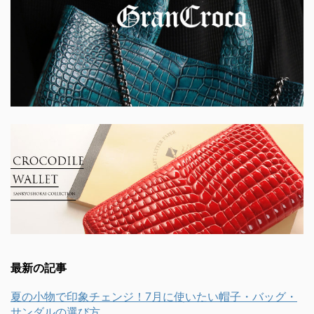
最新の記事
夏の小物で印象チェンジ！7月に使いたい帽子・バッグ・
サンダルの選び方