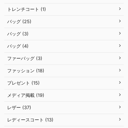
トレンチコート (1)
バッグ (25)
バッグ (3)
バッグ (4)
ファーバッグ (3)
ファッション (18)
プレゼント (15)
メディア掲載 (19)
レザー (37)
レディースコート (13)