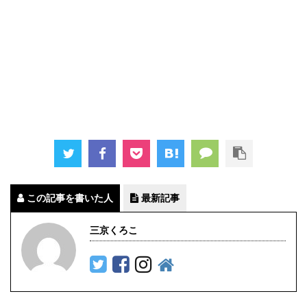
この記事を書いた人
最新記事
三京くろこ