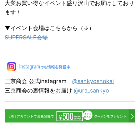
大変お買い得なイベント盛り沢山でお届けしており
ます！
▼イベント会場はこちらから（↓）
SUPERSALE会場
三京商会 公式instagram
@sankyoshokai
三京商会の裏情報をお届け
@ura_sankyo