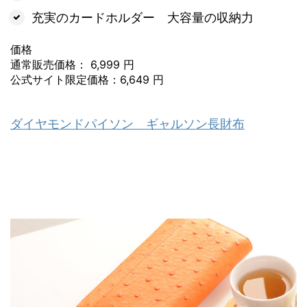
充実のカードホルダー 大容量の収納力
価格
通常販売価格： 6,999 円
公式サイト限定価格：6,649 円
ダイヤモンドパイソン ギャルソン長財布