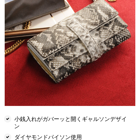
小銭入れがガバーッと開くギャルソンデザイ
ン
ダイヤモンドパイソン使用