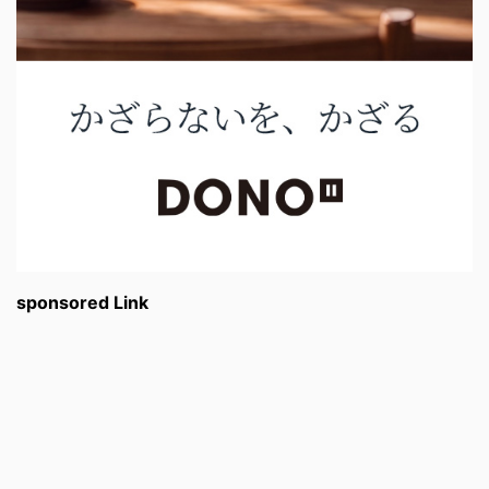
sponsored Link