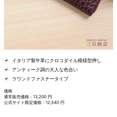
イタリア製牛革にクロコダイル模様型押し
アンティーク調の大人な色合い
ラウンドファスナータイプ
価格
通常販売価格：13,200 円
公式サイト限定価格：12,540 円