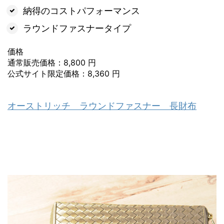
納得のコストパフォーマンス
ラウンドファスナータイプ
価格
通常販売価格：8,800 円
公式サイト限定価格：8,360 円
オーストリッチ ラウンドファスナー 長財布