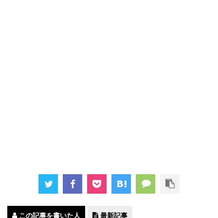
この記事を書いた人
最新記事