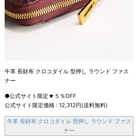
牛革 長財布 クロコダイル 型押し ラウンド ファス
ナー
●公式サイト限定★５％OFF
公式サイト限定価格 : 12,312円(送料無料)
牛革 長財布 クロコダイル 型押し ラウンド ファス
ナー