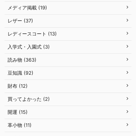
メディア掲載 (19)
レザー (37)
レディースコート (13)
入学式・入園式 (3)
読み物 (363)
豆知識 (92)
財布 (12)
買ってよかった (2)
開運 (15)
革小物 (11)