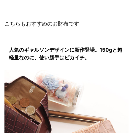
こちらもおすすめのお財布です
人気のギャルソンデザインに新作登場。150gと超
軽量なのに、使い勝手はピカイチ。