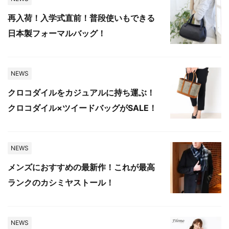
再入荷！入学式直前！普段使いもできる
日本製フォーマルバッグ！
NEWS
クロコダイルをカジュアルに持ち運ぶ！
クロコダイル×ツイードバッグがSALE！
NEWS
メンズにおすすめの最新作！これが最高
ランクのカシミヤストール！
NEWS