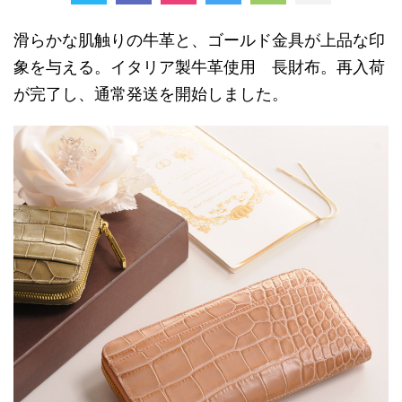
滑らかな肌触りの牛革と、ゴールド金具が上品な印
象を与える。イタリア製牛革使用 長財布。再入荷
が完了し、通常発送を開始しました。