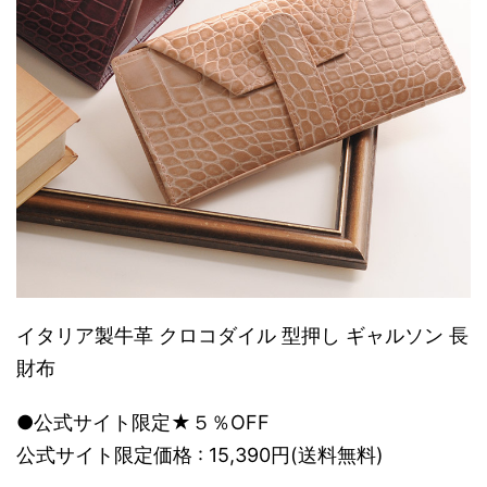
イタリア製牛革 クロコダイル 型押し ギャルソン 長
財布
●公式サイト限定★５％OFF
公式サイト限定価格 : 15,390円(送料無料)