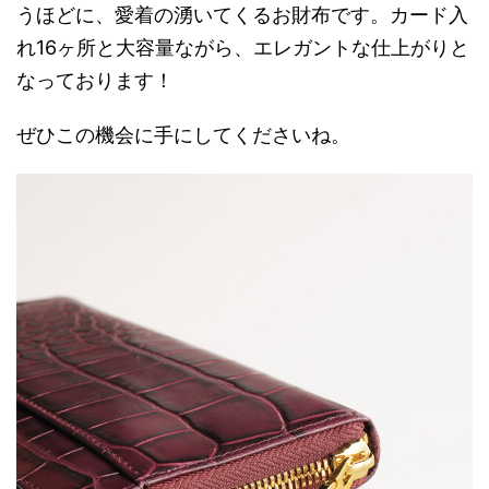
うほどに、愛着の湧いてくるお財布です。カード入
れ16ヶ所と大容量ながら、エレガントな仕上がりと
なっております！
ぜひこの機会に手にしてくださいね。