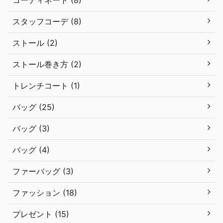
コーディネート (8)
スタッフコーデ (8)
ストール (2)
ストール巻き方 (2)
トレンチコート (1)
バッグ (25)
バッグ (3)
バッグ (4)
ファーバッグ (3)
ファッション (18)
プレゼント (15)