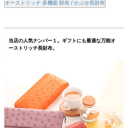
オーストリッチ 多機能 財布 / かぶせ長財布
当店の人気ナンバー１。ギフトにも最適な万能オ
ーストリッチ長財布。