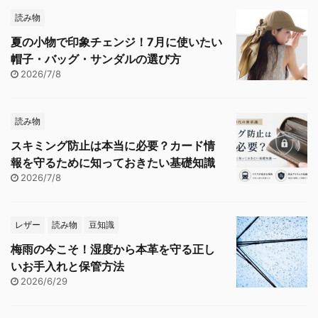
読み物
夏の小物で印象チェンジ！7月に使いたい
帽子・バッグ・サンダルの選び方
2026/7/8
読み物
スキミング防止は本当に必要？カード情
報を守るために知っておきたい基礎知識
2026/7/8
レザー
読み物
豆知識
梅雨の今こそ！湿度から本革を守る正し
いお手入れと保管方法
2026/6/29