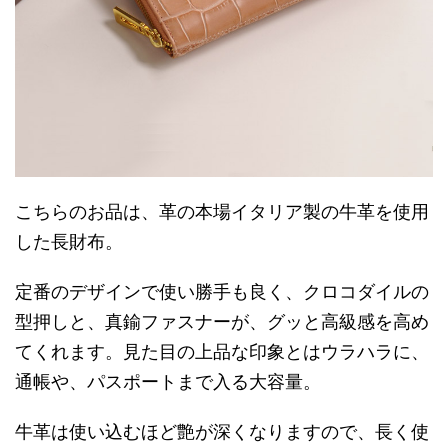
こちらのお品は、革の本場イタリア製の牛革を使用
した長財布。
定番のデザインで使い勝手も良く、クロコダイルの
型押しと、真鍮ファスナーが、グッと高級感を高め
てくれます。見た目の上品な印象とはウラハラに、
通帳や、パスポートまで入る大容量。
牛革は使い込むほど艶が深くなりますので、長く使