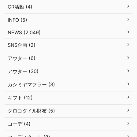
CR活動 (4)
INFO (5)
NEWS (2,049)
SNS企画 (2)
アウター (6)
アウター (30)
カシミヤマフラー (3)
ギフト (12)
クロコダイル財布 (5)
コーデ (4)