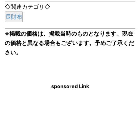
◇関連カテゴリ◇
長財布
※掲載の価格は、掲載当時のものとなります。現在
の価格と異なる場合もございます。予めご了承くだ
さい。
sponsored Link