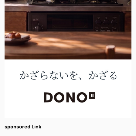
sponsored Link