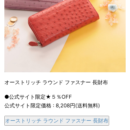
オーストリッチ ラウンド ファスナー 長財布
●公式サイト限定★５％OFF
公式サイト限定価格 : 8,208円(送料無料)
オーストリッチ ラウンド ファスナー 長財布