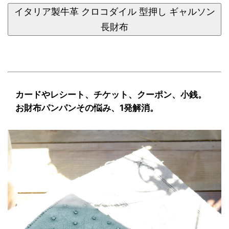
イタリア製牛革 クロコダイル 型押し ギャルソン
長財布
カードやレシート、チケット、クーポン、小銭。
お財布パンパンその悩み、1発解消。