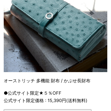
オーストリッチ 多機能 財布 / かぶせ長財布
●公式サイト限定★５％OFF
公式サイト限定価格 : 15,390円(送料無料)