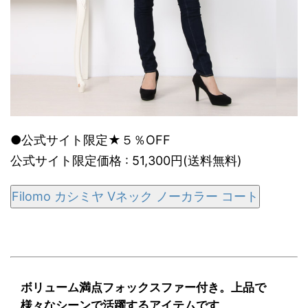
●公式サイト限定★５％OFF
公式サイト限定価格 : 51,300円(送料無料)
Filomo カシミヤ Vネック ノーカラー コート
ボリューム満点フォックスファー付き。上品で
様々なシーンで活躍するアイテムです