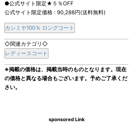
●公式サイト限定★５％OFF
公式サイト限定価格 : 90,288円(送料無料)
カシミヤ100％ ロングコート
◇関連カテゴリ◇
レディースコート
※掲載の価格は、掲載当時のものとなります。現在
の価格と異なる場合もございます。予めご了承くだ
さい。
sponsored Link