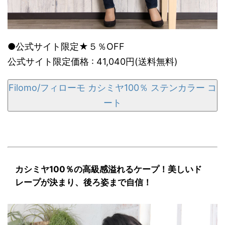
●公式サイト限定★５％OFF
公式サイト限定価格 : 41,040円(送料無料)
Filomo/フィローモ カシミヤ100％ ステンカラー コ
ート
カシミヤ100％の高級感溢れるケープ！美しいド
レープが決まり、後ろ姿まで自信！