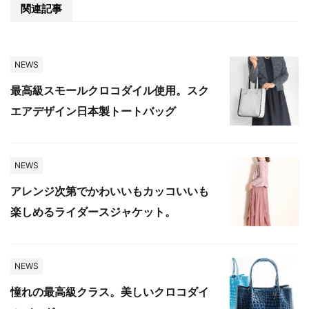
関連記事
NEWS
最高級スモールクロコダイル使用。スク
エアデザイン日本製トートバッグ
NEWS
アレンジ次第でかわいいもカッコいいも
楽しめるライダースジャケット。
NEWS
憧れの最高級クラス。美しいクロコダイ