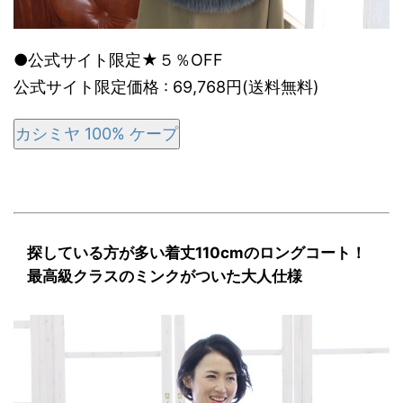
●公式サイト限定★５％OFF
公式サイト限定価格 : 69,768円(送料無料)
カシミヤ 100% ケープ
探している方が多い着丈110cmのロングコート！
最高級クラスのミンクがついた大人仕様