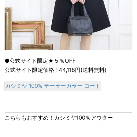
●公式サイト限定★５％OFF
公式サイト限定価格 : 44,118円(送料無料)
カシミヤ 100% テーラーカラー コート
こちらもおすすめ！カシミヤ100％アウター