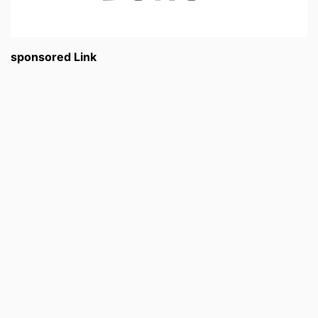
sponsored Link