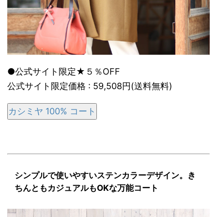
●公式サイト限定★５％OFF
公式サイト限定価格 : 59,508円(送料無料)
カシミヤ 100% コート
シンプルで使いやすいステンカラーデザイン。き
ちんともカジュアルもOKな万能コート