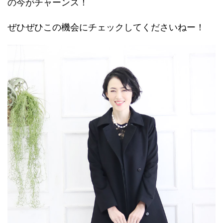
の今がチャーンス！
ぜひぜひこの機会にチェックしてくださいねー！