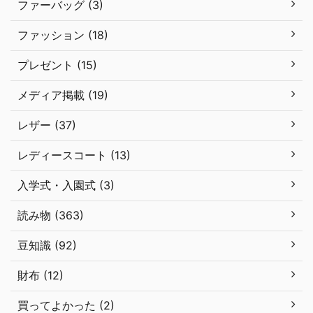
ファーバッグ (3)
ファッション (18)
プレゼント (15)
メディア掲載 (19)
レザー (37)
レディースコート (13)
入学式・入園式 (3)
読み物 (363)
豆知識 (92)
財布 (12)
買ってよかった (2)