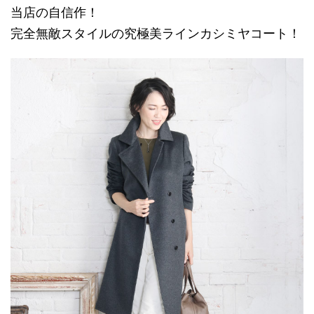
当店の自信作！
完全無敵スタイルの究極美ラインカシミヤコート！