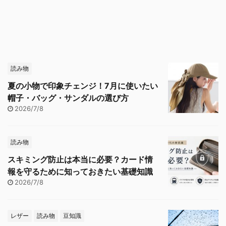
読み物
夏の小物で印象チェンジ！7月に使いたい
帽子・バッグ・サンダルの選び方
2026/7/8
読み物
スキミング防止は本当に必要？カード情
報を守るために知っておきたい基礎知識
2026/7/8
レザー
読み物
豆知識