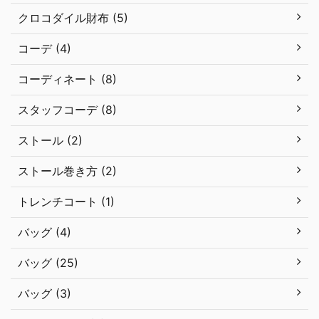
クロコダイル財布 (5)
コーデ (4)
コーディネート (8)
スタッフコーデ (8)
ストール (2)
ストール巻き方 (2)
トレンチコート (1)
バッグ (4)
バッグ (25)
バッグ (3)