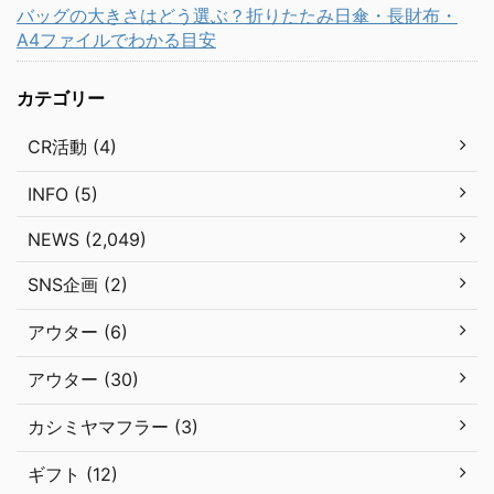
バッグの大きさはどう選ぶ？折りたたみ日傘・長財布・
A4ファイルでわかる目安
カテゴリー
CR活動 (4)
INFO (5)
NEWS (2,049)
SNS企画 (2)
アウター (6)
アウター (30)
カシミヤマフラー (3)
ギフト (12)