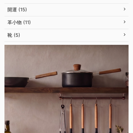
開運 (15)
革小物 (11)
靴 (5)