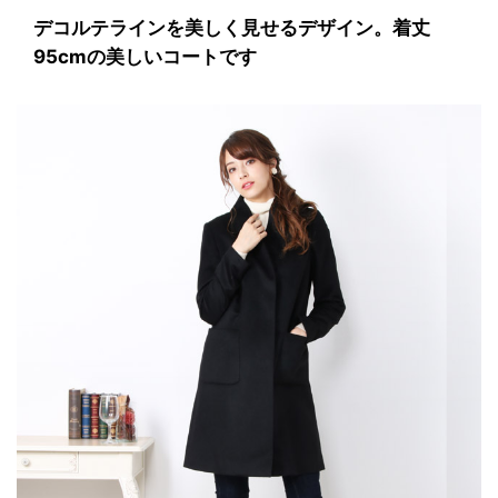
デコルテラインを美しく見せるデザイン。着丈
95cmの美しいコートです