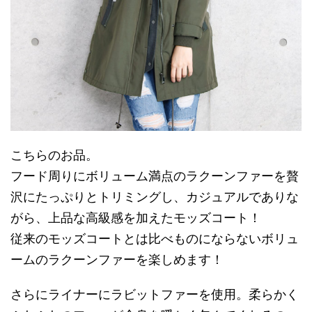
こちらのお品。
フード周りにボリューム満点のラクーンファーを贅
沢にたっぷりとトリミングし、カジュアルでありな
がら、上品な高級感を加えたモッズコート！
従来のモッズコートとは比べものにならないボリュ
ームのラクーンファーを楽しめます！
さらにライナーにラビットファーを使用。柔らかく