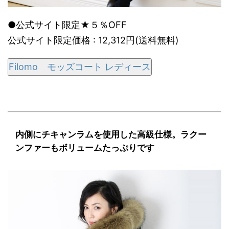
●公式サイト限定★５％OFF
公式サイト限定価格 : 12,312円(送料無料)
Filomo モッズコート レディース
内側にチキャンラムを使用した高級仕様。ラクー
ンファーもボリュームたっぷりです