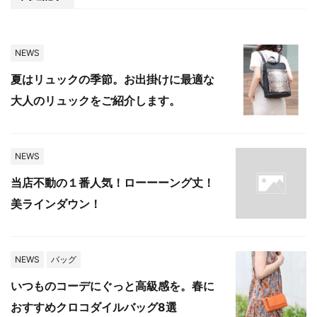
NEWS
夏はリュックの季節。お出掛けに最適な
大人のリュックをご紹介します。
NEWS
当店不動の１番人気！ローーーング丈！
美ラインダウン！
NEWS
バッグ
いつものコーデにぐっと高級感を。春に
おすすめクロコダイルバッグ8選