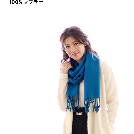
100%マフラー