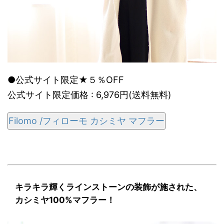
●公式サイト限定★５％OFF
公式サイト限定価格 : 6,976円(送料無料)
Filomo /フィローモ カシミヤ マフラー
キラキラ輝くラインストーンの装飾が施された、
カシミヤ100%マフラー！