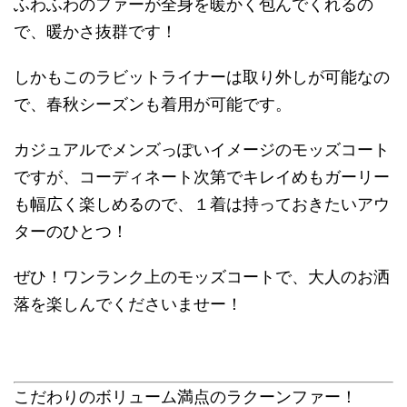
ふわふわのファーが全身を暖かく包んでくれるの
で、暖かさ抜群です！
しかもこのラビットライナーは取り外しが可能なの
で、春秋シーズンも着用が可能です。
カジュアルでメンズっぽいイメージのモッズコート
ですが、コーディネート次第でキレイめもガーリー
も幅広く楽しめるので、１着は持っておきたいアウ
ターのひとつ！
ぜひ！ワンランク上のモッズコートで、大人のお洒
落を楽しんでくださいませー！
こだわりのボリューム満点のラクーンファー！