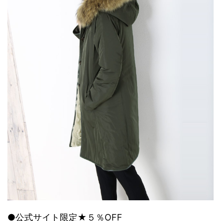
●公式サイト限定★５％OFF