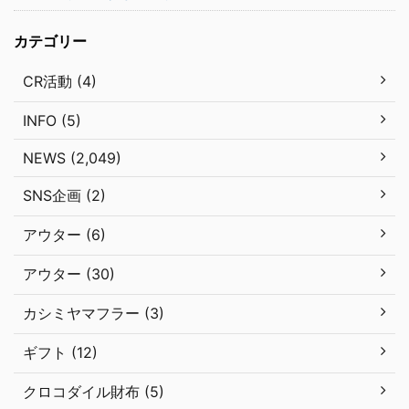
カテゴリー
CR活動 (4)
INFO (5)
NEWS (2,049)
SNS企画 (2)
アウター (6)
アウター (30)
カシミヤマフラー (3)
ギフト (12)
クロコダイル財布 (5)