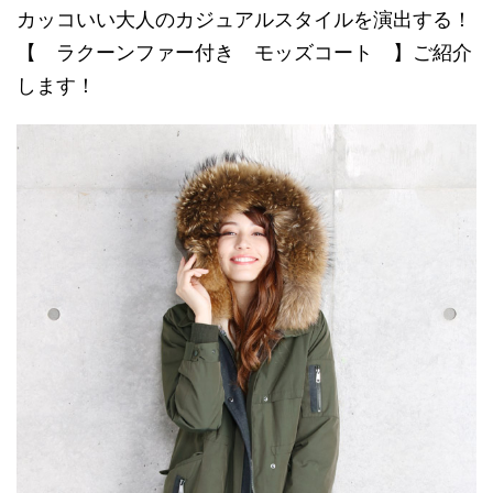
カッコいい大人のカジュアルスタイルを演出する！
【 ラクーンファー付き モッズコート 】ご紹介
します！