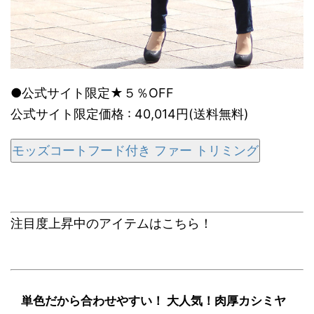
●公式サイト限定★５％OFF
公式サイト限定価格 : 40,014円(送料無料)
モッズコートフード付き ファー トリミング
注目度上昇中のアイテムはこちら！
単色だから合わせやすい！ 大人気！肉厚カシミヤ