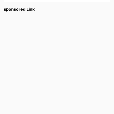
sponsored Link