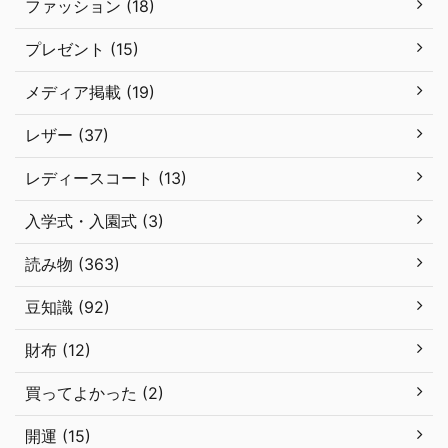
ファッション (18)
プレゼント (15)
メディア掲載 (19)
レザー (37)
レディースコート (13)
入学式・入園式 (3)
読み物 (363)
豆知識 (92)
財布 (12)
買ってよかった (2)
開運 (15)