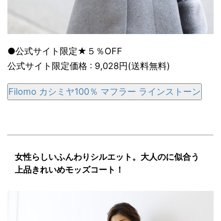
●公式サイト限定★５％OFF
公式サイト限定価格 : 9,028円(送料無料)
Filomo カシミヤ100％ マフラー ラインストーン
女性らしいふんわりシルエット。大人のに似合う
上品きれいめモッズコート！