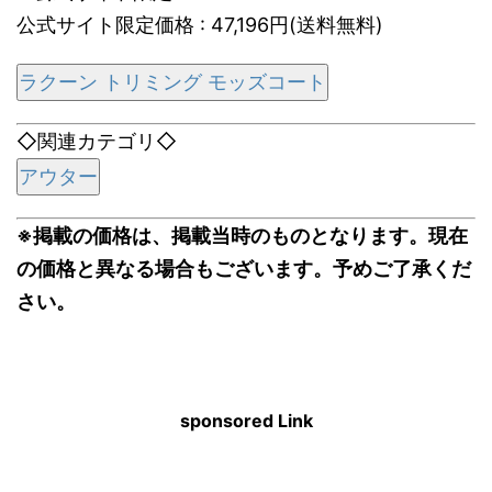
公式サイト限定価格 : 47,196円(送料無料)
ラクーン トリミング モッズコート
◇関連カテゴリ◇
アウター
※掲載の価格は、掲載当時のものとなります。現在
の価格と異なる場合もございます。予めご了承くだ
さい。
sponsored Link