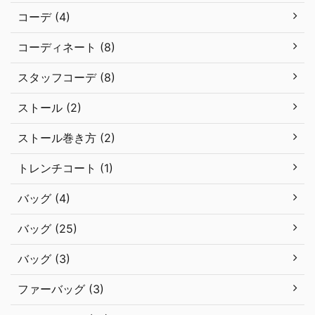
コーデ (4)
コーディネート (8)
スタッフコーデ (8)
ストール (2)
ストール巻き方 (2)
トレンチコート (1)
バッグ (4)
バッグ (25)
バッグ (3)
ファーバッグ (3)