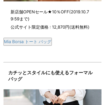
新店舗OPENセール★10％OFF(2019.10.7
9:59まで)
公式サイト限定価格 : 12,870円(送料無料)
Mia Borsa トート バッグ
カチッとスタイルにも使えるフォーマル
バッグ