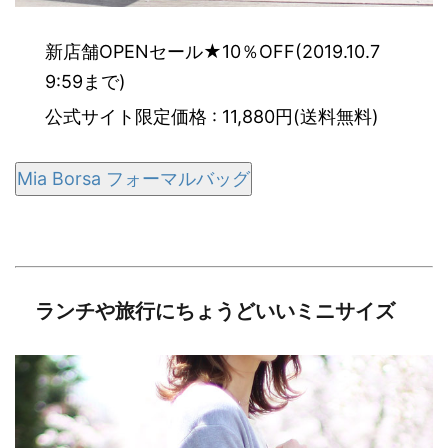
新店舗OPENセール★10％OFF(2019.10.7
9:59まで)
公式サイト限定価格 : 11,880円(送料無料)
Mia Borsa フォーマルバッグ
ランチや旅行にちょうどいいミニサイズ