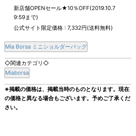
新店舗OPENセール★10％OFF(2019.10.7
9:59まで)
公式サイト限定価格 : 7,332円(送料無料)
Mia Borsa ミニショルダーバッグ
◇関連カテゴリ◇
Miaborsa
※掲載の価格は、掲載当時のものとなります。現在
の価格と異なる場合もございます。予めご了承くだ
さい。