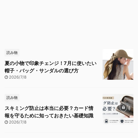
読み物
夏の小物で印象チェンジ！7月に使いたい
帽子・バッグ・サンダルの選び方
2026/7/8
読み物
スキミング防止は本当に必要？カード情
報を守るために知っておきたい基礎知識
2026/7/8