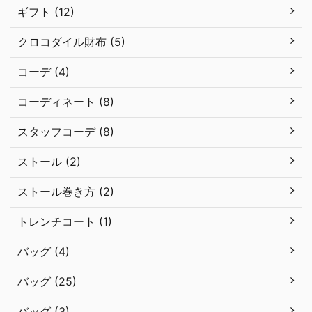
ギフト (12)
クロコダイル財布 (5)
コーデ (4)
コーディネート (8)
スタッフコーデ (8)
ストール (2)
ストール巻き方 (2)
トレンチコート (1)
バッグ (4)
バッグ (25)
バッグ (3)