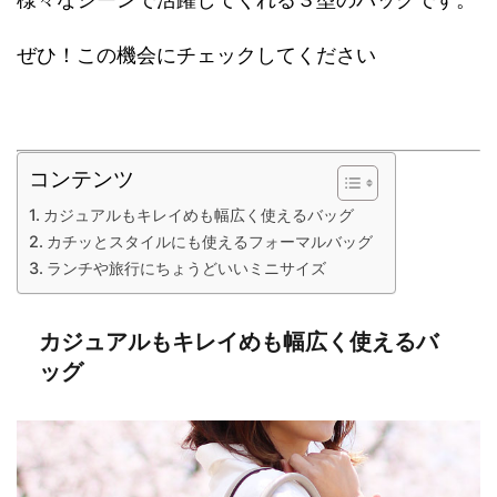
ぜひ！この機会にチェックしてください
コンテンツ
カジュアルもキレイめも幅広く使えるバッグ
カチッとスタイルにも使えるフォーマルバッグ
ランチや旅行にちょうどいいミニサイズ
カジュアルもキレイめも幅広く使えるバ
ッグ