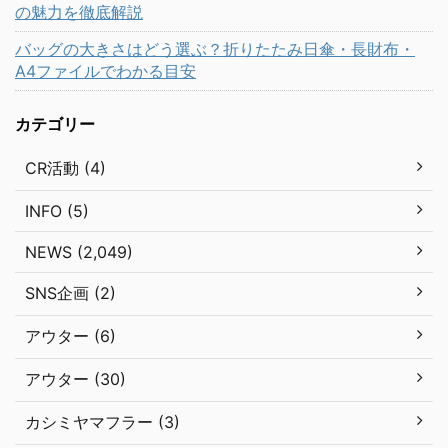
の魅力を徹底解説
バッグの大きさはどう選ぶ？折りたたみ日傘・長財布・
A4ファイルでわかる目安
カテゴリー
CR活動 (4)
INFO (5)
NEWS (2,049)
SNS企画 (2)
アウター (6)
アウター (30)
カシミヤマフラー (3)