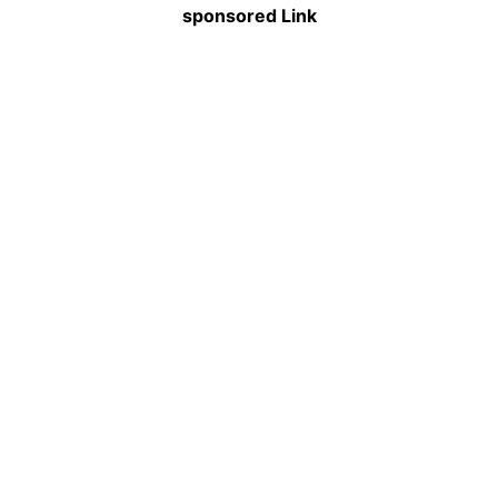
sponsored Link