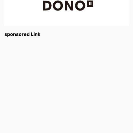
sponsored Link