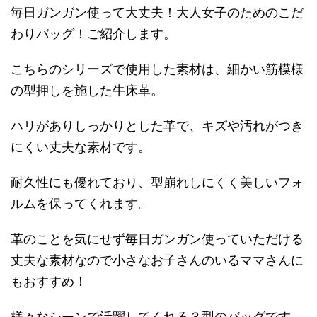
毎日ガンガン使って大丈夫！大人女子のためのこだ
わりバッグ！ご紹介します。
こちらのシリーズで使用した素材は、細かい筋模様
の型押しを施した牛床革。
ハリがありしっかりとした革で、キズや汚れがつき
にくい丈夫な素材です。
耐久性にも優れており、型崩れしにくく美しいフォ
ルムを保ってくれます。
革のことを気にせず毎日ガンガン使っていただける
丈夫な素材なので小さなお子さんのいるママさんに
もおすすめ！
様々なシーンで活躍してくれる３型のバッグです。