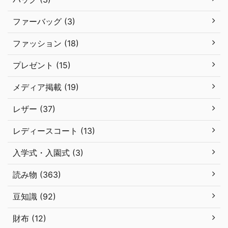
ファーバッグ (3)
ファッション (18)
プレゼント (15)
メディア掲載 (19)
レザー (37)
レディースコート (13)
入学式・入園式 (3)
読み物 (363)
豆知識 (92)
財布 (12)