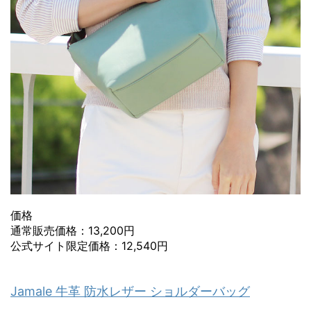
価格
通常販売価格：13,200円
公式サイト限定価格：12,540円
Jamale 牛革 防水レザー ショルダーバッグ