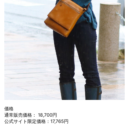
価格
通常販売価格： 18,700円
公式サイト限定価格：17,765円