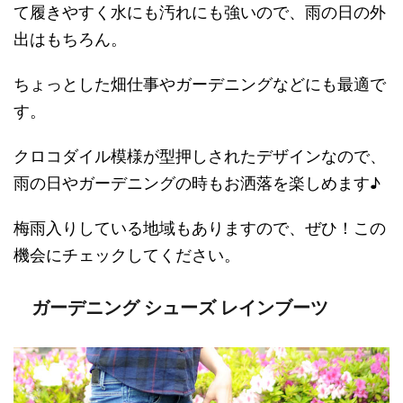
て履きやすく水にも汚れにも強いので、雨の日の外
出はもちろん。
ちょっとした畑仕事やガーデニングなどにも最適で
す。
クロコダイル模様が型押しされたデザインなので、
雨の日やガーデニングの時もお洒落を楽しめます♪
梅雨入りしている地域もありますので、ぜひ！この
機会にチェックしてください。
ガーデニング シューズ レインブーツ