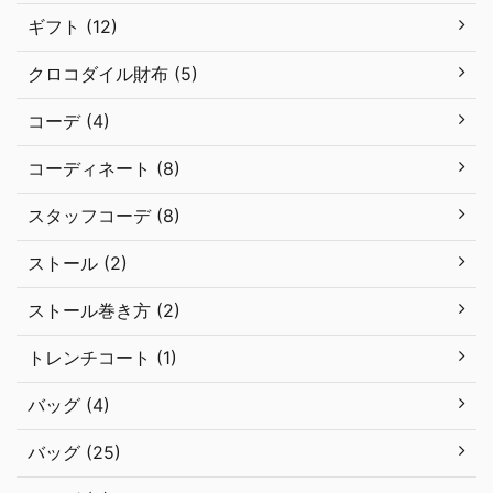
ギフト (12)
クロコダイル財布 (5)
コーデ (4)
コーディネート (8)
スタッフコーデ (8)
ストール (2)
ストール巻き方 (2)
トレンチコート (1)
バッグ (4)
バッグ (25)