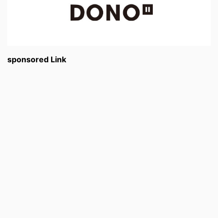
sponsored Link