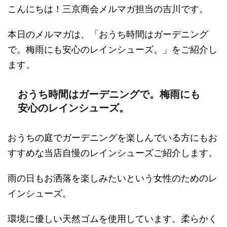
こんにちは！三京商会メルマガ担当の吉川です。
本日のメルマガは、「おうち時間はガーデニング
で。梅雨にも安心のレインシューズ。」をご紹介し
ます。
おうち時間はガーデニングで。梅雨にも
安心のレインシューズ。
おうちの庭でガーデニングを楽しんでいる方にもお
すすめな当店自慢のレインシューズご紹介します。
雨の日もお洒落を楽しみたいという女性のためのレ
インシューズ。
環境に優しい天然ゴムを使用しています。柔らかく