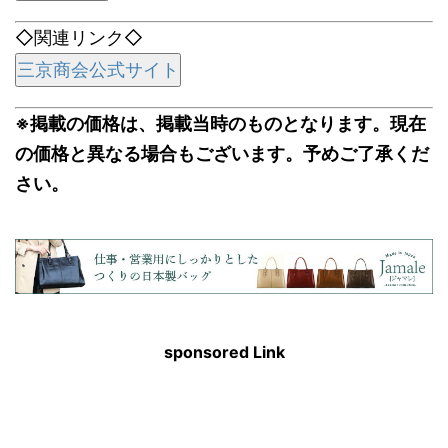
◇関連リンク◇
三京商会公式サイト
※掲載の価格は、掲載当時のものとなります。現在
の価格と異なる場合もございます。予めご了承くだ
さい。
sponsored Link