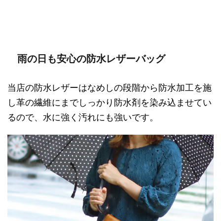
雨の日も安心の防水レザーバッグ
当店の防水レザーはなめしの段階から防水加工を施
し革の繊維にまでしっかり防水剤を染み込ませてい
るので、水に強く汚れにも強いです。