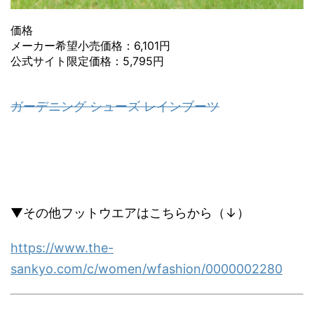
価格
メーカー希望小売価格：6,101円
公式サイト限定価格：5,795円
ガーデニング シューズ レインブーツ
▼その他フットウエアはこちらから（↓）
https://www.the-
sankyo.com/c/women/wfashion/0000002280