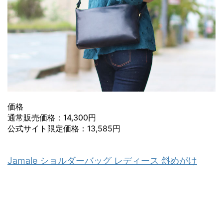
価格
通常販売価格：14,300円
公式サイト限定価格：13,585円
Jamale ショルダーバッグ レディース 斜めがけ