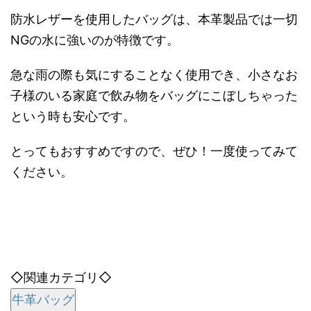
防水レザーを使用したバッグは、本革製品では一切
NGの水に強いのが特徴です。
急な雨の際も気にすることなく使用でき、小さなお
子様のいる家庭で飲み物をバッグにこぼしちゃった
という時も安心です。
とってもおすすめですので、ぜひ！一度使ってみて
ください。
◇関連カテゴリ◇
牛革バッグ