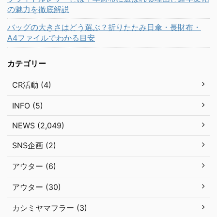
の魅力を徹底解説
バッグの大きさはどう選ぶ？折りたたみ日傘・長財布・
A4ファイルでわかる目安
カテゴリー
CR活動 (4)
INFO (5)
NEWS (2,049)
SNS企画 (2)
アウター (6)
アウター (30)
カシミヤマフラー (3)