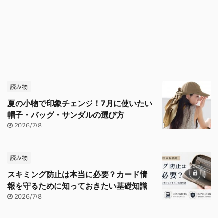
読み物
夏の小物で印象チェンジ！7月に使いたい
帽子・バッグ・サンダルの選び方
2026/7/8
読み物
スキミング防止は本当に必要？カード情
報を守るために知っておきたい基礎知識
2026/7/8