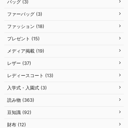
バッグ (3)
ファーバッグ (3)
ファッション (18)
プレゼント (15)
メディア掲載 (19)
レザー (37)
レディースコート (13)
入学式・入園式 (3)
読み物 (363)
豆知識 (92)
財布 (12)