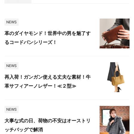
NEWS
革のダイヤモンド！世界中の男を魅了す
るコードバンシリーズ！
NEWS
再入荷！ガンガン使える丈夫な素材！牛
革サフィアーノレザー！≪２型≫
NEWS
大事な式の日、荷物の不安はオーストリ
ッチバッグで解消