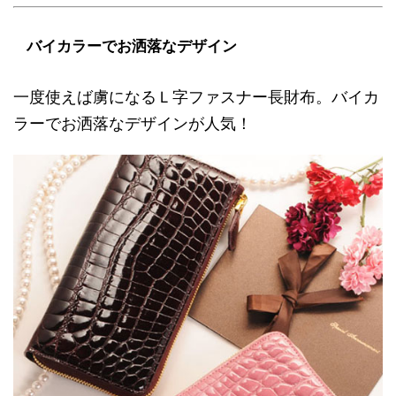
バイカラーでお洒落なデザイン
一度使えば虜になるＬ字ファスナー長財布。バイカ
ラーでお洒落なデザインが人気！