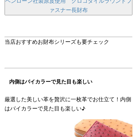
ヘンローン社製原皮使用 クロコダイルラウンドフ
ァスナー長財布
当店おすすめお財布シリーズも要チェック
内側はバイカラーで見た目も楽しい
厳選した美しい革を贅沢に一枚革でお仕立て！内側
はバイカラーで見た目も楽しい♪