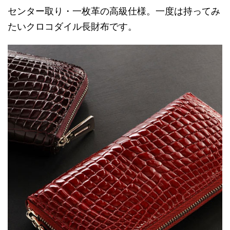
センター取り・一枚革の高級仕様。一度は持ってみ
たいクロコダイル長財布です。