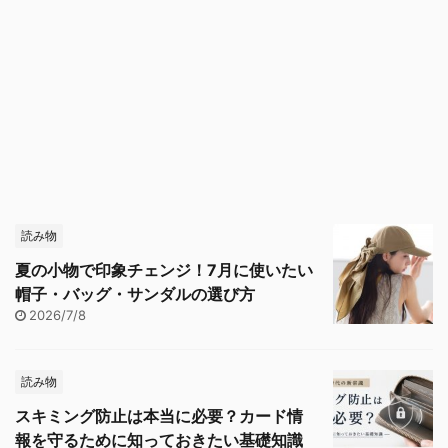
読み物
夏の小物で印象チェンジ！7月に使いたい
帽子・バッグ・サンダルの選び方
2026/7/8
読み物
スキミング防止は本当に必要？カード情
報を守るために知っておきたい基礎知識