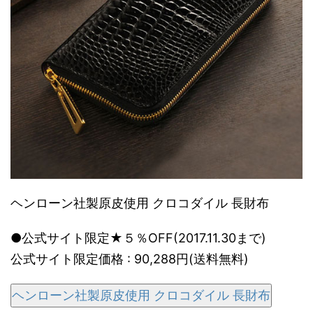
ヘンローン社製原皮使用 クロコダイル 長財布
●公式サイト限定★５％OFF(2017.11.30まで)
公式サイト限定価格 : 90,288円(送料無料)
ヘンローン社製原皮使用 クロコダイル 長財布