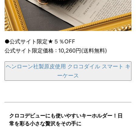
●公式サイト限定★５％OFF
公式サイト限定価格 : 10,260円(送料無料)
ヘンローン社製原皮使用 クロコダイル スマート キ
ーケース
クロコデビューにも使いやすいキーホルダー！日
常を彩る小さな贅沢をその手に