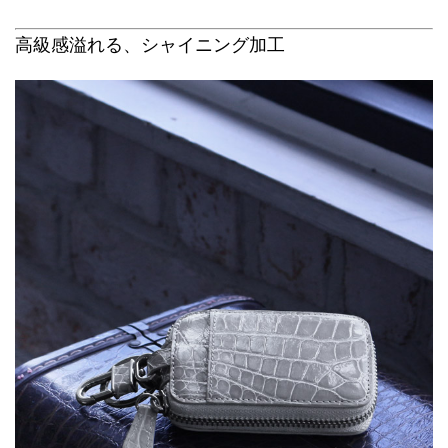
高級感溢れる、シャイニング加工