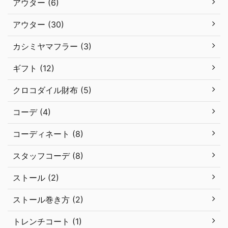
アウター (6)
アウター (30)
カシミヤマフラー (3)
ギフト (12)
クロコダイル財布 (5)
コーデ (4)
コーディネート (8)
スタッフコーデ (8)
ストール (2)
ストール巻き方 (2)
トレンチコート (1)