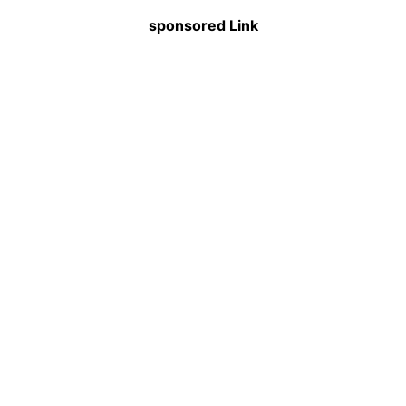
sponsored Link