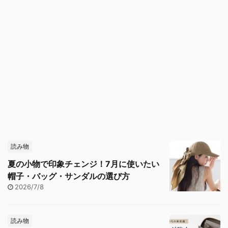
読み物
夏の小物で印象チェンジ！7月に使いたい
帽子・バッグ・サンダルの選び方
2026/7/8
読み物