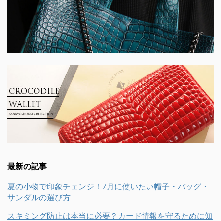
最新の記事
夏の小物で印象チェンジ！7月に使いたい帽子・バッグ・
サンダルの選び方
スキミング防止は本当に必要？カード情報を守るために知