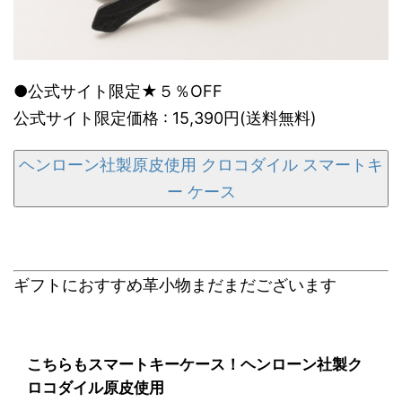
●公式サイト限定★５％OFF
公式サイト限定価格 : 15,390円(送料無料)
ヘンローン社製原皮使用 クロコダイル スマートキ
ー ケース
ギフトにおすすめ革小物まだまだございます
こちらもスマートキーケース！ヘンローン社製ク
ロコダイル原皮使用