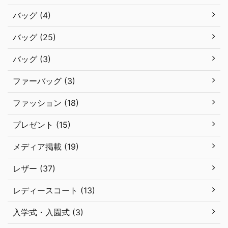
バッグ (4)
バッグ (25)
バッグ (3)
ファーバッグ (3)
ファッション (18)
プレゼント (15)
メディア掲載 (19)
レザー (37)
レディースコート (13)
入学式・入園式 (3)