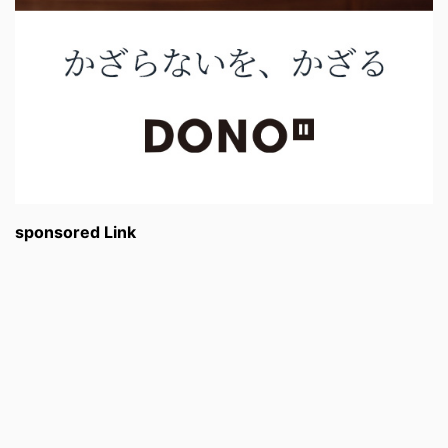
sponsored Link