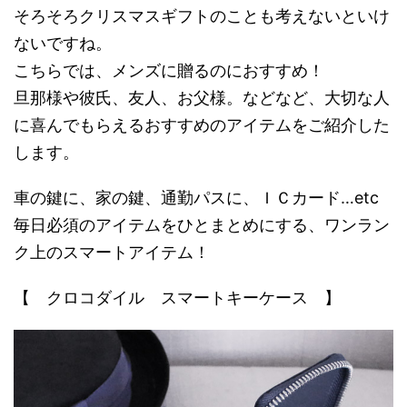
そろそろクリスマスギフトのことも考えないといけ
ないですね。
こちらでは、メンズに贈るのにおすすめ！
旦那様や彼氏、友人、お父様。などなど、大切な人
に喜んでもらえるおすすめのアイテムをご紹介した
します。
車の鍵に、家の鍵、通勤パスに、ＩＣカード…etc
毎日必須のアイテムをひとまとめにする、ワンラン
ク上のスマートアイテム！
【 クロコダイル スマートキーケース 】