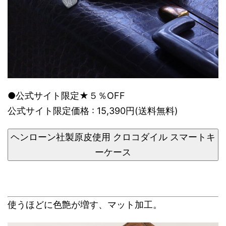
●公式サイト限定★５％OFF
公式サイト限定価格 : 15,390円(送料無料)
ヘンローン社製原皮使用 クロコダイル スマートキ
ーケース
使うほどに色艶が増す、マット加工。