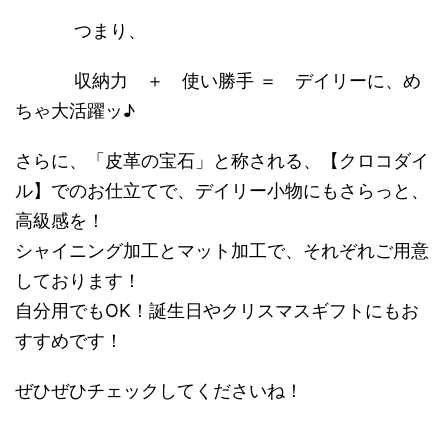
つまり、
収納力 ＋ 使い勝手 ＝ デイリーに、め
ちゃ大活躍ッ♪
さらに、「皮革の宝石」と称される、【クロコダイ
ル】でのお仕立てで、デイリー小物にもさらっと、
高級感を！
シャイニング加工とマット加工で、それぞれご用意
しております！
自分用でもOK！誕生日やクリスマスギフトにもお
すすめです！
ぜひぜひチェックしてくださいね！