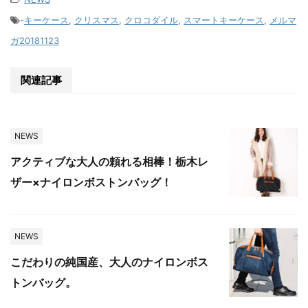
-
キーケース
,
クリスマス
,
クロコダイル
,
スマートキーケース
,
メルマ
ガ20181123
関連記事
NEWS
アクティブな大人の頼れる相棒！栃木レ
ザー×ナイロンボストンバッグ！
NEWS
こだわりの純国産、大人のナイロンボス
トンバッグ。