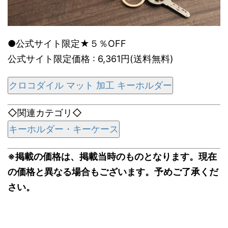
●公式サイト限定★５％OFF
公式サイト限定価格 : 6,361円(送料無料)
クロコダイル マット 加工 キーホルダー
◇関連カテゴリ◇
キーホルダー・キーケース
※掲載の価格は、掲載当時のものとなります。現在
の価格と異なる場合もございます。予めご了承くだ
さい。