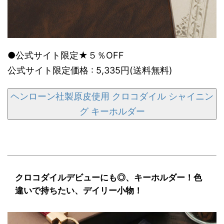
●公式サイト限定★５％OFF
公式サイト限定価格 : 5,335円(送料無料)
ヘンローン社製原皮使用 クロコダイル シャイニン
グ キーホルダー
クロコダイルデビューにも◎、キーホルダー！色
違いで持ちたい、デイリー小物！