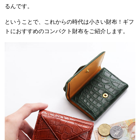
るんです。
ということで、これからの時代は小さい財布！ギフ
トにおすすめのコンパクト財布をご紹介します。