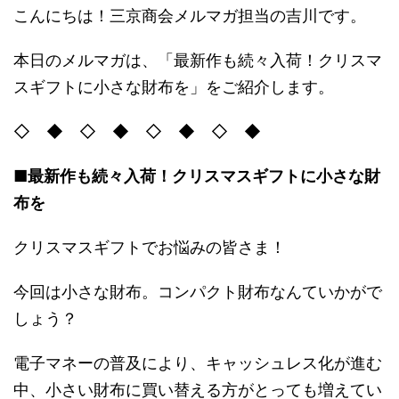
こんにちは！三京商会メルマガ担当の吉川です。
本日のメルマガは、「最新作も続々入荷！クリスマ
スギフトに小さな財布を」をご紹介します。
◇ ◆ ◇ ◆ ◇ ◆ ◇ ◆
■最新作も続々入荷！クリスマスギフトに小さな財
布を
クリスマスギフトでお悩みの皆さま！
今回は小さな財布。コンパクト財布なんていかがで
しょう？
電子マネーの普及により、キャッシュレス化が進む
中、小さい財布に買い替える方がとっても増えてい