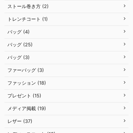
ストール巻き方 (2)
トレンチコート (1)
バッグ (4)
バッグ (25)
バッグ (3)
ファーバッグ (3)
ファッション (18)
プレゼント (15)
メディア掲載 (19)
レザー (37)