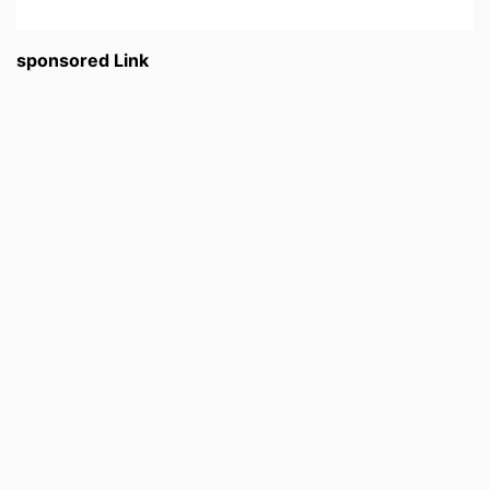
sponsored Link