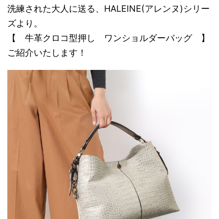
洗練された大人に送る、HALEINE(アレンヌ)シリー
ズより。
【 牛革クロコ型押し ワンショルダーバッグ 】
ご紹介いたします！