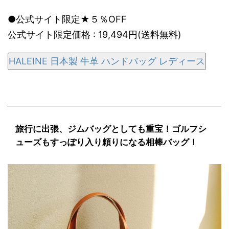
●公式サイト限定★５％OFF
公式サイト限定価格 : 19,494円(送料無料)
HALEINE 日本製 牛革 ハンドバッグ レディース
旅行に出張、ジムバッグとしても重宝！ゴルフシ
ューズもすっぽり入り頼りになる相棒バッグ！