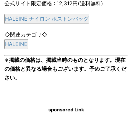
公式サイト限定価格 : 12,312円(送料無料)
HALEINE ナイロン ボストンバッグ
◇関連カテゴリ◇
HALEINE
※掲載の価格は、掲載当時のものとなります。現在
の価格と異なる場合もございます。予めご了承くだ
さい。
sponsored Link