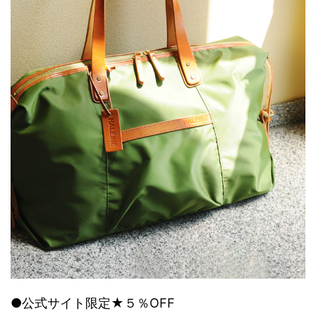
●公式サイト限定★５％OFF