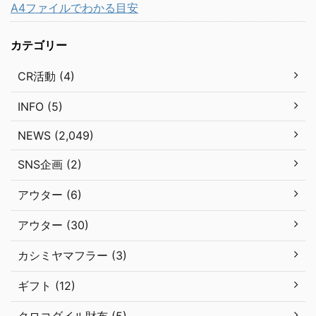
A4ファイルでわかる目安
カテゴリー
CR活動 (4)
INFO (5)
NEWS (2,049)
SNS企画 (2)
アウター (6)
アウター (30)
カシミヤマフラー (3)
ギフト (12)