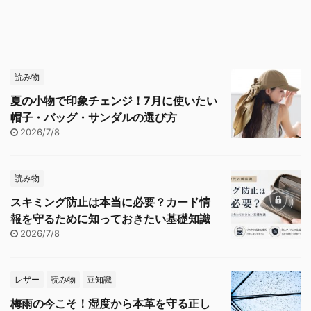
読み物
夏の小物で印象チェンジ！7月に使いたい
帽子・バッグ・サンダルの選び方
2026/7/8
読み物
スキミング防止は本当に必要？カード情
報を守るために知っておきたい基礎知識
2026/7/8
レザー
読み物
豆知識
梅雨の今こそ！湿度から本革を守る正し