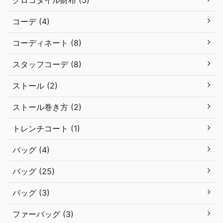
クロコダイル財布 (5)
コーデ (4)
コーディネート (8)
スタッフコーデ (8)
ストール (2)
ストール巻き方 (2)
トレンチコート (1)
バッグ (4)
バッグ (25)
バッグ (3)
ファーバッグ (3)