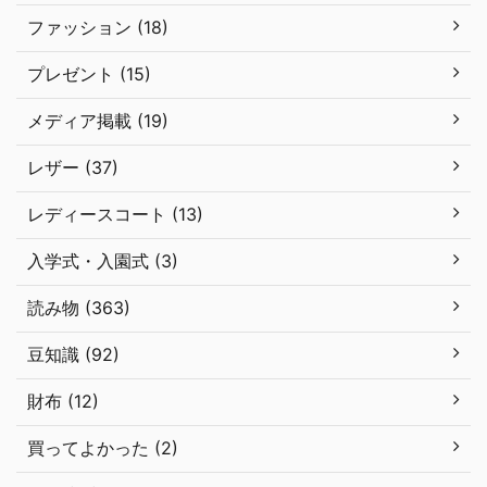
ファッション (18)
プレゼント (15)
メディア掲載 (19)
レザー (37)
レディースコート (13)
入学式・入園式 (3)
読み物 (363)
豆知識 (92)
財布 (12)
買ってよかった (2)