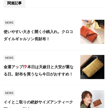
関連記事
NEWS
使いやすい大きく開く小銭入れ。クロコ
ダイルギャルソン長財布！
NEWS
金運アップ
本日は天赦日と大安が重な
る日。財布を買うなら今日がおすすめ！
NEWS
イイとこ取りの絶妙サイズアンティーク