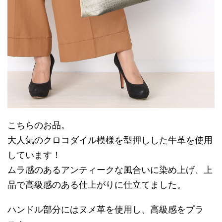
こちらのお品。
大人気のクロコダイル模様を型押しした牛革を使用
しています！
ムラ感のあるアンティークな風合いに染め上げ、上
品で高級感のある仕上がりに仕立てました。
ハンドル部分にはヌメ革を使用し、高級感をプラ