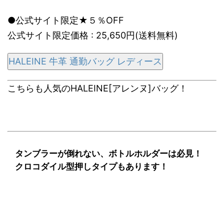
●公式サイト限定★５％OFF
公式サイト限定価格 : 25,650円(送料無料)
HALEINE 牛革 通勤バッグ レディース
こちらも人気のHALEINE[アレンヌ]バッグ！
タンブラーが倒れない、ボトルホルダーは必見！
クロコダイル型押しタイプもあります！