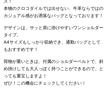
ス！
本物のクロコダイルでは出せない、牛革ならではの
カジュアル感がお洒落なバッグとなっております！
デザインは、サッと肩に掛けやすいワンショルダー
タイプ。
A4サイズもしっかり収納でき、通勤バッグとして
もおすすめです！
荷物が重いときは、付属のショルダーベルトで、斜
め掛けしても大人っぽく持つことができるので、と
っても重宝しますよ！
ぜひ！この機会にチェックしてください！