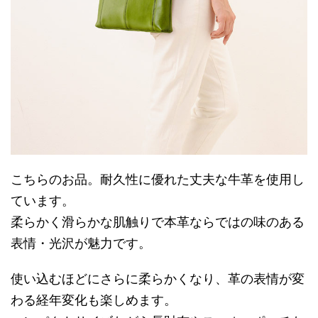
こちらのお品。耐久性に優れた丈夫な牛革を使用し
ています。
柔らかく滑らかな肌触りで本革ならではの味のある
表情・光沢が魅力です。
使い込むほどにさらに柔らかくなり、革の表情が変
わる経年変化も楽しめます。