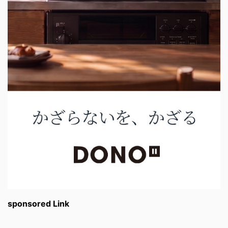
sponsored Link