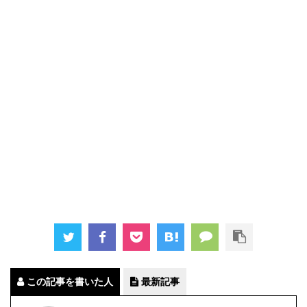
この記事を書いた人
最新記事