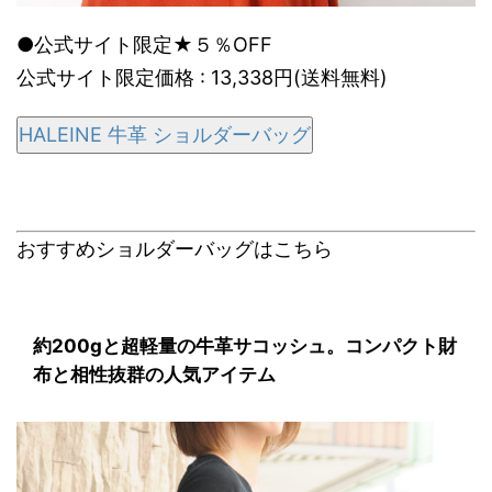
●公式サイト限定★５％OFF
公式サイト限定価格 : 13,338円(送料無料)
HALEINE 牛革 ショルダーバッグ
おすすめショルダーバッグはこちら
約200gと超軽量の牛革サコッシュ。コンパクト財
布と相性抜群の人気アイテム