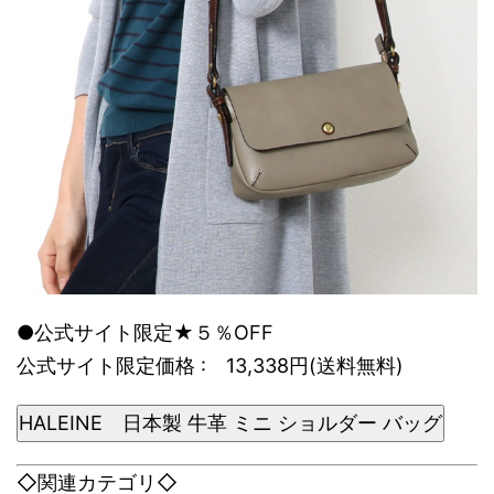
●公式サイト限定★５％OFF
公式サイト限定価格 : 13,338円(送料無料)
HALEINE 日本製 牛革 ミニ ショルダー バッグ
◇関連カテゴリ◇