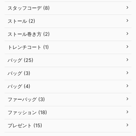
スタッフコーデ (8)
ストール (2)
ストール巻き方 (2)
トレンチコート (1)
バッグ (25)
バッグ (3)
バッグ (4)
ファーバッグ (3)
ファッション (18)
プレゼント (15)