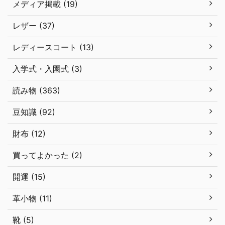
メディア掲載 (19)
レザー (37)
レディースコート (13)
入学式・入園式 (3)
読み物 (363)
豆知識 (92)
財布 (12)
買ってよかった (2)
開運 (15)
革小物 (11)
靴 (5)