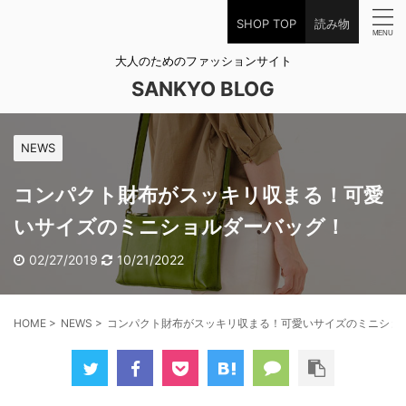
SHOP TOP
読み物
大人のためのファッションサイト
SANKYO BLOG
NEWS
コンパクト財布がスッキリ収まる！可愛
いサイズのミニショルダーバッグ！
02/27/2019
10/21/2022
HOME
>
NEWS
>
コンパクト財布がスッキリ収まる！可愛いサイズのミニショ