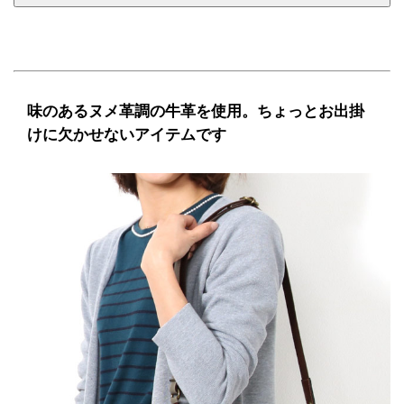
味のあるヌメ革調の牛革を使用。ちょっとお出掛
けに欠かせないアイテムです