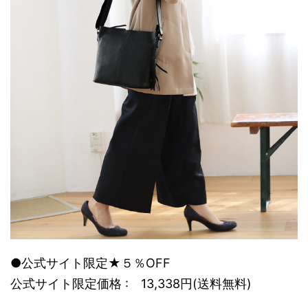
●公式サイト限定★５％OFF
公式サイト限定価格 : 13,338円(送料無料)