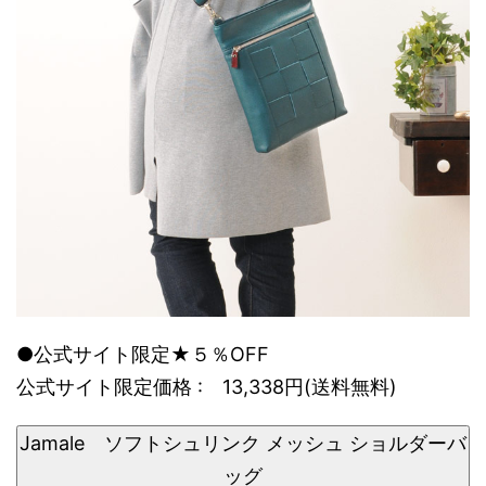
●公式サイト限定★５％OFF
公式サイト限定価格 : 13,338円(送料無料)
Jamale ソフトシュリンク メッシュ ショルダーバ
ッグ