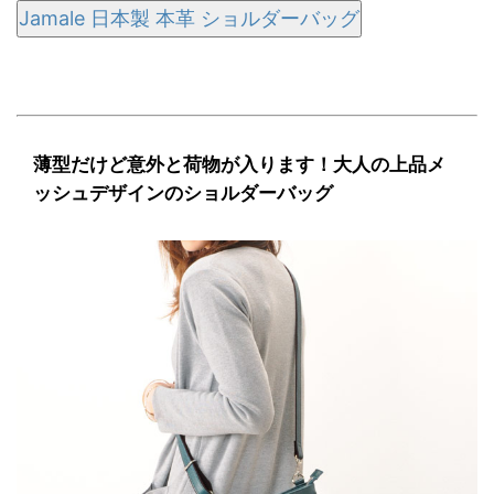
Jamale 日本製 本革 ショルダーバッグ
薄型だけど意外と荷物が入ります！大人の上品メ
ッシュデザインのショルダーバッグ