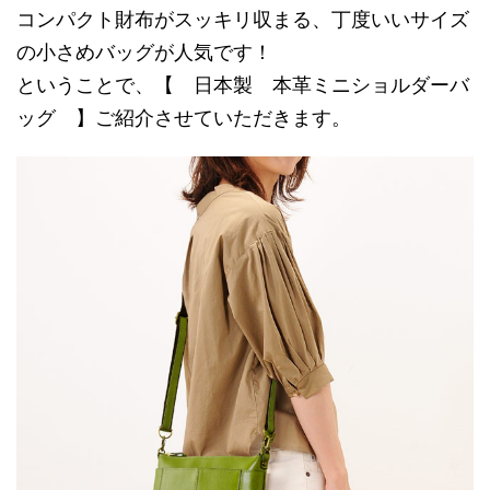
コンパクト財布がスッキリ収まる、丁度いいサイズ
の小さめバッグが人気です！
ということで、【 日本製 本革ミニショルダーバ
ッグ 】ご紹介させていただきます。