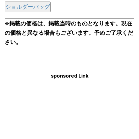
ショルダーバッグ
※掲載の価格は、掲載当時のものとなります。現在
の価格と異なる場合もございます。予めご了承くだ
さい。
sponsored Link