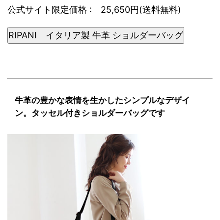
公式サイト限定価格 : 25,650円(送料無料)
RIPANI イタリア製 牛革 ショルダーバッグ
牛革の豊かな表情を生かしたシンプルなデザイ
ン。タッセル付きショルダーバッグです