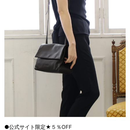
●公式サイト限定★５％OFF