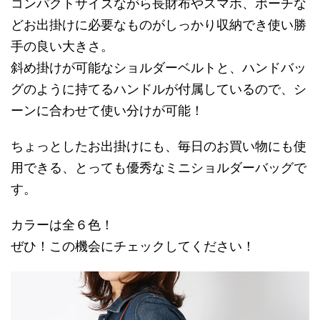
コンパクトサイズながら長財布やスマホ、ポーチな
どお出掛けに必要なものがしっかり収納でき使い勝
手の良い大きさ。
斜め掛けが可能なショルダーベルトと、ハンドバッ
グのように持てるハンドルが付属しているので、シ
ーンに合わせて使い分けが可能！
ちょっとしたお出掛けにも、毎日のお買い物にも使
用できる、とっても優秀なミニショルダーバッグで
す。
カラーは全６色！
ぜひ！この機会にチェックしてください！