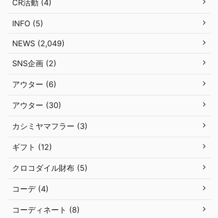
CR活動 (4)
INFO (5)
NEWS (2,049)
SNS企画 (2)
アウター (6)
アウター (30)
カシミヤマフラー (3)
ギフト (12)
クロコダイル財布 (5)
コーデ (4)
コーディネート (8)