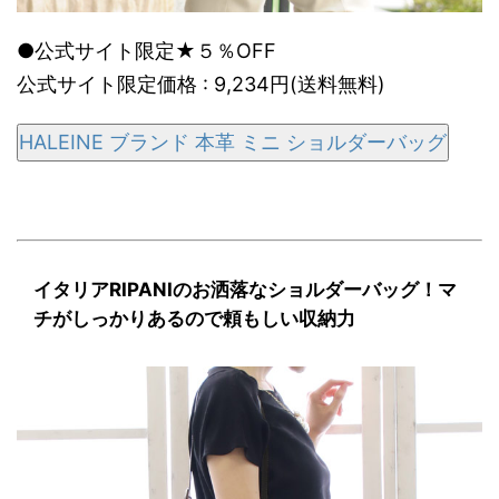
●公式サイト限定★５％OFF
公式サイト限定価格 : 9,234円(送料無料)
HALEINE ブランド 本革 ミニ ショルダーバッグ
イタリアRIPANIのお洒落なショルダーバッグ！マ
チがしっかりあるので頼もしい収納力