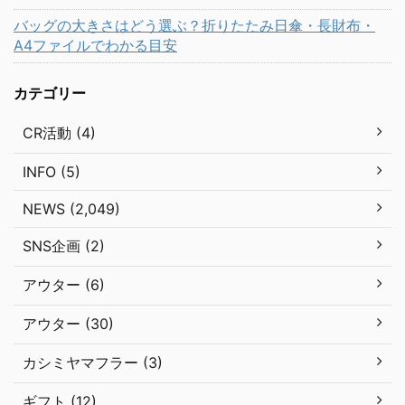
バッグの大きさはどう選ぶ？折りたたみ日傘・長財布・
A4ファイルでわかる目安
カテゴリー
CR活動 (4)
INFO (5)
NEWS (2,049)
SNS企画 (2)
アウター (6)
アウター (30)
カシミヤマフラー (3)
ギフト (12)