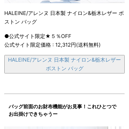
HALEINE/アレンヌ 日本製 ナイロン&栃木レザー ボ
ストン バッグ
●公式サイト限定★５％OFF
公式サイト限定価格 : 12,312円(送料無料)
HALEINE/アレンヌ 日本製 ナイロン&栃木レザー
ボストン バッグ
バッグ前面のお財布機能がお見事！これひとつで
お出掛けできちゃうー