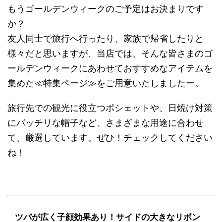
もうゴールデンウィークのご予定はお決まりです
か？
友人同士で旅行へ行ったり、家族で帰省したりと
様々だと思いますが、当店では、そんな皆さまのゴ
ールデンウィークにあわせておすすめなアイテムを
集めた≪特集ページ≫をご用意いたしましたー。
旅行先での観光に役立つポシェットや、日焼け対策
にバッチリな帽子など、さまざまな用途に合わせ
て、厳選しています。ぜひ！チェックしてください
ね！
ツバが広く子顔効果あり！サイドの大きなリボン