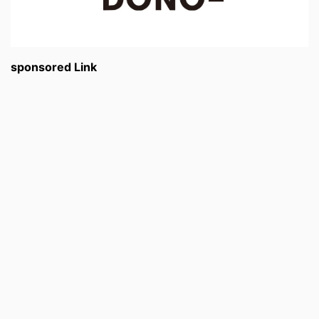
sponsored Link