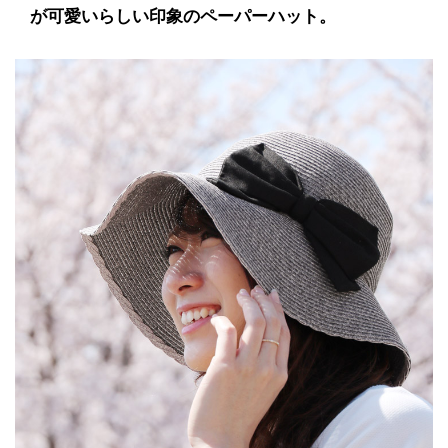
が可愛いらしい印象のペーパーハット。