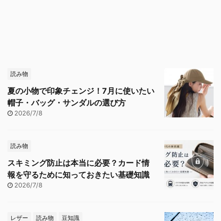
読み物
夏の小物で印象チェンジ！7月に使いたい
帽子・バッグ・サンダルの選び方
2026/7/8
読み物
スキミング防止は本当に必要？カード情
報を守るために知っておきたい基礎知識
2026/7/8
レザー
読み物
豆知識