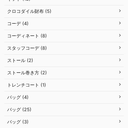
クロコダイル財布 (5)
コーデ (4)
コーディネート (8)
スタッフコーデ (8)
ストール (2)
ストール巻き方 (2)
トレンチコート (1)
バッグ (4)
バッグ (25)
バッグ (3)