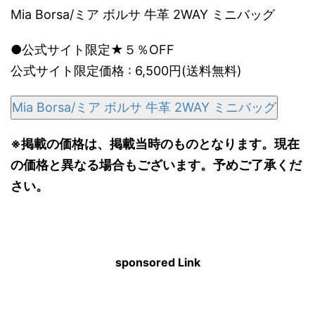
Mia Borsa/ミア ボルサ 牛革 2WAY ミニバッグ
●公式サイト限定★５％OFF
公式サイト限定価格 : 6,500円(送料無料)
Mia Borsa/ミア ボルサ 牛革 2WAY ミニバッグ
※掲載の価格は、掲載当時のものとなります。現在
の価格と異なる場合もございます。予めご了承くだ
さい。
sponsored Link