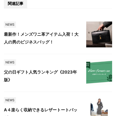
関連記事
NEWS
最新作！メンズワニ革アイテム入荷！大
人の男のビジネスバッグ！
NEWS
父の日ギフト人気ランキング《2023年
版》
NEWS
A４楽らく収納できるレザートートバッ