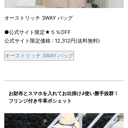
オーストリッチ 3WAY バッグ
●公式サイト限定★５％OFF
公式サイト限定価格 : 12,312円(送料無料)
オーストリッチ 3WAY バッグ
お財布とスマホを入れてお出掛け♪使い勝手抜群！
フリンジ付き牛革ポシェット