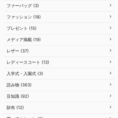
ファーバッグ (3)
ファッション (18)
プレゼント (15)
メディア掲載 (19)
レザー (37)
レディースコート (13)
入学式・入園式 (3)
読み物 (363)
豆知識 (92)
財布 (12)