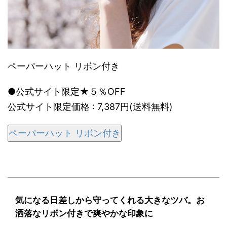
ペーパーハット リボン付き
●公式サイト限定★５％OFF
公式サイト限定価格 : 7,387円(送料無料)
ペーパーハット リボン付き
気になる日差しから守ってくれる大きなツバ。お
洒落なリボン付きで爽やかな印象に