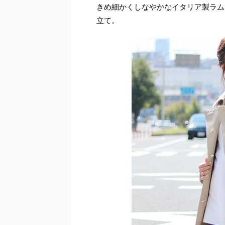
きめ細かくしなやかなイタリア製ラム
立て。