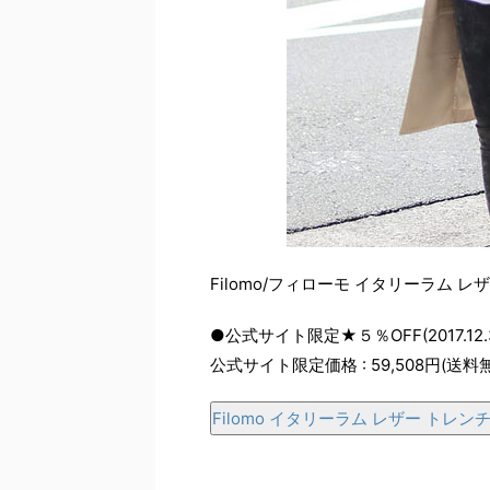
Filomo/フィローモ イタリーラム 
●公式サイト限定★５％OFF(2017.12.
公式サイト限定価格 : 59,508円(送料
Filomo イタリーラム レザー トレ