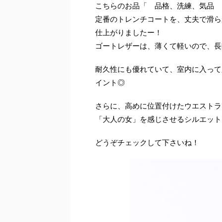
こちらのお品「 品格、洗練、気品 
定番のトレンチコートを、丈夫で滑ら
仕上がりましたー！
ゴートレザーは、薄くて軽いので、長
耐久性にも優れていて、室内に入って
イント◎
さらに、高めに位置付けたウエストラ
「大人の女」を感じさせるシルエット
どうぞチェックして下さいね！