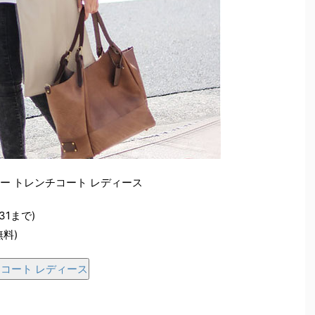
レザー トレンチコート レディース
31まで)
無料)
ンチコート レディース