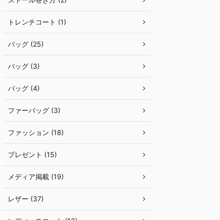
トレンチコート (1)
バッグ (25)
バッグ (3)
バッグ (4)
ファーバッグ (3)
ファッション (18)
プレゼント (15)
メディア掲載 (19)
レザー (37)