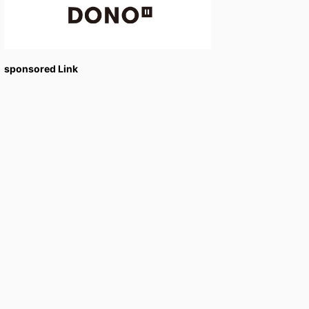
sponsored Link