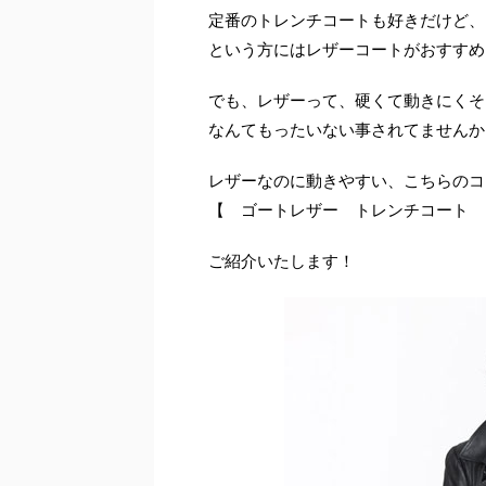
定番のトレンチコートも好きだけど、
という方にはレザーコートがおすすめ
でも、レザーって、硬くて動きにくそ
なんてもったいない事されてませんか
レザーなのに動きやすい、こちらのコ
【 ゴートレザー トレンチコート 
ご紹介いたします！