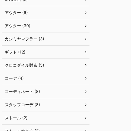
アウター (6)
アウター (30)
カシミヤマフラー (3)
ギフト (12)
クロコダイル財布 (5)
コーデ (4)
コーディネート (8)
スタッフコーデ (8)
ストール (2)
ストール巻き方 (2)