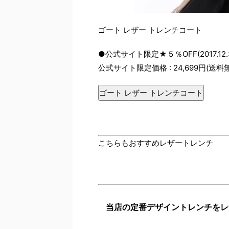
ゴート レザー トレンチコート
●公式サイト限定★５％OFF(2017.12.
公式サイト限定価格 : 24,699円(送料
ゴート レザー トレンチコート
こちらもおすすめレザートレンチ
当店の定番デザイントレンチをレ