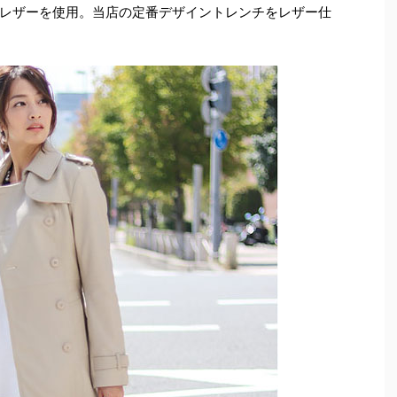
レザーを使用。当店の定番デザイントレンチをレザー仕