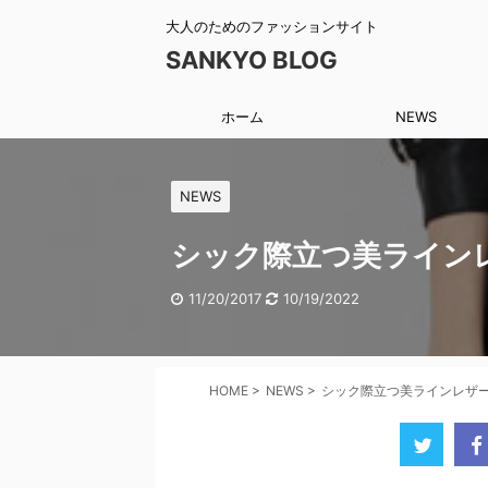
大人のためのファッションサイト
SANKYO BLOG
ホーム
NEWS
NEWS
シック際立つ美ライン
11/20/2017
10/19/2022
HOME
>
NEWS
>
シック際立つ美ラインレザ