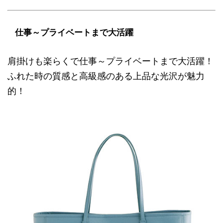
仕事～プライベートまで大活躍
肩掛けも楽らくで仕事～プライベートまで大活躍！
ふれた時の質感と高級感のある上品な光沢が魅力
的！