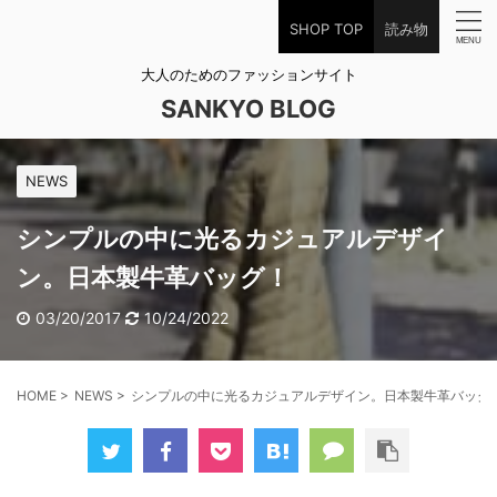
SHOP TOP
読み物
大人のためのファッションサイト
SANKYO BLOG
NEWS
シンプルの中に光るカジュアルデザイ
ン。日本製牛革バッグ！
03/20/2017
10/24/2022
HOME
>
NEWS
>
シンプルの中に光るカジュアルデザイン。日本製牛革バッグ