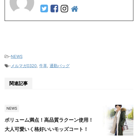
-
NEWS
-
メルマガ0320
,
牛革
,
通勤バッグ
関連記事
NEWS
ボリューム満点！高品質ラクーン使用！
大人可愛いく格好いいモッズコート！