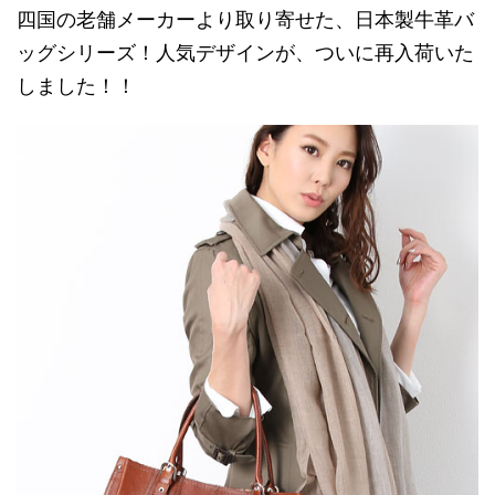
四国の老舗メーカーより取り寄せた、日本製牛革バ
ッグシリーズ！人気デザインが、ついに再入荷いた
しました！！