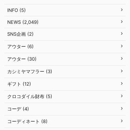
INFO (5)
NEWS (2,049)
SNS企画 (2)
アウター (6)
アウター (30)
カシミヤマフラー (3)
ギフト (12)
クロコダイル財布 (5)
コーデ (4)
コーディネート (8)