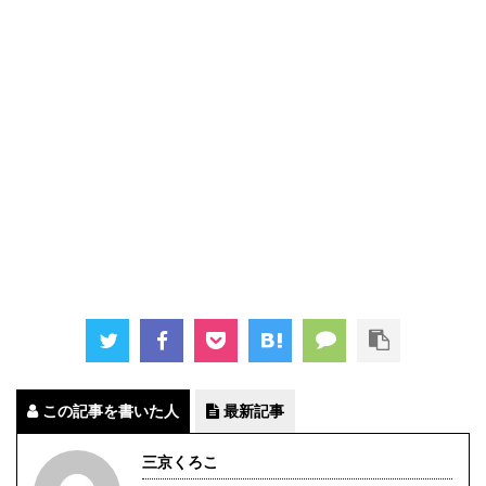
この記事を書いた人
最新記事
三京くろこ