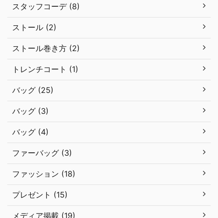
スタッフコーデ (8)
ストール (2)
ストール巻き方 (2)
トレンチコート (1)
バッグ (25)
バッグ (3)
バッグ (4)
ファーバッグ (3)
ファッション (18)
プレゼント (15)
メディア掲載 (19)