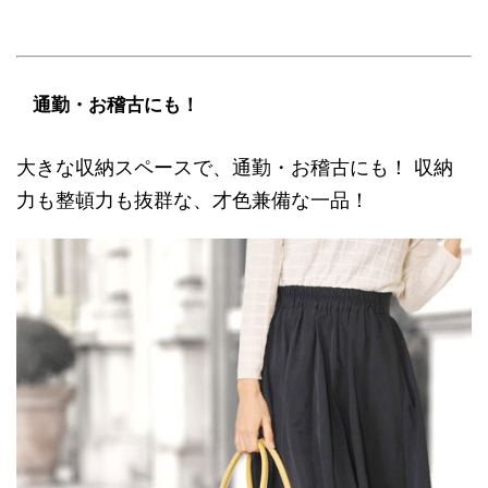
通勤・お稽古にも！
大きな収納スペースで、通勤・お稽古にも！ 収納
力も整頓力も抜群な、才色兼備な一品！