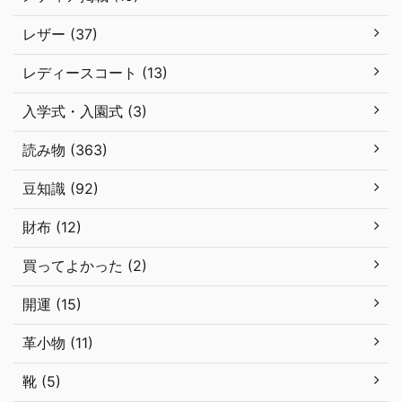
レザー (37)
レディースコート (13)
入学式・入園式 (3)
読み物 (363)
豆知識 (92)
財布 (12)
買ってよかった (2)
開運 (15)
革小物 (11)
靴 (5)