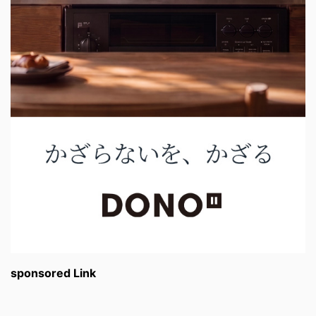
sponsored Link