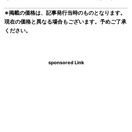
※掲載の価格は、記事発行当時のものとなります。
現在の価格と異なる場合もございます。予めご了承
ください。
sponsored Link