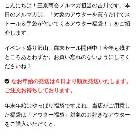
こんにちは！三京商会メルマガ担当の吉川です。本
日のメルマガは、「対象のアウターを買うだけでス
トール＆手袋が付いてくるアウター福袋！」をご紹
介します。
イベント盛り沢山！歳末セール開催中！今年も残す
ところあとわずか。お買い忘れのないようにしてく
ださいね！
なお年始の発送は６日より順次発送いたします。
ご注文お待ちしております。
年末年始はやっぱり福袋ですよね。当店がご用意し
た福袋は「アウター福袋」対象のお好きなアウター
をご購入いただくと、