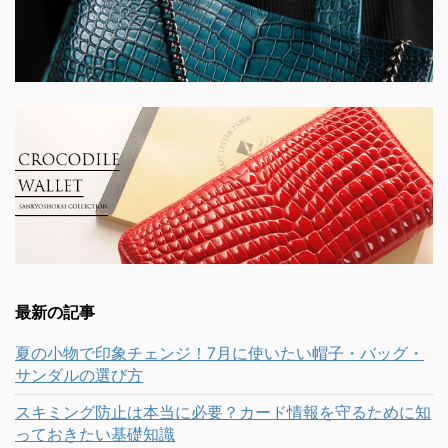
最新の記事
夏の小物で印象チェンジ！7月に使いたい帽子・バッグ・
サンダルの選び方
スキミング防止は本当に必要？カード情報を守るために知
っておきたい基礎知識