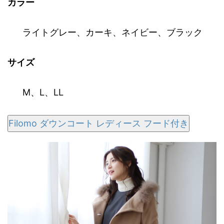
カラー
ライトグレー
、
カーキ
、
ネイビー
、
ブラック
サイズ
M
、
L
、
LL
Filomo ダウンコート レディース フード付き