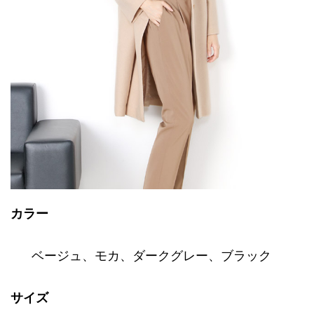
カラー
ベージュ
、
モカ
、
ダークグレー
、
ブラック
サイズ