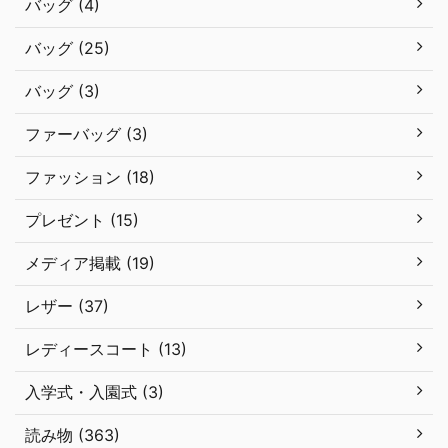
バッグ (4)
バッグ (25)
バッグ (3)
ファーバッグ (3)
ファッション (18)
プレゼント (15)
メディア掲載 (19)
レザー (37)
レディースコート (13)
入学式・入園式 (3)
読み物 (363)