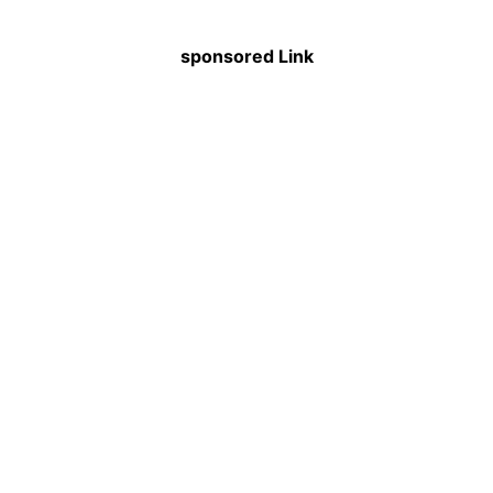
sponsored Link