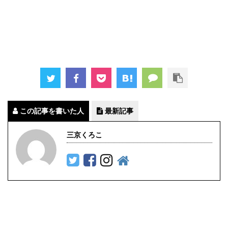
この記事を書いた人
最新記事
三京くろこ