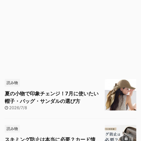
読み物
夏の小物で印象チェンジ！7月に使いたい
帽子・バッグ・サンダルの選び方
2026/7/8
読み物
スキミング防止は本当に必要？カード情