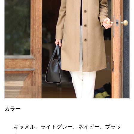
カラー
キャメル
、
ライトグレー
、
ネイビー
、
ブラッ