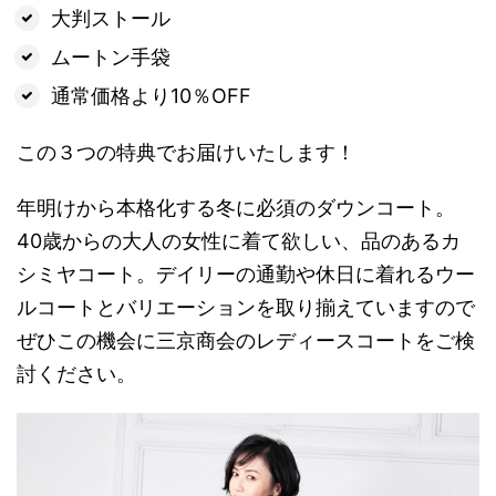
大判ストール
ムートン手袋
通常価格より10％OFF
この３つの特典でお届けいたします！
年明けから本格化する冬に必須のダウンコート。
40歳からの大人の女性に着て欲しい、品のあるカ
シミヤコート。デイリーの通勤や休日に着れるウー
ルコートとバリエーションを取り揃えていますので
ぜひこの機会に三京商会のレディースコートをご検
討ください。