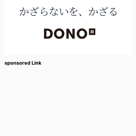
sponsored Link