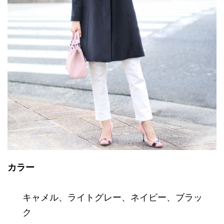
カラー
キャメル
、
ライトグレー
、
ネイビー
、
ブラッ
ク