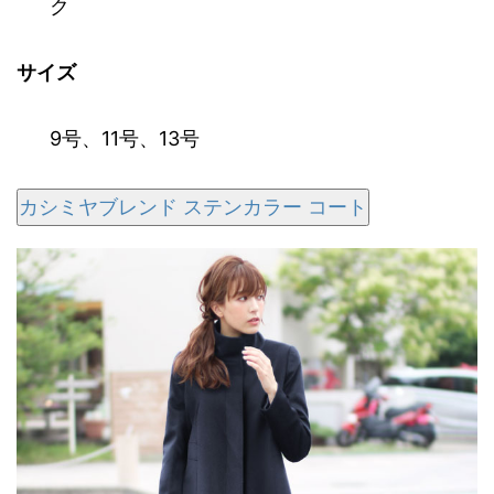
ク
サイズ
9号
、
11号
、
13号
カシミヤブレンド ステンカラー コート