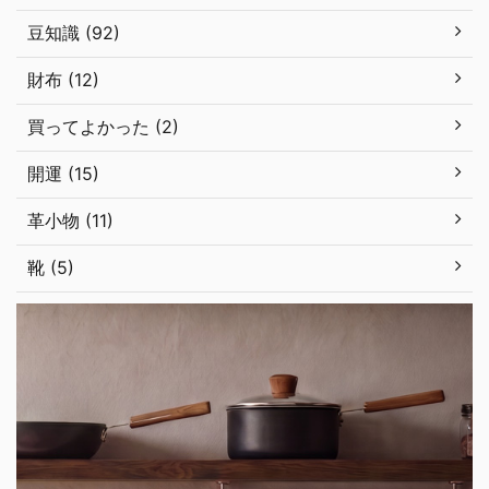
豆知識 (92)
財布 (12)
買ってよかった (2)
開運 (15)
革小物 (11)
靴 (5)