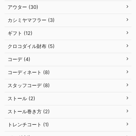
アウター (30)
カシミヤマフラー (3)
ギフト (12)
クロコダイル財布 (5)
コーデ (4)
コーディネート (8)
スタッフコーデ (8)
ストール (2)
ストール巻き方 (2)
トレンチコート (1)