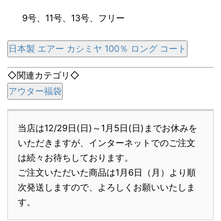
9号
、
11号
、
13号
、
フリー
日本製 エアー カシミヤ 100％ ロング コート
◇関連カテゴリ◇
アウター福袋
当店は12/29日(日)～1月5日(日)までお休みを
いただきますが、インターネットでのご注文
は続々お待ちしております。
ご注文いただいた商品は1月6日（月）より順
次発送しますので、よろしくお願いいたしま
す。