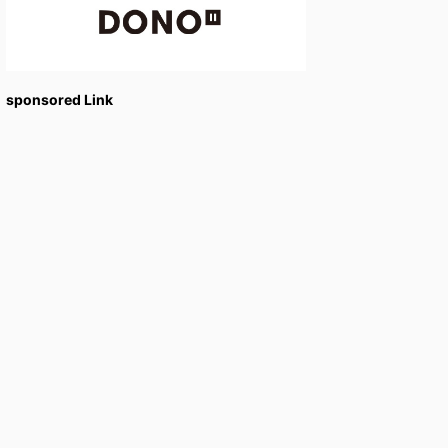
sponsored Link