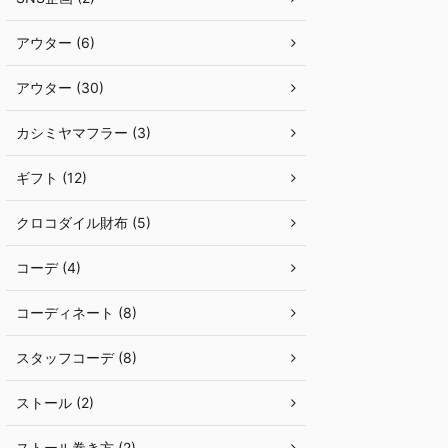
アウター (6)
アウター (30)
カシミヤマフラー (3)
ギフト (12)
クロコダイル財布 (5)
コーデ (4)
コーディネート (8)
スタッフコーデ (8)
ストール (2)
ストール巻き方 (2)