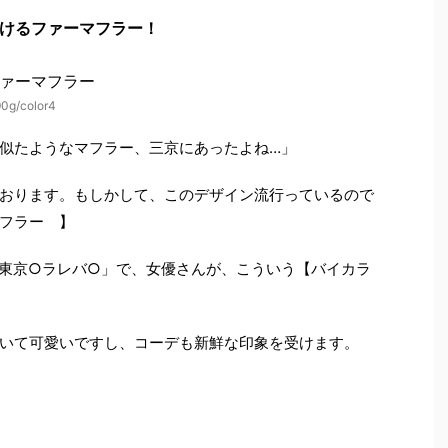
けるファーマフラー！
0g/color4
似たようなマフラー、三京にあったよね…」
おります。もしかして、このデザイン流行っているので
フラー 】
東京○ラレバ○」で、女優さんが、こういう【バイカラ
いて可愛いですし、コーデも新鮮な印象を受けます。