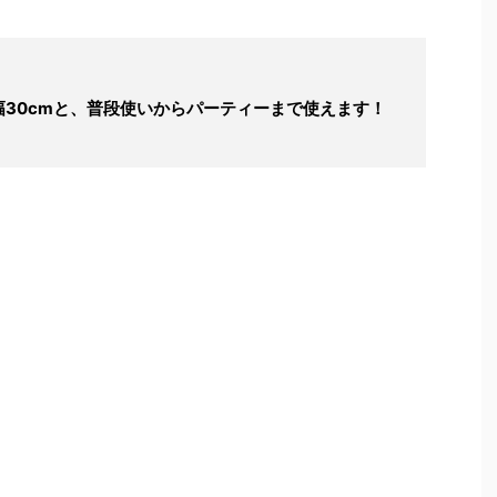
30cmと、普段使いからパーティーまで使えます！