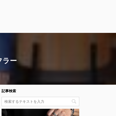
フラー
記事検索