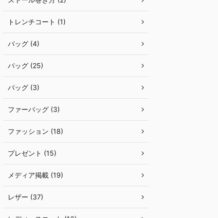
トレンチコート (1)
バッグ (4)
バッグ (25)
バッグ (3)
ファーバッグ (3)
ファッション (18)
プレゼント (15)
メディア掲載 (19)
レザー (37)