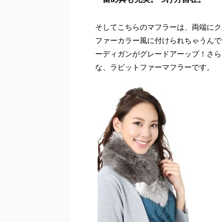
そしてこちらのマフラーは、両端にク
ファーカラー風に付けられちゃうんで
ーディガンがグレードアーップ！さら
な、ラビットファーマフラーです。