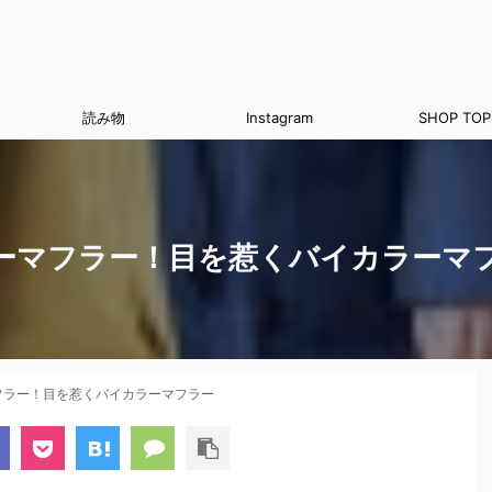
読み物
Instagram
SHOP TOP
ーマフラー！目を惹くバイカラーマ
フラー！目を惹くバイカラーマフラー