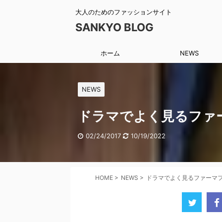
大人のためのファッションサイト
SANKYO BLOG
ホーム
NEWS
NEWS
ドラマでよく見るファ
02/24/2017
10/19/2022
HOME
>
NEWS
>
ドラマでよく見るファーマ