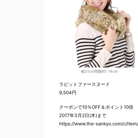
幅31cm周囲60-74cm
ラビットファースヌード
9,504円
クーポンで10％OFF＆ポイント10倍
2017年3月2日(木)まで
https://www.the-sankyo.com/c/item