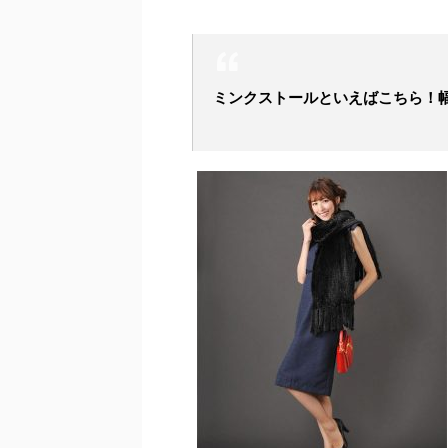
ミンクストールといえばこちら！幅