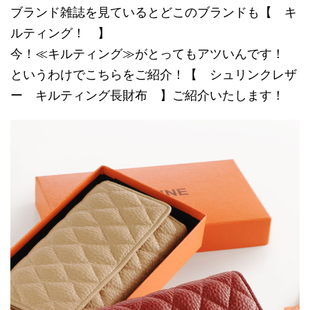
ブランド雑誌を見ているとどこのブランドも【 キ
ルティング！ 】
今！≪キルティング≫がとってもアツいんです！
というわけでこちらをご紹介！【 シュリンクレザ
ー キルティング長財布 】ご紹介いたします！