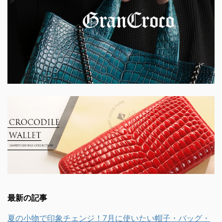
最新の記事
夏の小物で印象チェンジ！7月に使いたい帽子・バッグ・