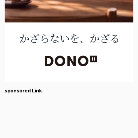
sponsored Link