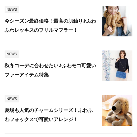
NEWS
今シーズン最終価格！最高の肌触り♪ふわ
ふわレッキスのフリルマフラー！
NEWS
秋冬コーデに合わせたい♪ふわモコ可愛い
ファーアイテム特集
NEWS
夏場も人気のチャームシリーズ！ふわふ
わフォックスで可愛いアレンジ！