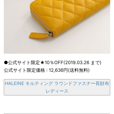
●公式サイト限定★10％OFF(2019.03.26 まで)
公式サイト限定価格 : 12,636円(送料無料)
HALEINE キルティング ラウンドファスナー長財布
レディース