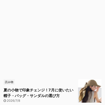
読み物
夏の小物で印象チェンジ！7月に使いたい
帽子・バッグ・サンダルの選び方
2026/7/8