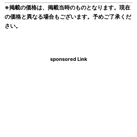
※掲載の価格は、掲載当時のものとなります。現在
の価格と異なる場合もございます。予めご了承くだ
さい。
sponsored Link