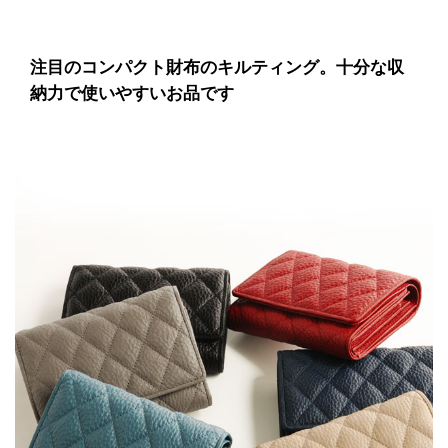
注目のコンパクト財布のキルティング。十分な収
納力で使いやすいお品です