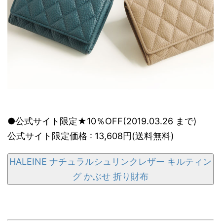
●公式サイト限定★10％OFF(2019.03.26 まで)
公式サイト限定価格 : 13,608円(送料無料)
HALEINE ナチュラルシュリンクレザー キルティン
グ かぶせ 折り財布