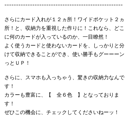
---------------------------------------------------
さらにカード入れが１２ヵ所！ワイドポケット２ヵ
所！と、収納力を重視した作りに！これなら、どこ
に何のカードが入っているのか、一目瞭然！
よく使うカードと使わないカードを、しっかりと分
けて収納できることができ、使い勝手もグーーーン
っとＵＰ！
さらに、スマホも入っちゃう、驚きの収納力なんで
す！
カラーも豊富に、【 全６色 】となっておりま
す！
ぜひこの機会に、チェックしてくださいねーッ！