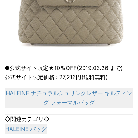
●公式サイト限定★10％OFF(2019.03.26 まで)
公式サイト限定価格 : 27,216円(送料無料)
HALEINE ナチュラルシュリンクレザー キルティン
グ フォーマルバッグ
◇関連カテゴリ◇
HALEINE バッグ