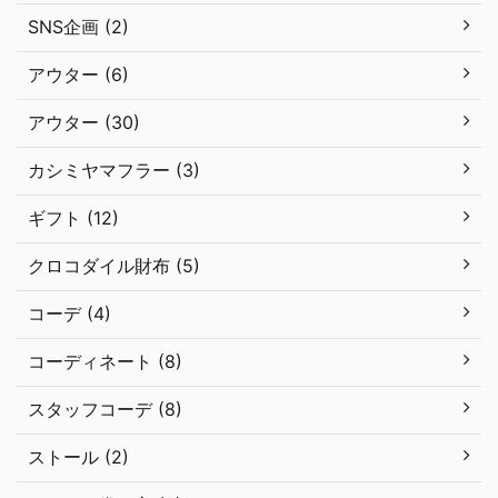
SNS企画 (2)
アウター (6)
アウター (30)
カシミヤマフラー (3)
ギフト (12)
クロコダイル財布 (5)
コーデ (4)
コーディネート (8)
スタッフコーデ (8)
ストール (2)