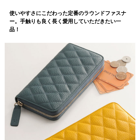
使いやすさにこだわった定番のラウンドファスナ
ー。手触りも良く長く愛用していただきたい一
品！