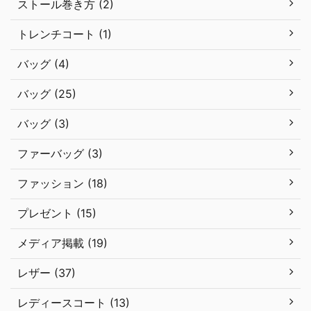
ストール巻き方 (2)
トレンチコート (1)
バッグ (4)
バッグ (25)
バッグ (3)
ファーバッグ (3)
ファッション (18)
プレゼント (15)
メディア掲載 (19)
レザー (37)
レディースコート (13)