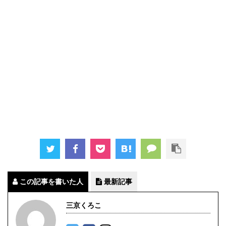
この記事を書いた人
最新記事
三京くろこ