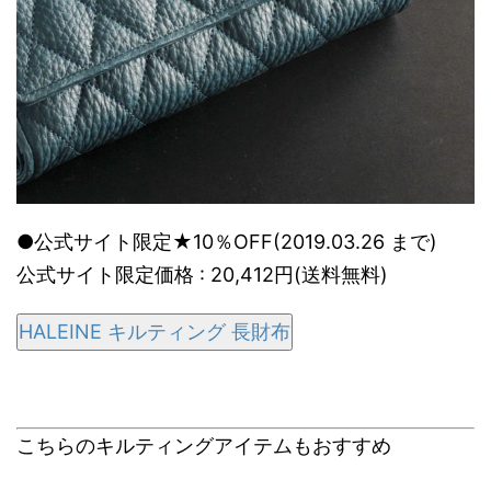
●公式サイト限定★10％OFF(2019.03.26 まで)
公式サイト限定価格 : 20,412円(送料無料)
HALEINE キルティング 長財布
こちらのキルティングアイテムもおすすめ