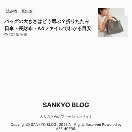
読み物
豆知識
バッグの大きさはどう選ぶ？折りたたみ
日傘・長財布・A4ファイルでわかる目安
2026/6/19
SANKYO BLOG
大人のためのファッションサイト
Copyright© SANKYO BLOG , 2026 All Rights Reserved Powered by
AFFINGER5
.