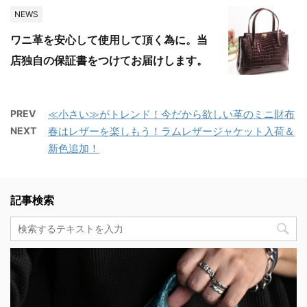
NEWS
ワニ革を安心して使用して頂く為に。当
店独自の保証書をつけてお届けします。
PREV
≪小さい≫がトレンド！今だから欲しい革のミニ財布
NEXT
春はレザーを楽しもう！ラムレザージャケット入荷＆
新色追加！
記事検索