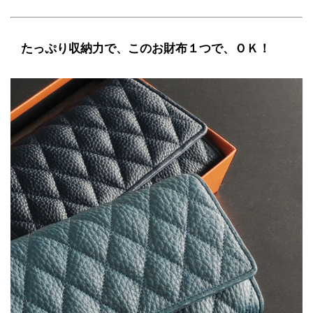
たっぷり収納力で、このお財布１つで、ＯＫ！