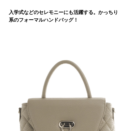
入学式などのセレモニーにも活躍する。かっちり
系のフォーマルハンドバッグ！