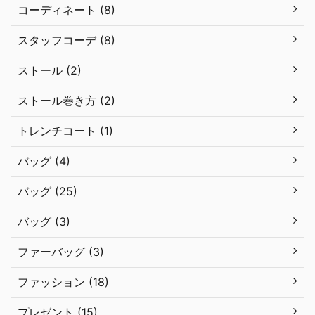
コーディネート (8)
スタッフコーデ (8)
ストール (2)
ストール巻き方 (2)
トレンチコート (1)
バッグ (4)
バッグ (25)
バッグ (3)
ファーバッグ (3)
ファッション (18)
プレゼント (15)