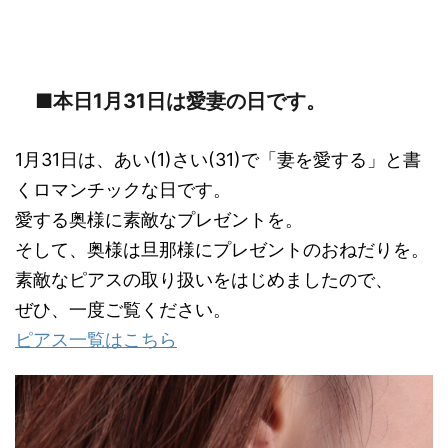
■本日1月31日は愛妻の日です。
1月31日は、あい(1)さい(31)で「妻を愛する」と書
くロマンチックな日です。
愛する奥様に素敵なプレゼントを。
そして、奥様は旦那様にプレゼントのおねだりを。
素敵なピアスの取り扱いをはじめましたので、
ぜひ、一度ご覧ください。
ピアス一覧はこちら