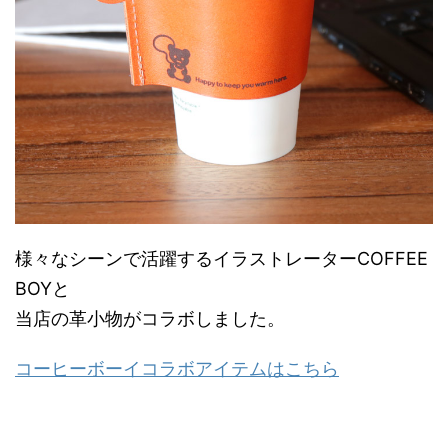
様々なシーンで活躍するイラストレーターCOFFEE
BOYと
当店の革小物がコラボしました。
コーヒーボーイコラボアイテムはこちら