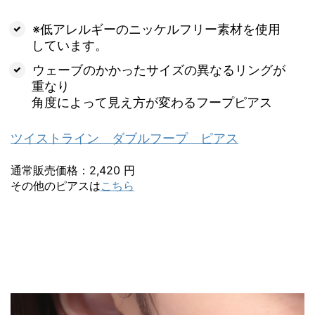
※低アレルギーのニッケルフリー素材を使用
しています。
ウェーブのかかったサイズの異なるリングが
重なり
角度によって見え方が変わるフープピアス
ツイストライン ダブルフープ ピアス
通常販売価格：2,420 円
その他のピアスは
こちら