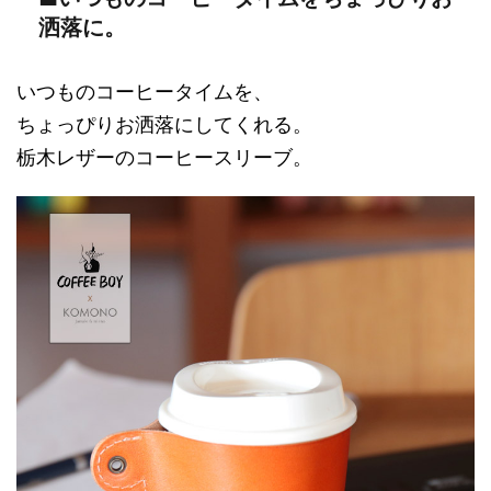
洒落に。
いつものコーヒータイムを、
ちょっぴりお洒落にしてくれる。
栃木レザーのコーヒースリーブ。