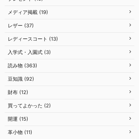
メディア掲載 (19)
レザー (37)
レディースコート (13)
入学式・入園式 (3)
読み物 (363)
豆知識 (92)
財布 (12)
買ってよかった (2)
開運 (15)
革小物 (11)