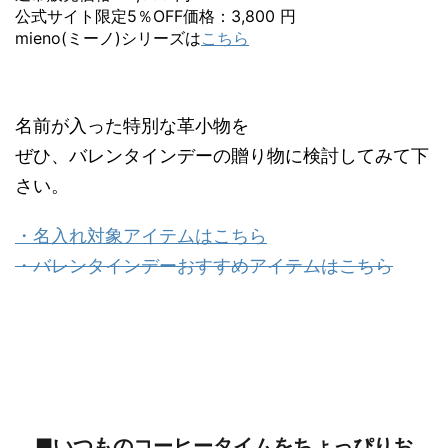
公式サイト限定5％OFF価格：3,800 円
mieno(ミーノ)シリーズは
こちら
名前が入った特別な革小物を
ぜひ、バレンタインデーの贈り物に検討してみて下
さい。
・名入れ対象アイテムはこちら
・バレンタインデーおすすめアイテムはこちら
■いつものコーヒータイムをちょっぴりお