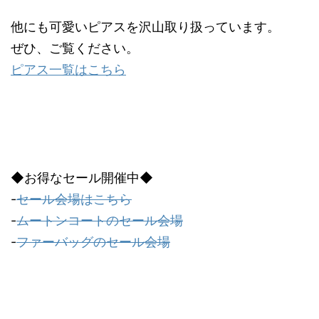
他にも可愛いピアスを沢山取り扱っています。
ぜひ、ご覧ください。
ピアス一覧はこちら
◆お得なセール開催中◆
-
セール会場はこちら
-
ムートンコートのセール会場
-
ファーバッグのセール会場