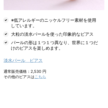
※低アレルギーのニッケルフリー素材を使用
しています。
大粒の淡水パールを使った印象的なピアス
パールの形は１つ１つ異なり、世界に１つだ
けのピアスを楽しめます。
淡水パール ピアス
通常販売価格：2,530 円
その他のピアスは
こちら