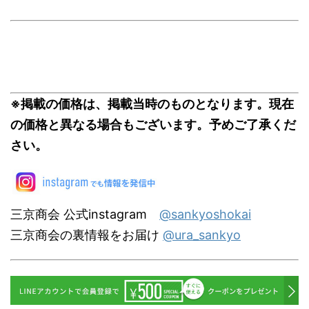
※掲載の価格は、掲載当時のものとなります。現在
の価格と異なる場合もございます。予めご了承くだ
さい。
三京商会 公式instagram
@sankyoshokai
三京商会の裏情報をお届け
@ura_sankyo