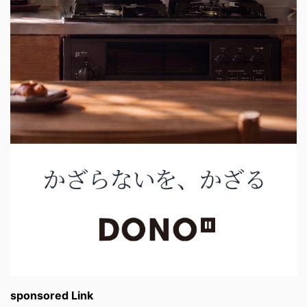
sponsored Link