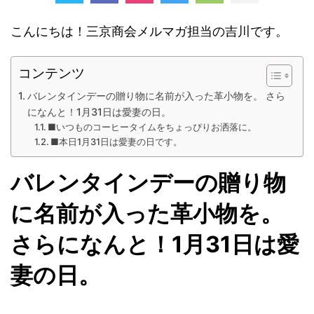
こんにちは！三京商会メルマガ担当の吉川です。
コンテンツ
バレンタインデーの贈り物に名前が入った革小物を。 さら
になんと！1月31日は愛妻の日。
■いつものコーヒータイムをちょっぴりお洒落に。
■本日1月31日は愛妻の日です。
バレンタインデーの贈り物
に名前が入った革小物を。
さらになんと！1月31日は愛
妻の日。