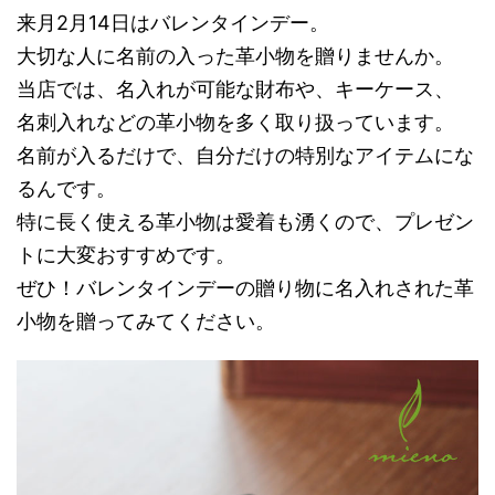
来月2月14日はバレンタインデー。
大切な人に名前の入った革小物を贈りませんか。
当店では、名入れが可能な財布や、キーケース、
名刺入れなどの革小物を多く取り扱っています。
名前が入るだけで、自分だけの特別なアイテムにな
るんです。
特に長く使える革小物は愛着も湧くので、プレゼン
トに大変おすすめです。
ぜひ！バレンタインデーの贈り物に名入れされた革
小物を贈ってみてください。