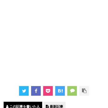
この記事を書いた人
最新記事