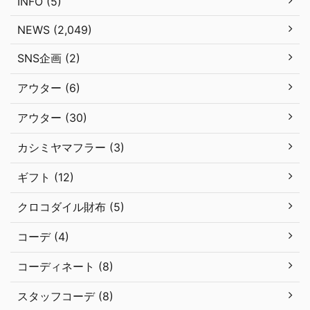
INFO (5)
NEWS (2,049)
SNS企画 (2)
アウター (6)
アウター (30)
カシミヤマフラー (3)
ギフト (12)
クロコダイル財布 (5)
コーデ (4)
コーディネート (8)
スタッフコーデ (8)