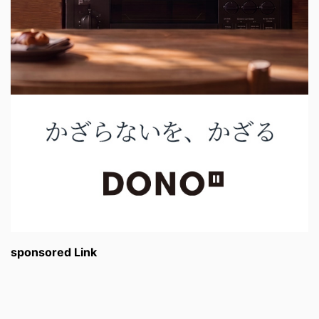
sponsored Link