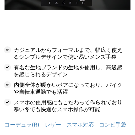
カジュアルからフォーマルまで、幅広く使え
るシンプルデザインで使い易いメンズ手袋
有名な生地ブランドの生地を使用し、高級感
を感じられるデザイン
内側全体が暖かいボアになっており、バイク
や自転車通勤でも活躍
スマホの使用感にもこだわって作られており
寒い冬でも快適なスマホ操作が可能
コーデュラ(R) レザー スマホ対応 コンビ手袋