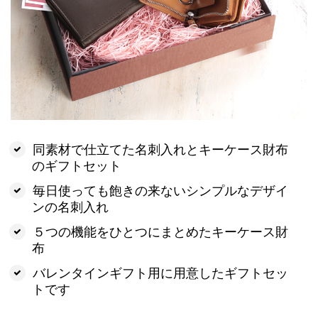
同素材で仕立てた名刺入れとキーケース財布
のギフトセット
毎日使っても飽きの来ないシンプルなデザイ
ンの名刺入れ
５つの機能をひとつにまとめたキーケース財
布
バレンタインギフト用に用意したギフトセッ
トです