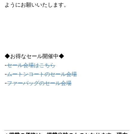
ようにお願いいたします。
◆お得なセール開催中◆
-
セール会場はこちら
-
ムートンコートのセール会場
-
ファーバッグのセール会場