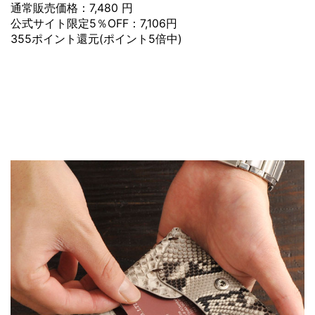
通常販売価格：7,480 円
公式サイト限定5％OFF：7,106円
355ポイント還元(ポイント5倍中)