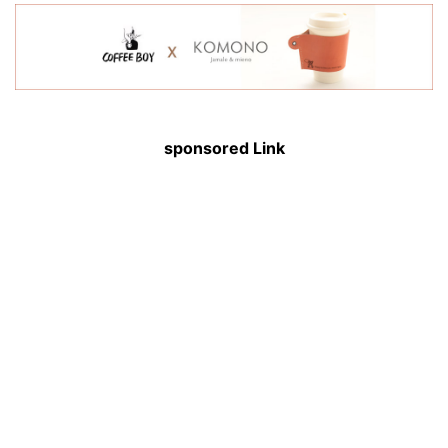
sponsored Link