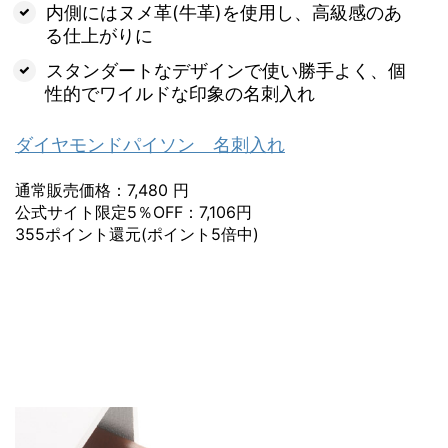
内側にはヌメ革(牛革)を使用し、高級感のあ
る仕上がりに
スタンダートなデザインで使い勝手よく、個
性的でワイルドな印象の名刺入れ
ダイヤモンドパイソン 名刺入れ
通常販売価格：7,480 円
公式サイト限定5％OFF：7,106円
355ポイント還元(ポイント5倍中)