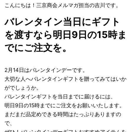
こんにちは！三京商会メルマガ担当の吉川です。
バレンタイン当日にギフト
を渡すなら明日9日の15時ま
でにご注文を。
2月14日はバレンタインデーです。
大切な人へバレンタインギフトを贈ってみてはいか
がでしょうか。
バレンタインギフトを当日までに届けるには、
明日9日の15時までにご注文をお願いいたします。
まだまだ品定めできる時間はたっぷりありますの
で、
ぜひ！バレンタインデーギフトおすすめアイテムを