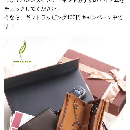
チェックしてください。
今なら、ギフトラッピング100円キャンペーン中で
す！