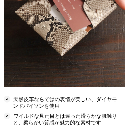
天然皮革ならではの表情が美しい、ダイヤモ
ンドパイソンを使用
ワイルドな見た目とは違った滑らかな肌触り
と、柔らかい質感が魅力的な素材です