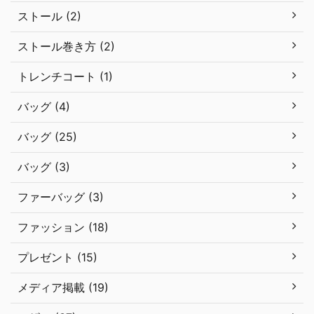
ストール (2)
ストール巻き方 (2)
トレンチコート (1)
バッグ (4)
バッグ (25)
バッグ (3)
ファーバッグ (3)
ファッション (18)
プレゼント (15)
メディア掲載 (19)