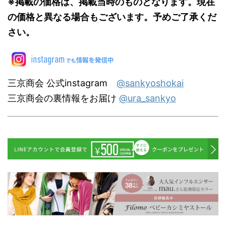
※掲載の価格は、掲載当時のものとなります。現在
の価格と異なる場合もございます。予めご了承くだ
さい。
三京商会 公式instagram
@sankyoshokai
三京商会の裏情報をお届け
@ura_sankyo