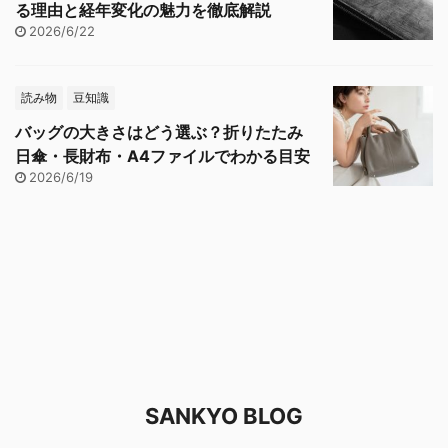
る理由と経年変化の魅力を徹底解説
2026/6/22
読み物
豆知識
バッグの大きさはどう選ぶ？折りたたみ
日傘・長財布・A4ファイルでわかる目安
2026/6/19
SANKYO BLOG