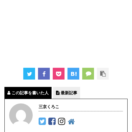
この記事を書いた人
最新記事
三京くろこ