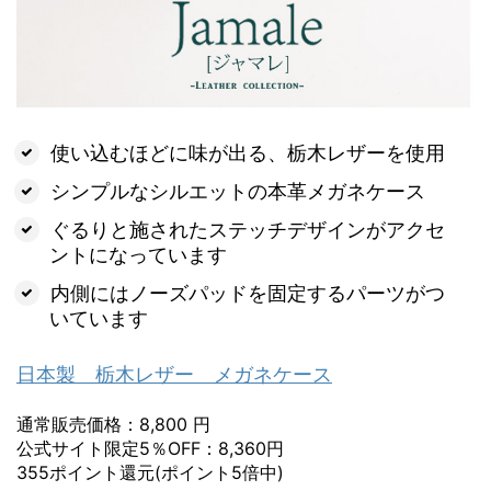
使い込むほどに味が出る、栃木レザーを使用
シンプルなシルエットの本革メガネケース
ぐるりと施されたステッチデザインがアクセ
ントになっています
内側にはノーズパッドを固定するパーツがつ
いています
日本製 栃木レザー メガネケース
通常販売価格：8,800 円
公式サイト限定5％OFF：8,360円
355ポイント還元(ポイント5倍中)