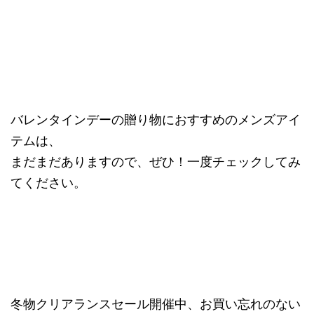
バレンタインデーの贈り物におすすめのメンズアイ
テムは、
まだまだありますので、ぜひ！一度チェックしてみ
てください。
冬物クリアランスセール開催中、お買い忘れのない