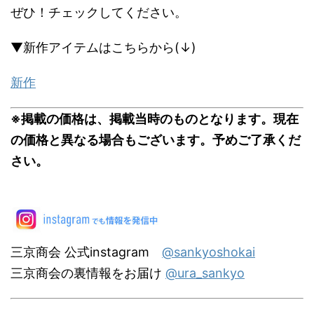
ぜひ！チェックしてください。
▼新作アイテムはこちらから(↓)
新作
※掲載の価格は、掲載当時のものとなります。現在
の価格と異なる場合もございます。予めご了承くだ
さい。
三京商会 公式instagram
@sankyoshokai
三京商会の裏情報をお届け
@ura_sankyo