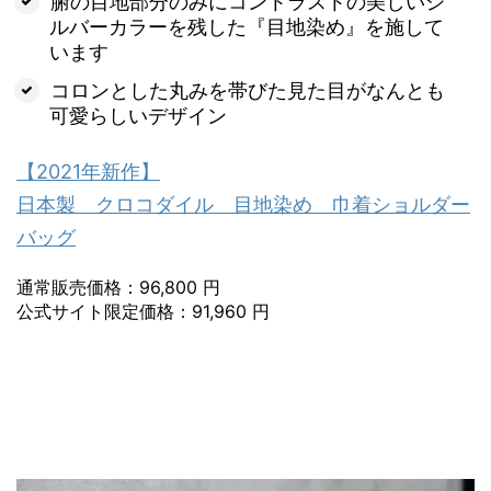
腑の目地部分のみにコントラストの美しいシ
ルバーカラーを残した『目地染め』を施して
います
コロンとした丸みを帯びた見た目がなんとも
可愛らしいデザイン
【2021年新作】
日本製 クロコダイル 目地染め 巾着ショルダー
バッグ
通常販売価格：96,800 円
公式サイト限定価格：91,960 円