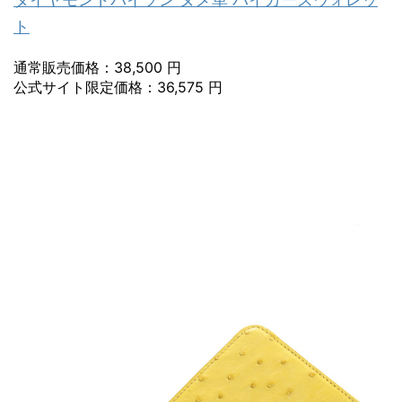
ト
通常販売価格：38,500 円
公式サイト限定価格：36,575 円