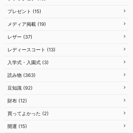
プレゼント (15)
メディア掲載 (19)
レザー (37)
レディースコート (13)
入学式・入園式 (3)
読み物 (363)
豆知識 (92)
財布 (12)
買ってよかった (2)
開運 (15)