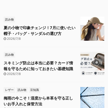
読み物
夏の小物で印象チェンジ！7月に使いたい
帽子・バッグ・サンダルの選び方
2026/7/8
読み物
スキミング防止は本当に必要？カード情
報を守るために知っておきたい基礎知識
2026/7/8
レザー
読み物
豆知識
梅雨の今こそ！湿度から本革を守る正し
いお手入れと保管方法