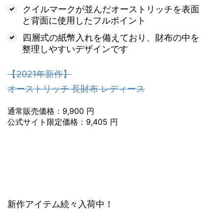
クイルマークが並んだオーストリッチを表面
と背面に使用したフルポイント
四層式の紙幣入れを備えており、財布の中を
整理しやすいデザインです
【2021年新作】
オーストリッチ 長財布 レディース
通常販売価格：9,900 円
公式サイト限定価格：9,405 円
新作アイテム続々入荷中！