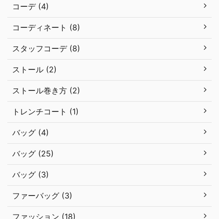
コーデ (4)
コーディネート (8)
スタッフコーデ (8)
ストール (2)
ストール巻き方 (2)
トレンチコート (1)
バッグ (4)
バッグ (25)
バッグ (3)
ファーバッグ (3)
ファッション (18)