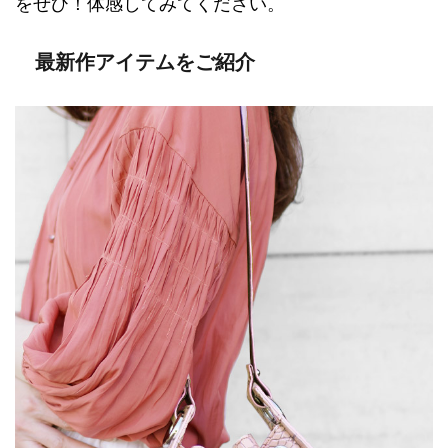
をぜひ！体感してみてください。
最新作アイテムをご紹介