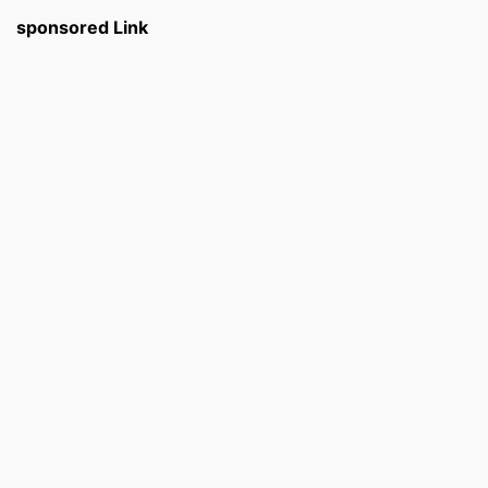
sponsored Link