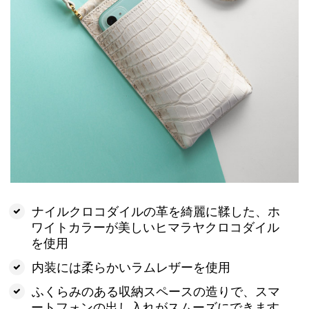
ナイルクロコダイルの革を綺麗に鞣した、ホ
ワイトカラーが美しいヒマラヤクロコダイル
を使用
内装には柔らかいラムレザーを使用
ふくらみのある収納スペースの造りで、スマ
ートフォンの出し入れがスムーズにできます