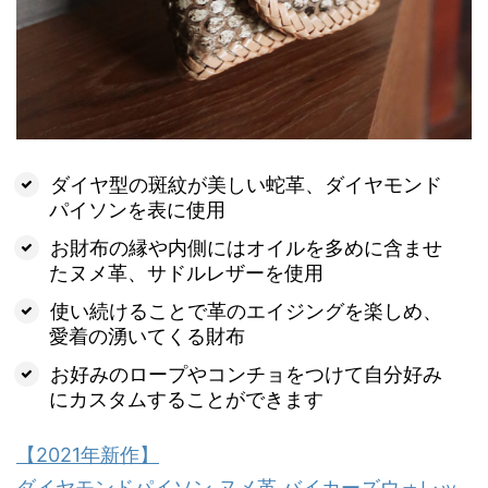
ダイヤ型の斑紋が美しい蛇革、ダイヤモンド
パイソンを表に使用
お財布の縁や内側にはオイルを多めに含ませ
たヌメ革、サドルレザーを使用
使い続けることで革のエイジングを楽しめ、
愛着の湧いてくる財布
お好みのロープやコンチョをつけて自分好み
にカスタムすることができます
【2021年新作】
ダイヤモンドパイソン ヌメ革 バイカーズウォレッ