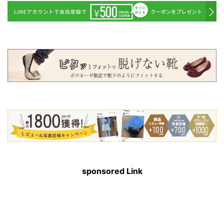
sponsored Link