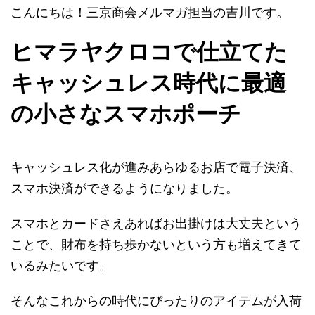
こんにちは！三京商会メルマガ担当の吉川です。
ヒマラヤクロコで仕立てた
キャッシュレス時代に最適
の小さなスマホポーチ
キャッシュレス化が進みあらゆるお店で電子決済、
スマホ決済ができるようになりました。
スマホとカードさえあればお出掛けは大丈夫という
ことで、財布を持ち歩かないという方も増えてきて
いるみたいです。
そんなこれからの時代にぴったりのアイテムが入荷