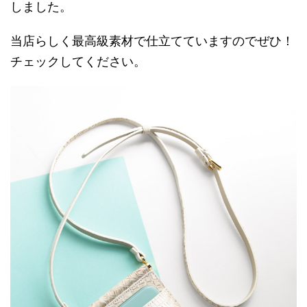
しました。
当店らしく最高級素材で仕立てていますのでぜひ！
チェックしてください。