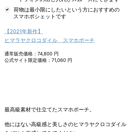
荷物は最小限にしたいという方におすすめの
スマホポシェットです
【2021年新作】
ヒマラヤクロコダイル スマホポーチ
通常販売価格：74,800 円
公式サイト限定価格：71,060 円
最高級素材で仕立てたスマホポーチ。
他にはない高級感と美しさのヒマラヤクロコダイル