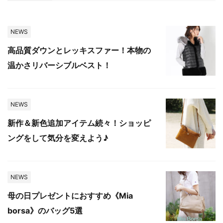
NEWS
高品質ダウンとレッキスファー！本物の
温かさリバーシブルベスト！
NEWS
新作＆新色追加アイテム続々！ショッピ
ングをして気分を変えよう♪
NEWS
母の日プレゼントにおすすめ《Mia
borsa》のバッグ5選