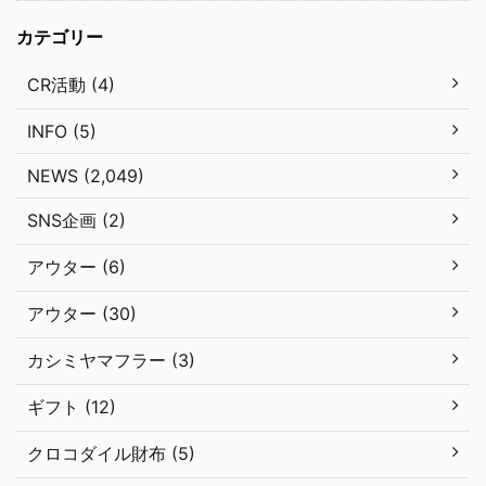
カテゴリー
CR活動 (4)
INFO (5)
NEWS (2,049)
SNS企画 (2)
アウター (6)
アウター (30)
カシミヤマフラー (3)
ギフト (12)
クロコダイル財布 (5)