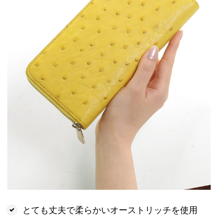
とても丈夫で柔らかいオーストリッチを使用