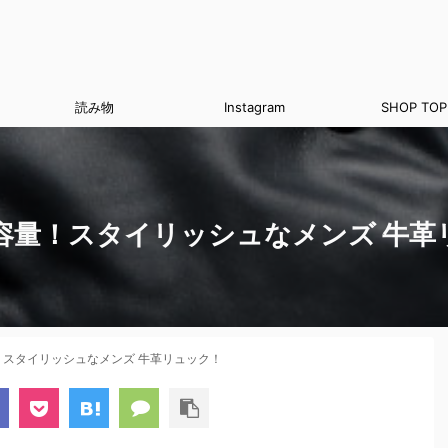
読み物
Instagram
SHOP TOP
容量！スタイリッシュなメンズ 牛革
スタイリッシュなメンズ 牛革リュック！