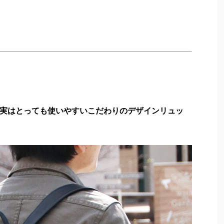
実はとっても使いやすいこだわりのデザインリュッ