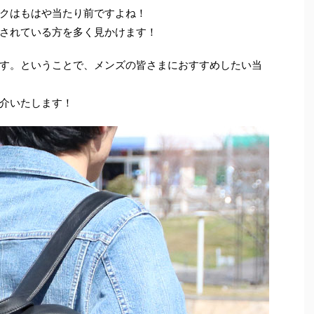
クはもはや当たり前ですよね！
されている方を多く見かけます！
す。ということで、メンズの皆さまにおすすめしたい当
介いたします！