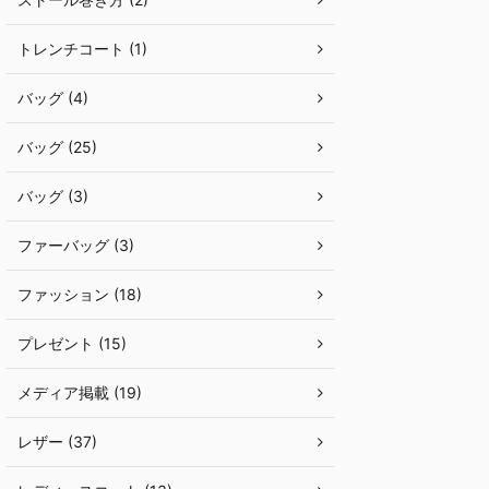
トレンチコート (1)
バッグ (4)
バッグ (25)
バッグ (3)
ファーバッグ (3)
ファッション (18)
プレゼント (15)
メディア掲載 (19)
レザー (37)