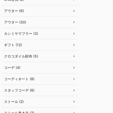
アウター (6)
アウター (30)
カシミヤマフラー (3)
ギフト (12)
クロコダイル財布 (5)
コーデ (4)
コーディネート (8)
スタッフコーデ (8)
ストール (2)
ストール巻き方 (2)