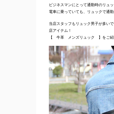
ビジネスマンにとって通勤時のリュッ
電車に乗っていても、リュックで通勤
当店スタッフもリュック男子が多いで
店アイテム！
【 牛革 メンズリュック 】をご紹