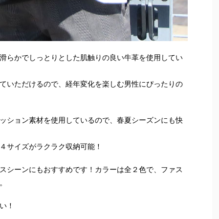
滑らかでしっとりとした肌触りの良い牛革を使用してい
ていただけるので、経年変化を楽しむ男性にぴったりの
ッション素材を使用しているので、春夏シーズンにも快
４サイズがラクラク収納可能！
スシーンにもおすすめです！カラーは全２色で、ファス
。
い！