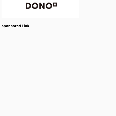
sponsored Link