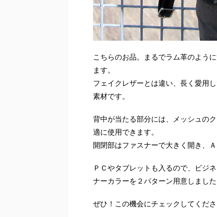
こちらのお品。まるでラム革のように
ます。
フェイクレザーとは違い、長く愛用し
素材です。
背中が当たる部分には、メッシュのク
適に使用できます。
開閉部はファスナーで大きく開き、Ａ
ＰＣやタブレットも入るので、ビジネ
ナーカラーを２パターン用意しました
ぜひ！この機会にチェックしてくださ