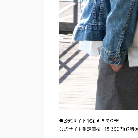
●公式サイト限定★５％OFF
公式サイト限定価格 : 15,390円(送料