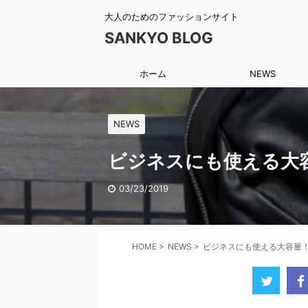
大人のためのファッションサイト
SANKYO BLOG
ホーム
NEWS
NEWS
ビジネスにも使える大
03/23/2019
HOME
>
NEWS
>
ビジネスにも使える大容量！