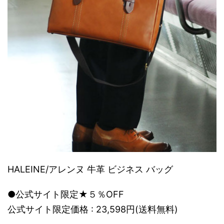
HALEINE/アレンヌ 牛革 ビジネス バッグ
●公式サイト限定★５％OFF
公式サイト限定価格 : 23,598円(送料無料)