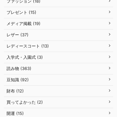
ファッション (18)
プレゼント (15)
メディア掲載 (19)
レザー (37)
レディースコート (13)
入学式・入園式 (3)
読み物 (363)
豆知識 (92)
財布 (12)
買ってよかった (2)
開運 (15)