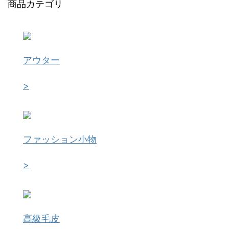
商品カテゴリ
アウター
>
ファッション小物
>
高級毛皮