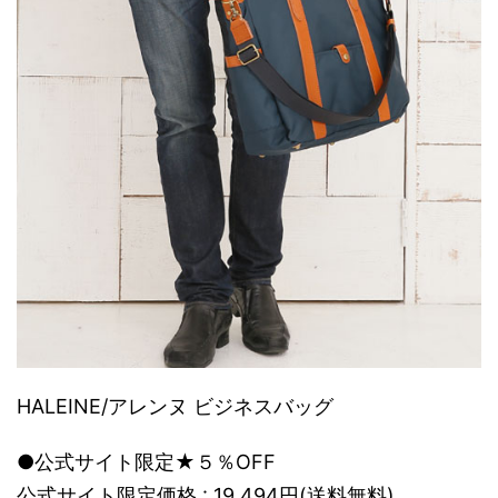
HALEINE/アレンヌ ビジネスバッグ
●公式サイト限定★５％OFF
公式サイト限定価格 : 19,494円(送料無料)