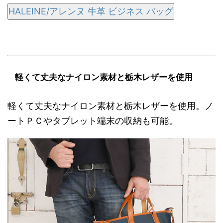
HALEINE/アレンヌ 牛革 ビジネス バッグ
軽くて丈夫なナイロン素材と栃木レザーを使用
軽くて丈夫なナイロン素材と栃木レザーを使用。ノ
ートＰＣやタブレット端末の収納も可能。