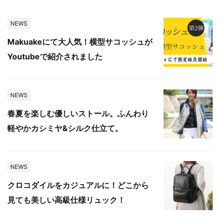
NEWS
Makuakeにて大人気！横型サコッシュが
Youtubeで紹介されました
NEWS
春夏を楽しむ優しいストール。ふんわり
軽やかカシミヤ&シルク仕立て。
NEWS
クロコダイルをカジュアルに！どこから
見ても美しい高級仕様リュック！