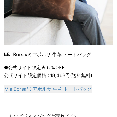
Mia Borsa/ミアボルサ 牛革 トートバッグ
●公式サイト限定★５％OFF
公式サイト限定価格 : 18,468円(送料無料)
Mia Borsa/ミアボルサ 牛革 トートバッグ
こんなビジネスバッグが売れてます