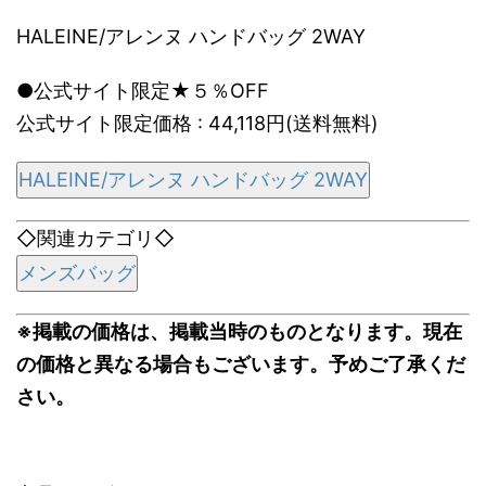
HALEINE/アレンヌ ハンドバッグ 2WAY
●公式サイト限定★５％OFF
公式サイト限定価格 : 44,118円(送料無料)
HALEINE/アレンヌ ハンドバッグ 2WAY
◇関連カテゴリ◇
メンズバッグ
※掲載の価格は、掲載当時のものとなります。現在
の価格と異なる場合もございます。予めご了承くだ
さい。