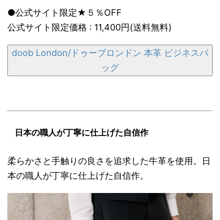
●公式サイト限定★５％OFF
公式サイト限定価格 : 11,400円(送料無料)
doob London/ドゥーブロンドン 本革 ビジネスバ
ッグ
日本の職人が丁寧に仕上げた自信作
柔らかさと手触りの良さを追求した牛革を使用。日
本の職人が丁寧に仕上げた自信作。