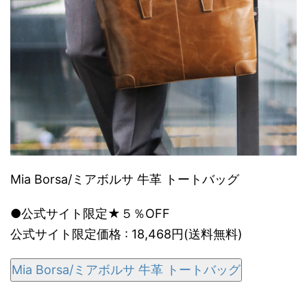
Mia Borsa/ミアボルサ 牛革 トートバッグ
●公式サイト限定★５％OFF
公式サイト限定価格 : 18,468円(送料無料)
Mia Borsa/ミアボルサ 牛革 トートバッグ