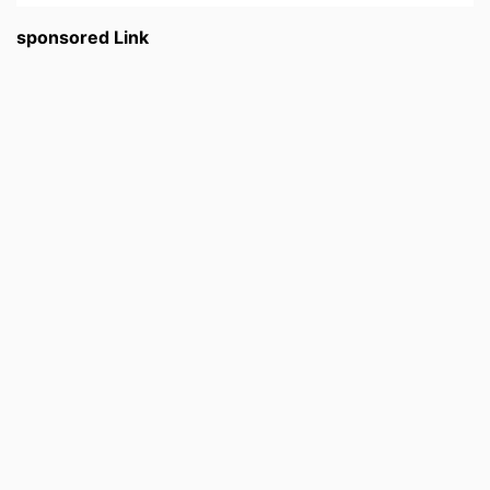
sponsored Link