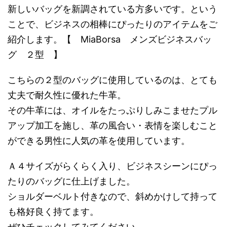
新しいバッグを新調されている方多いです。という
ことで、ビジネスの相棒にぴったりのアイテムをご
紹介します。【 MiaBorsa メンズビジネスバッ
グ ２型 】
こちらの２型のバッグに使用しているのは、とても
丈夫で耐久性に優れた牛革。
その牛革には、オイルをたっぷりしみこませたプル
アップ加工を施し、革の風合い・表情を楽しむこと
ができる男性に人気の革を使用しています。
Ａ４サイズがらくらく入り、ビジネスシーンにぴっ
たりのバッグに仕上げました。
ショルダーベルト付きなので、斜めかけして持って
も格好良く持てます。
ぜひチェックしてみてください。