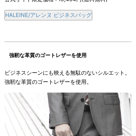
HALEINE/アレンヌ ビジネスバッグ
強靭な革質のゴートレザーを使用
ビジネスシーンにも映える無駄のないシルエット。
強靭な革質のゴートレザーを使用。