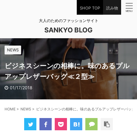
SHOP TOP
読み物
大人のためのファッションサイト
SANKYO BLOG
NEWS
ビジネスシーンの相棒に。味のあるプル
アップレザーバッグ≪２型≫
01/17/2018
HOME
>
NEWS
>
ビジネスシーンの相棒に。味のあるプルアップレザーバッグ