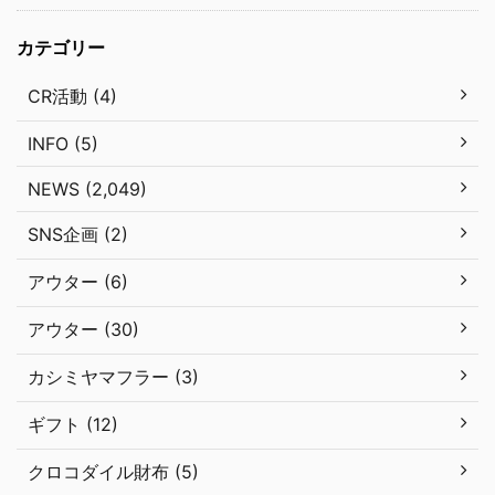
カテゴリー
CR活動 (4)
INFO (5)
NEWS (2,049)
SNS企画 (2)
アウター (6)
アウター (30)
カシミヤマフラー (3)
ギフト (12)
クロコダイル財布 (5)