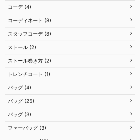
コーデ (4)
コーディネート (8)
スタッフコーデ (8)
ストール (2)
ストール巻き方 (2)
トレンチコート (1)
バッグ (4)
バッグ (25)
バッグ (3)
ファーバッグ (3)