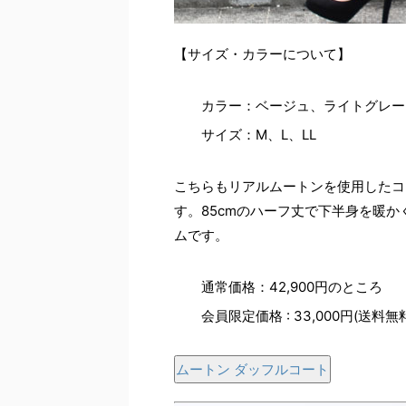
【サイズ・カラーについて】
カラー：ベージュ、ライトグレー
サイズ：M、L、LL
こちらもリアルムートンを使用したコ
す。85cmのハーフ丈で下半身を暖
ムです。
通常価格：42,900円のところ
会員限定価格 : 33,000円(送料無
ムートン ダッフルコート