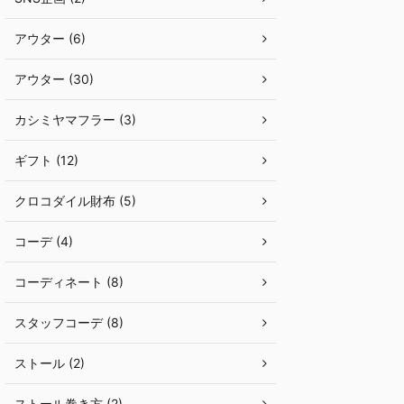
アウター (6)
アウター (30)
カシミヤマフラー (3)
ギフト (12)
クロコダイル財布 (5)
コーデ (4)
コーディネート (8)
スタッフコーデ (8)
ストール (2)
ストール巻き方 (2)