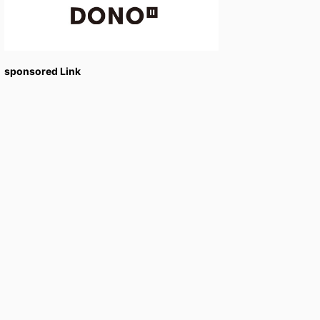
sponsored Link