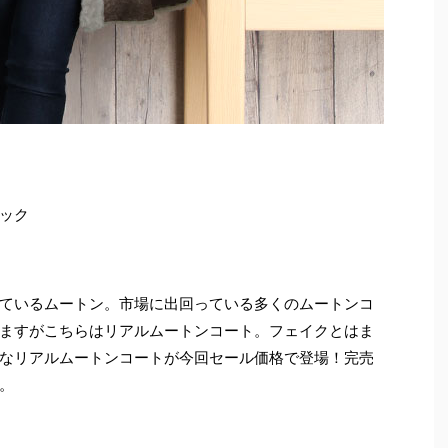
ック
ているムートン。市場に出回っている多くのムートンコ
ますがこちらはリアルムートンコート。フェイクとはま
なリアルムートンコートが今回セール価格で登場！完売
。