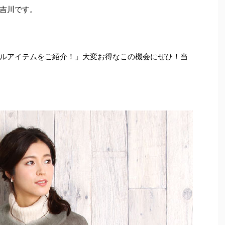
吉川です。
ルアイテムをご紹介！」大変お得なこの機会にぜひ！当