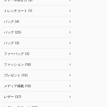
トレンチコート (1)
バッグ (4)
バッグ (25)
バッグ (3)
ファーバッグ (3)
ファッション (18)
プレゼント (15)
メディア掲載 (19)
レザー (37)