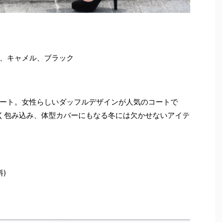
、キャメル、ブラック
ート。女性らしいダッフルデザインが人気のコートで
かく包み込み、体型カバーにもなる冬には欠かせないアイテ
料)