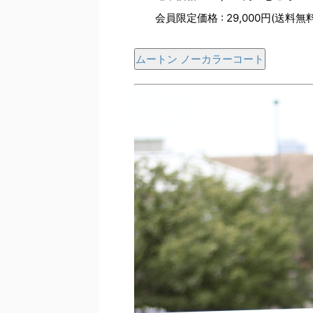
会員限定価格 : 29,000円(送料無料
ムートン ノーカラーコート