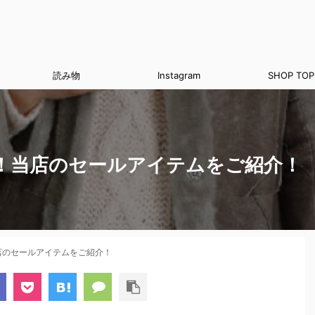
読み物
Instagram
SHOP TOP
！当店のセールアイテムをご紹介！
店のセールアイテムをご紹介！