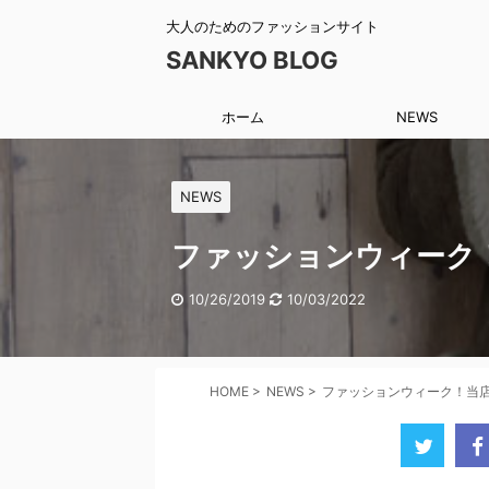
大人のためのファッションサイト
SANKYO BLOG
ホーム
NEWS
NEWS
ファッションウィーク
10/26/2019
10/03/2022
HOME
>
NEWS
>
ファッションウィーク！当