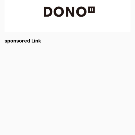
sponsored Link