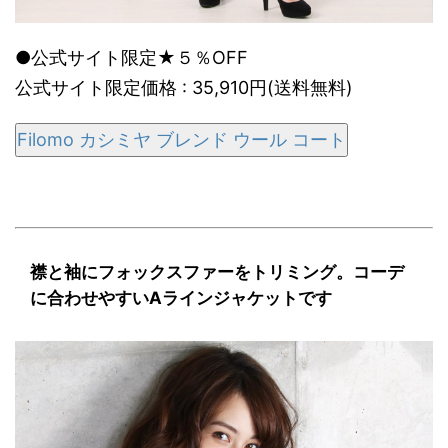
●公式サイト限定★５％OFF
公式サイト限定価格 : 35,910円(送料無料)
Filomo カシミヤ ブレンド ウール コート
襟と袖にフォックスファーをトリミング。コーデ
に合わせやすいAラインジャケットです