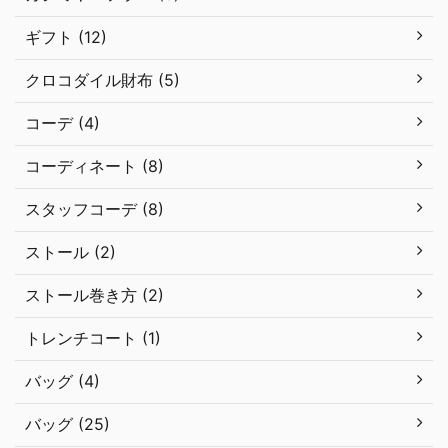
ギフト (12)
クロコダイル財布 (5)
コーデ (4)
コーディネート (8)
スタッフコーデ (8)
ストール (2)
ストール巻き方 (2)
トレンチコート (1)
バッグ (4)
バッグ (25)