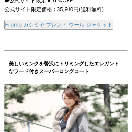
●公式サイト限定★５％OFF
公式サイト限定価格 : 35,910円(送料無料)
Filomo カシミヤ ブレンド ウール ジャケット
美しいミンクを贅沢にトリミングしたエレガント
なフード付きスーパーロングコート