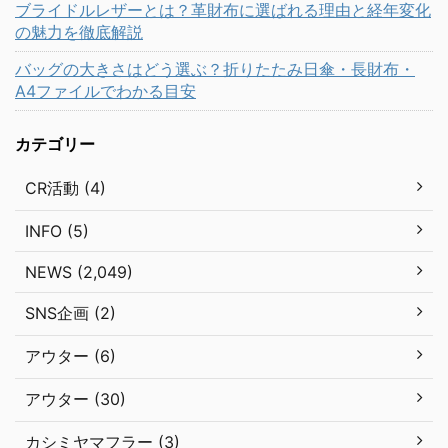
ブライドルレザーとは？革財布に選ばれる理由と経年変化
の魅力を徹底解説
バッグの大きさはどう選ぶ？折りたたみ日傘・長財布・
A4ファイルでわかる目安
カテゴリー
CR活動 (4)
INFO (5)
NEWS (2,049)
SNS企画 (2)
アウター (6)
アウター (30)
カシミヤマフラー (3)