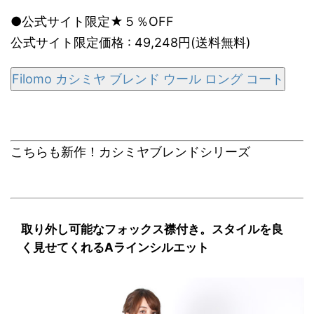
●公式サイト限定★５％OFF
公式サイト限定価格 : 49,248円(送料無料)
Filomo カシミヤ ブレンド ウール ロング コート
こちらも新作！カシミヤブレンドシリーズ
取り外し可能なフォックス襟付き。スタイルを良
く見せてくれるAラインシルエット