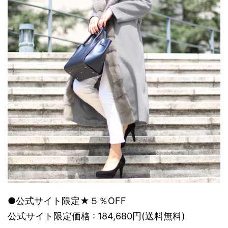
●公式サイト限定★５％OFF
公式サイト限定価格 : 184,680円(送料無料)