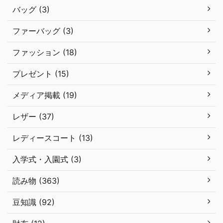
バッグ (3)
ファーバッグ (3)
ファッション (18)
プレゼント (15)
メディア掲載 (19)
レザー (37)
レディースコート (13)
入学式・入園式 (3)
読み物 (363)
豆知識 (92)