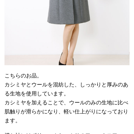
こちらのお品。
カシミヤとウールを混紡した、しっかりと厚みのあ
る生地を使用しています。
カシミヤを加えることで、ウールのみの生地に比べ
肌触りが滑らかになり、軽い仕上がりになっており
ます。