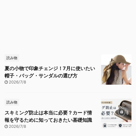
読み物
夏の小物で印象チェンジ！7月に使いたい
帽子・バッグ・サンダルの選び方
2026/7/8
読み物
スキミング防止は本当に必要？カード情
報を守るために知っておきたい基礎知識
2026/7/8