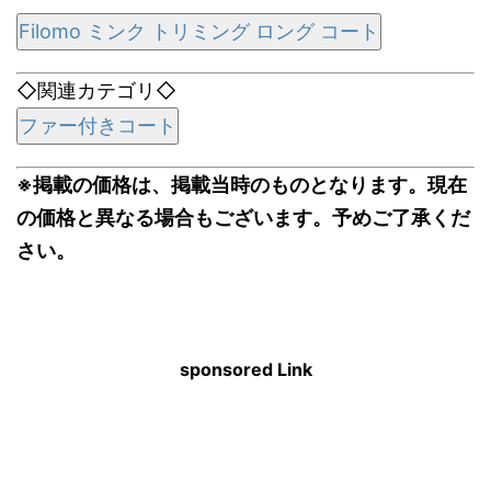
Filomo ミンク トリミング ロング コート
◇関連カテゴリ◇
ファー付きコート
※掲載の価格は、掲載当時のものとなります。現在
の価格と異なる場合もございます。予めご了承くだ
さい。
sponsored Link