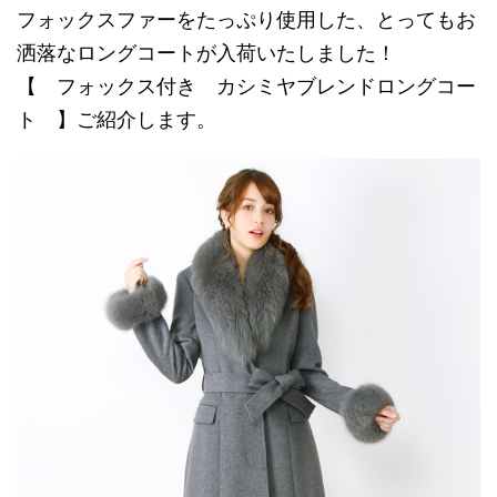
フォックスファーをたっぷり使用した、とってもお
洒落なロングコートが入荷いたしました！
【 フォックス付き カシミヤブレンドロングコー
ト 】ご紹介します。