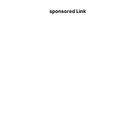
sponsored Link