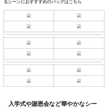
るシーンにおすすすめのバッグはこちら
入学式や謝恩会など華やかなシー