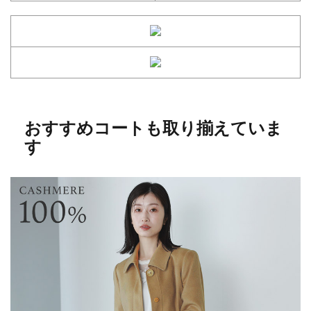
おすすめコートも取り揃えていま
す