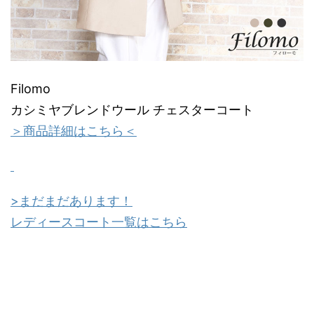
Filomo
カシミヤブレンドウール チェスターコート
＞商品詳細はこちら＜
>まだまだあります！
レディースコート一覧はこちら