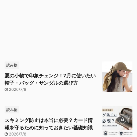
読み物
夏の小物で印象チェンジ！7月に使いたい
帽子・バッグ・サンダルの選び方
2026/7/8
読み物
スキミング防止は本当に必要？カード情
報を守るために知っておきたい基礎知識
2026/7/8