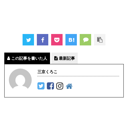
この記事を書いた人
最新記事
三京くろこ