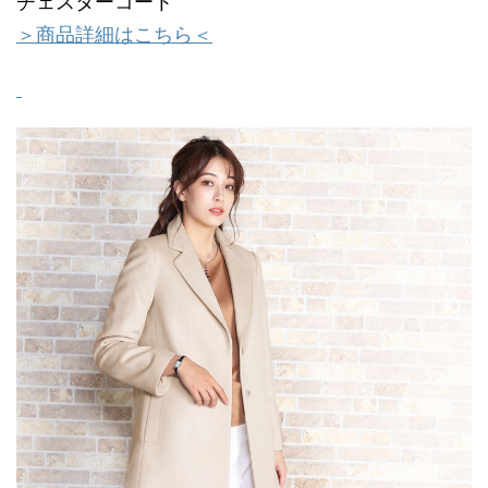
チェスターコート
＞商品詳細はこちら＜