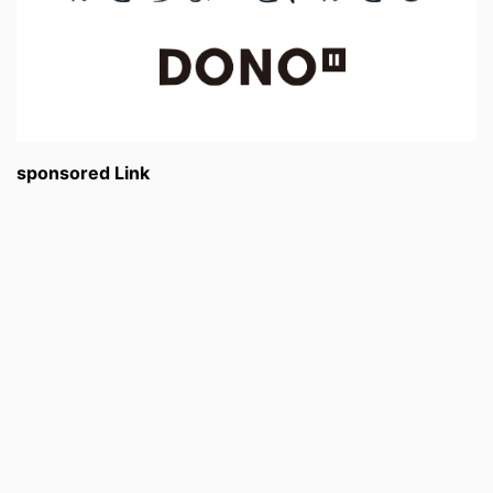
sponsored Link