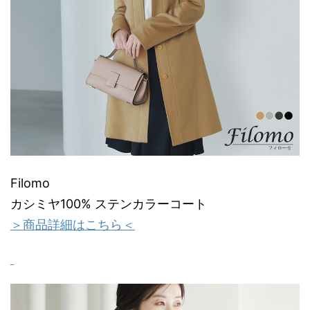
Filomo
カシミヤ100% ステンカラーコート
＞商品詳細はこちら＜