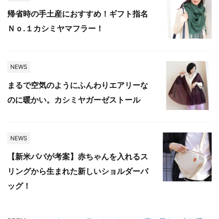
帰省時の手土産におすすめ！ギフト指名
Ｎｏ.１カシミヤマフラー！
NEWS
まるで空気のようにふんわりエアリーな
のに暖かい。カシミヤガーゼストール
NEWS
【新米パパが考案】赤ちゃんを入れるス
リングから生まれた新しいショルダーバ
ッグ！