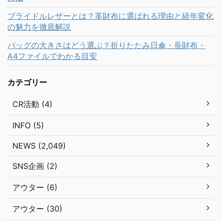
ブライドルレザーとは？革財布に選ばれる理由と経年変化
の魅力を徹底解説
バッグの大きさはどう選ぶ？折りたたみ日傘・長財布・
A4ファイルでわかる目安
カテゴリー
CR活動 (4)
INFO (5)
NEWS (2,049)
SNS企画 (2)
アウター (6)
アウター (30)