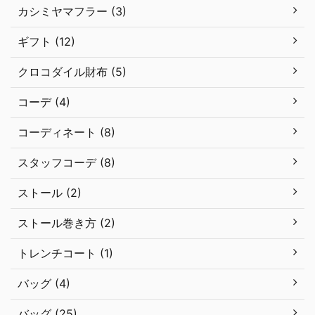
カシミヤマフラー (3)
ギフト (12)
クロコダイル財布 (5)
コーデ (4)
コーディネート (8)
スタッフコーデ (8)
ストール (2)
ストール巻き方 (2)
トレンチコート (1)
バッグ (4)
バッグ (25)