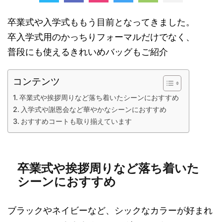
卒業式や入学式ももう目前となってきました。
卒入学式用のかっちりフォーマルだけでなく、
普段にも使えるきれいめバッグもご紹介
コンテンツ
卒業式や挨拶周りなど落ち着いたシーンにおすすめ
入学式や謝恩会など華やかなシーンにおすすめ
おすすめコートも取り揃えています
卒業式や挨拶周りなど落ち着いた
シーンにおすすめ
ブラックやネイビーなど、シックなカラーが好まれ