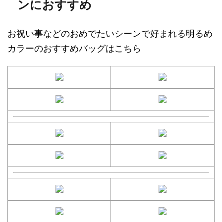
ンにおすすめ
お祝い事などのおめでたいシーンで好まれる明るめ
カラーのおすすめバッグはこちら