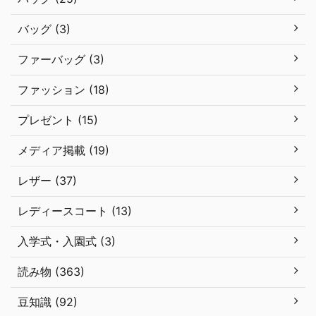
バッグ (3)
ファーバッグ (3)
ファッション (18)
プレゼント (15)
メディア掲載 (19)
レザー (37)
レディースコート (13)
入学式・入園式 (3)
読み物 (363)
豆知識 (92)