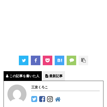
この記事を書いた人
最新記事
三京くろこ