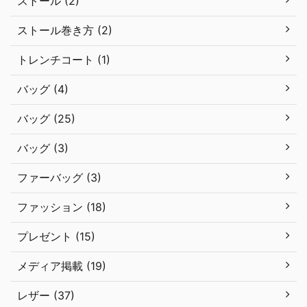
ストール (2)
ストール巻き方 (2)
トレンチコート (1)
バッグ (4)
バッグ (25)
バッグ (3)
ファーバッグ (3)
ファッション (18)
プレゼント (15)
メディア掲載 (19)
レザー (37)