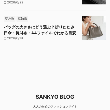
2026/6/22
読み物
豆知識
バッグの大きさはどう選ぶ？折りたたみ
日傘・長財布・A4ファイルでわかる目安
2026/6/19
SANKYO BLOG
大人のためのファッションサイト