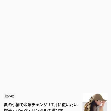
読み物
夏の小物で印象チェンジ！7月に使いたい
帽子・バッグ・サンダルの選び方