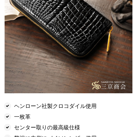
ヘンローン社製クロコダイル使用
一枚革
センター取りの最高級仕様