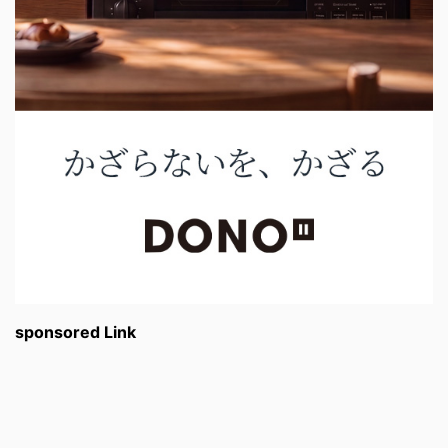
sponsored Link