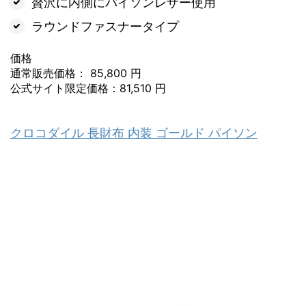
贅沢に内側にパイソンレザー使用
ラウンドファスナータイプ
価格
通常販売価格： 85,800 円
公式サイト限定価格：81,510 円
クロコダイル 長財布 内装 ゴールド パイソン