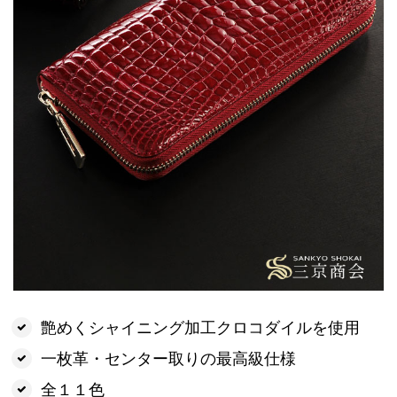
艶めくシャイニング加工クロコダイルを使用
一枚革・センター取りの最高級仕様
全１１色