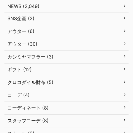
NEWS (2,049)
SNS企画 (2)
アウター (6)
アウター (30)
カシミヤマフラー (3)
ギフト (12)
クロコダイル財布 (5)
コーデ (4)
コーディネート (8)
スタッフコーデ (8)