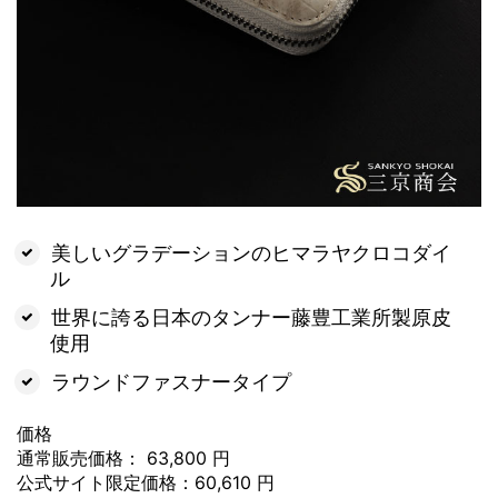
美しいグラデーションのヒマラヤクロコダイ
ル
世界に誇る日本のタンナー藤豊工業所製原皮
使用
ラウンドファスナータイプ
価格
通常販売価格： 63,800 円
公式サイト限定価格：60,610 円