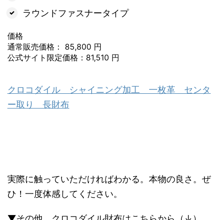
ラウンドファスナータイプ
価格
通常販売価格： 85,800 円
公式サイト限定価格：81,510 円
クロコダイル シャイニング加工 一枚革 センタ
ー取り 長財布
実際に触っていただければわかる。本物の良さ。ぜ
ひ！一度体感してください。
▼その他、クロコダイル財布はこちらから（↓）