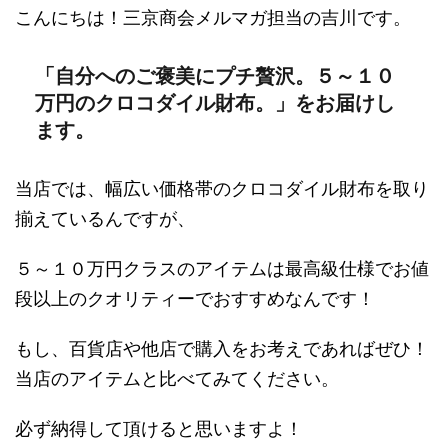
こんにちは！三京商会メルマガ担当の吉川です。
「自分へのご褒美にプチ贅沢。５～１０
万円のクロコダイル財布。」をお届けし
ます。
当店では、幅広い価格帯のクロコダイル財布を取り
揃えているんですが、
５～１０万円クラスのアイテムは最高級仕様でお値
段以上のクオリティーでおすすめなんです！
もし、百貨店や他店で購入をお考えであればぜひ！
当店のアイテムと比べてみてください。
必ず納得して頂けると思いますよ！