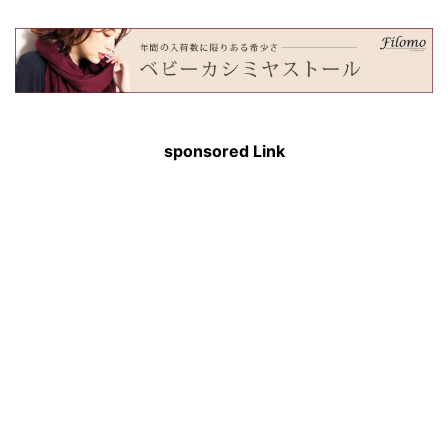
sponsored Link