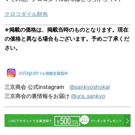
クロコダイル財布
※掲載の価格は、掲載当時のものとなります。現在
の価格と異なる場合もございます。予めご了承くだ
さい。
三京商会 公式instagram
@sankyoshokai
三京商会の裏情報をお届け
@ura_sankyo