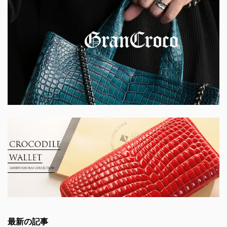
最新の記事