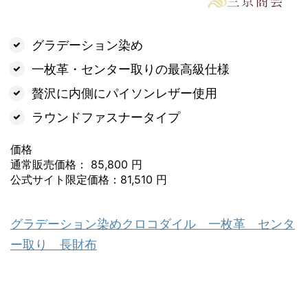
グラデーション染め
一枚革・センター取りの最高級仕様
贅沢に内側にパイソンレザー使用
ラウンドファスナータイプ
価格
通常販売価格： 85,800 円
公式サイト限定価格：81,510 円
グラデーション染めクロコダイル 一枚革 センタ
ー取り 長財布