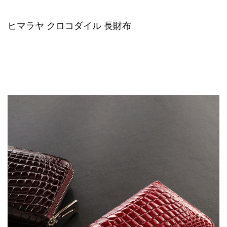
ヒマラヤ クロコダイル 長財布