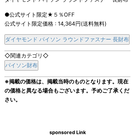
●公式サイト限定★５％OFF
公式サイト限定価格 : 14,364円(送料無料)
ダイヤモンド パイソン ラウンドファスナー 長財布
◇関連カテゴリ◇
パイソン財布
※掲載の価格は、掲載当時のものとなります。現在
の価格と異なる場合もございます。予めご了承くだ
さい。
sponsored Link