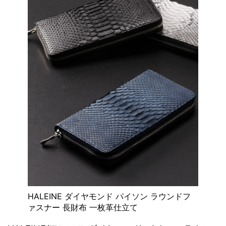
HALEINE ダイヤモンド パイソン ラウンドフ
ァスナー 長財布 一枚革仕立て