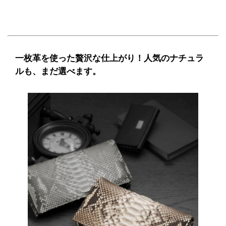
一枚革を使った贅沢な仕上がり！人気のナチュラ
ルも、まだ選べます。