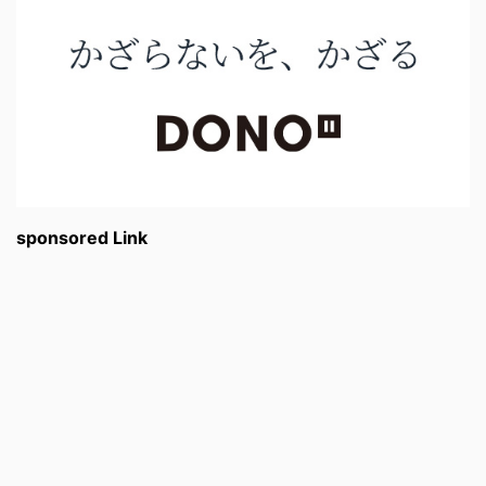
sponsored Link