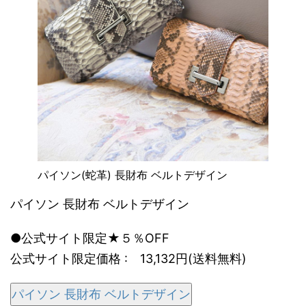
パイソン(蛇革) 長財布 ベルトデザイン
パイソン 長財布 ベルトデザイン
●公式サイト限定★５％OFF
公式サイト限定価格 : 13,132円(送料無料)
パイソン 長財布 ベルトデザイン