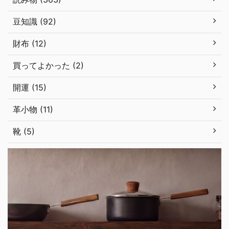
豆知識 (92)
財布 (12)
買ってよかった (2)
開運 (15)
革小物 (11)
靴 (5)