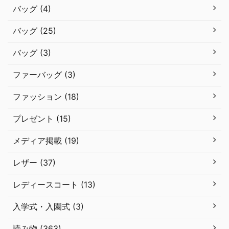
バッグ (4)
バッグ (25)
バッグ (3)
ファーバッグ (3)
ファッション (18)
プレゼント (15)
メディア掲載 (19)
レザー (37)
レディースコート (13)
入学式・入園式 (3)
読み物 (363)