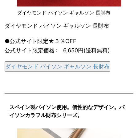
ダイヤモンド パイソン ギャルソン 長財布
ダイヤモンド パイソン ギャルソン 長財布
●公式サイト限定★５％OFF
公式サイト限定価格 : 6,650円(送料無料)
ダイヤモンド パイソン ギャルソン 長財布
スペイン製パイソン使用。個性的なデザイン。パ
イソンカラフル財布シリーズ。