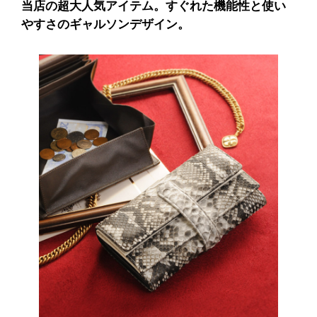
当店の超大人気アイテム。すぐれた機能性と使い
やすさのギャルソンデザイン。