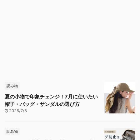
読み物
夏の小物で印象チェンジ！7月に使いたい
帽子・バッグ・サンダルの選び方
2026/7/8
読み物