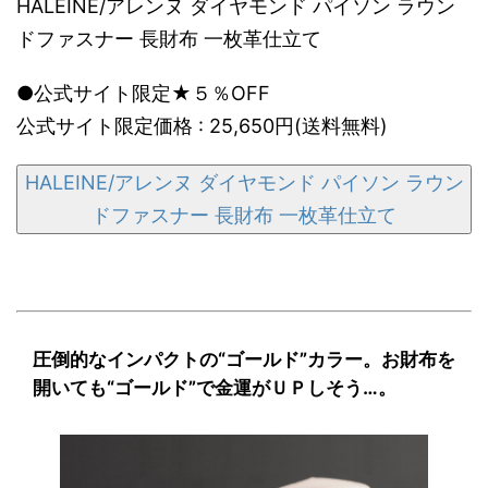
HALEINE/アレンヌ ダイヤモンド パイソン ラウン
ドファスナー 長財布 一枚革仕立て
●公式サイト限定★５％OFF
公式サイト限定価格 : 25,650円(送料無料)
HALEINE/アレンヌ ダイヤモンド パイソン ラウン
ドファスナー 長財布 一枚革仕立て
圧倒的なインパクトの“ゴールド”カラー。お財布を
開いても“ゴールド”で金運がＵＰしそう…。