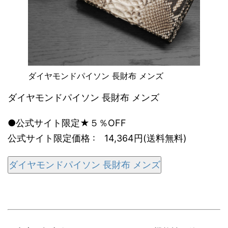
ダイヤモンドパイソン 長財布 メンズ
ダイヤモンドパイソン 長財布 メンズ
●公式サイト限定★５％OFF
公式サイト限定価格 : 14,364円(送料無料)
ダイヤモンドパイソン 長財布 メンズ