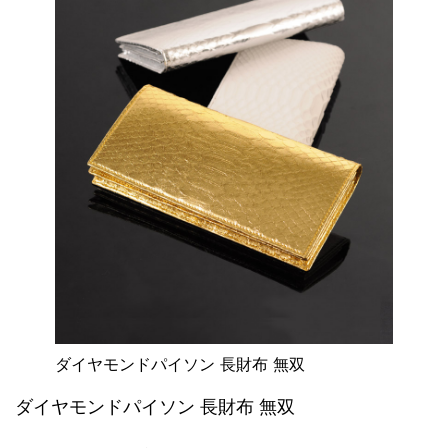
ダイヤモンドパイソン 長財布 無双
ダイヤモンドパイソン 長財布 無双