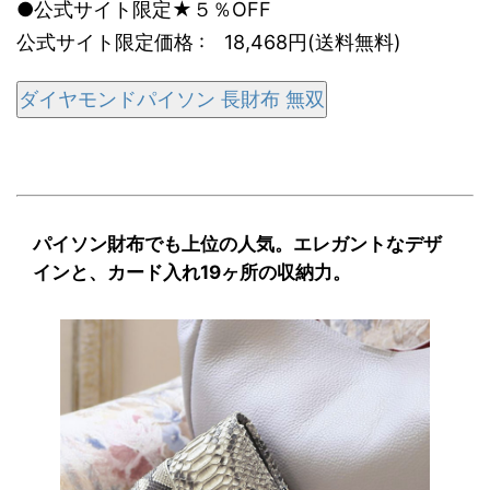
●公式サイト限定★５％OFF
公式サイト限定価格 : 18,468円(送料無料)
ダイヤモンドパイソン 長財布 無双
パイソン財布でも上位の人気。エレガントなデザ
インと、カード入れ19ヶ所の収納力。