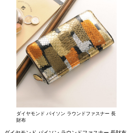
ダイヤモンド パイソン ラウンドファスナー 長
財布
ダイヤモンド パイソン ラウンドファスナー 長財布