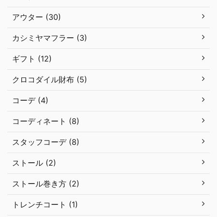
アウター (30)
カシミヤマフラー (3)
ギフト (12)
クロコダイル財布 (5)
コーデ (4)
コーディネート (8)
スタッフコーデ (8)
ストール (2)
ストール巻き方 (2)
トレンチコート (1)