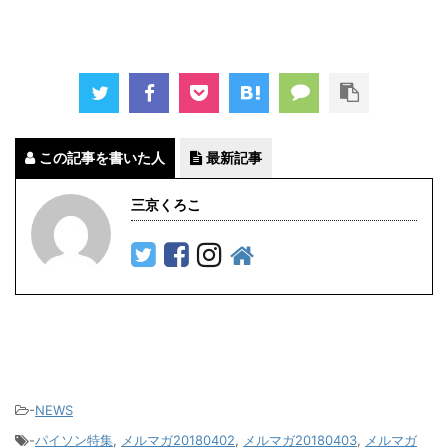
この記事を書いた人
最新記事
三京くろこ
-
NEWS
-
パイソン特集
,
メルマガ20180402
,
メルマガ20180403
,
メルマガ