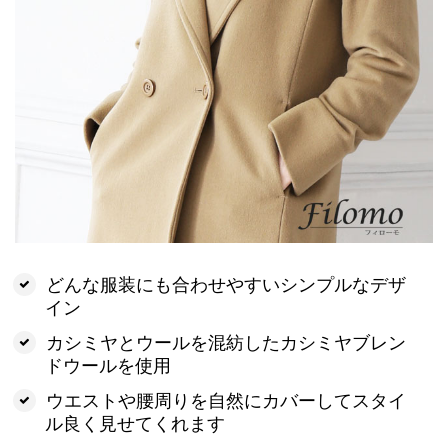
どんな服装にも合わせやすいシンプルなデザ
イン
カシミヤとウールを混紡したカシミヤブレン
ドウールを使用
ウエストや腰周りを自然にカバーしてスタイ
ル良く見せてくれます