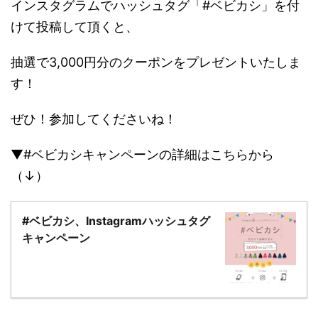
インスタグラムでハッシュタグ「#ベビカシ」を付
けて投稿して頂くと、
抽選で3,000円分のクーポンをプレゼントいたしま
す！
ぜひ！参加してくださいね！
▼#ベビカシキャンペーンの詳細はこちらから
（↓）
#ベビカシ、Instagramハッシュタグ
キャンペーン