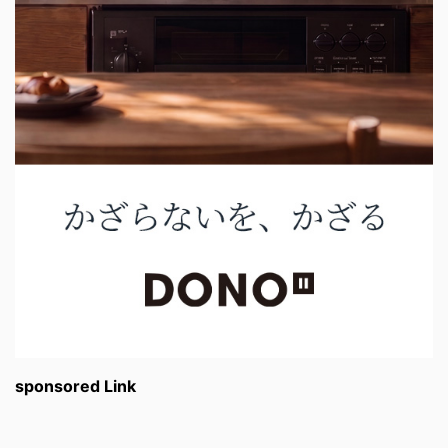
sponsored Link