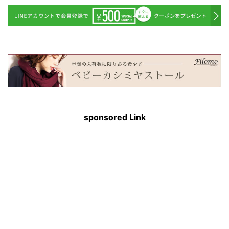
sponsored Link