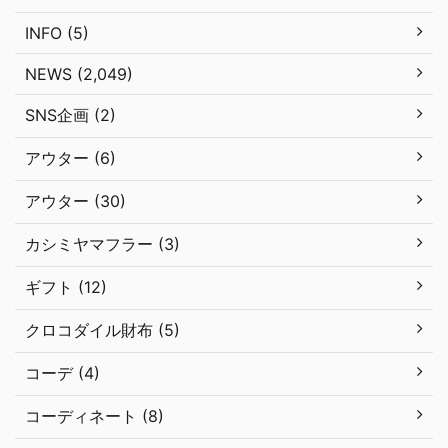
INFO (5)
NEWS (2,049)
SNS企画 (2)
アウター (6)
アウター (30)
カシミヤマフラー (3)
ギフト (12)
クロコダイル財布 (5)
コーデ (4)
コーディネート (8)