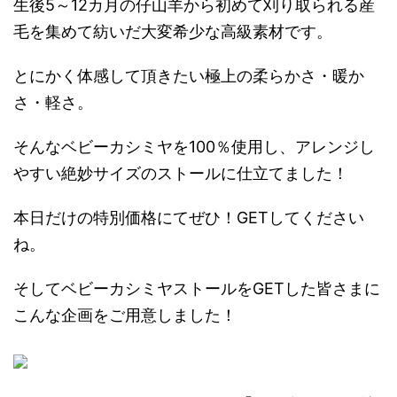
生後5～12カ月の仔山羊から初めて刈り取られる産
毛を集めて紡いだ大変希少な高級素材です。
とにかく体感して頂きたい極上の柔らかさ・暖か
さ・軽さ。
そんなベビーカシミヤを100％使用し、アレンジし
やすい絶妙サイズのストールに仕立てました！
本日だけの特別価格にてぜひ！GETしてください
ね。
そしてベビーカシミヤストールをGETした皆さまに
こんな企画をご用意しました！