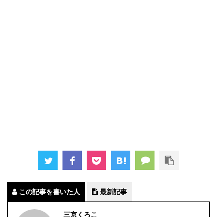
この記事を書いた人
最新記事
三京くろこ