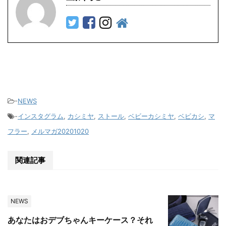
-
NEWS
-
インスタグラム
,
カシミヤ
,
ストール
,
ベビーカシミヤ
,
ベビカシ
,
マ
フラー
,
メルマガ20201020
関連記事
NEWS
あなたはおデブちゃんキーケース？それ