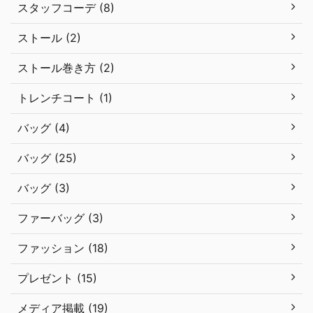
スタッフコーデ (8)
ストール (2)
ストール巻き方 (2)
トレンチコート (1)
バッグ (4)
バッグ (25)
バッグ (3)
ファーバッグ (3)
ファッション (18)
プレゼント (15)
メディア掲載 (19)