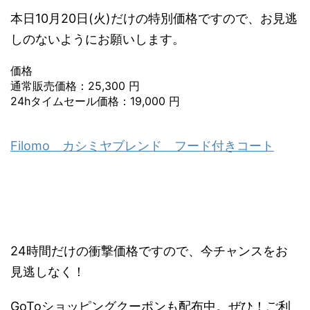
本日10月20日(火)だけの特別価格ですので、お見逃
しのないようにお願いします。
価格
通常販売価格：25,300 円
24hタイムセール価格：19,000 円
Filomo カシミヤブレンド フード付きコート
24時間だけの衝撃価格ですので、今チャンスをお
見逃しなく！
GoToショッピングクーポンも配布中。ぜひ！ご利