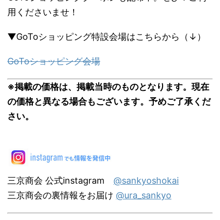
用くださいませ！
▼GoToショッピング特設会場はこちらから（↓）
GoToショッピング会場
※掲載の価格は、掲載当時のものとなります。現在
の価格と異なる場合もございます。予めご了承くだ
さい。
三京商会 公式instagram
@sankyoshokai
三京商会の裏情報をお届け
@ura_sankyo