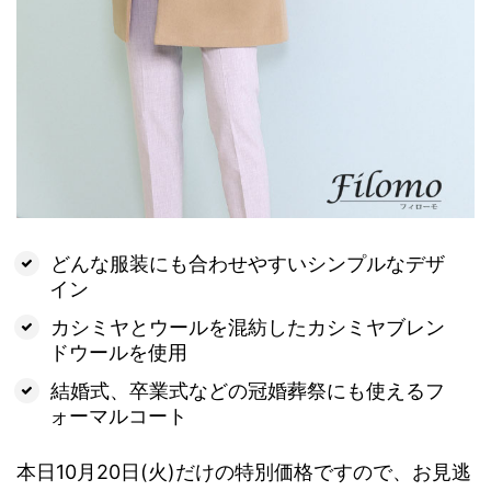
どんな服装にも合わせやすいシンプルなデザ
イン
カシミヤとウールを混紡したカシミヤブレン
ドウールを使用
結婚式、卒業式などの冠婚葬祭にも使えるフ
ォーマルコート
本日10月20日(火)だけの特別価格ですので、お見逃