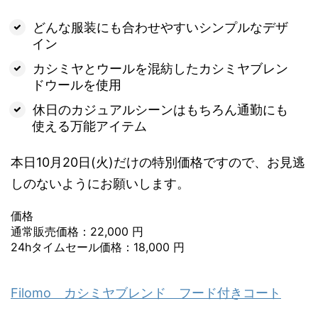
どんな服装にも合わせやすいシンプルなデザ
イン
カシミヤとウールを混紡したカシミヤブレン
ドウールを使用
休日のカジュアルシーンはもちろん通勤にも
使える万能アイテム
本日10月20日(火)だけの特別価格ですので、お見逃
しのないようにお願いします。
価格
通常販売価格：22,000 円
24hタイムセール価格：18,000 円
Filomo カシミヤブレンド フード付きコート