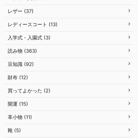
レザー (37)
レディースコート (13)
入学式・入園式 (3)
読み物 (363)
豆知識 (92)
財布 (12)
買ってよかった (2)
開運 (15)
革小物 (11)
靴 (5)