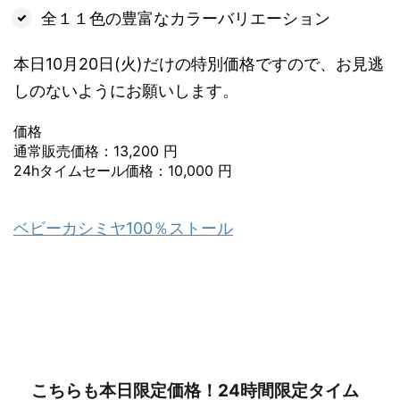
全１１色の豊富なカラーバリエーション
本日10月20日(火)だけの特別価格ですので、お見逃
しのないようにお願いします。
価格
通常販売価格：13,200 円
24hタイムセール価格：10,000 円
ベビーカシミヤ100％ストール
こちらも本日限定価格！24時間限定タイム