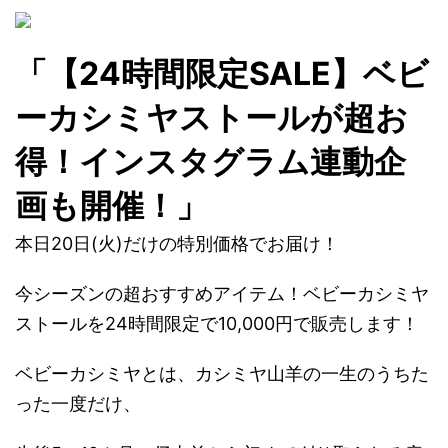
「【24時間限定SALE】ベビ
ーカシミヤストールが超お
得！インスタグラム連動企
画も開催！」
本日20日(火)だけの特別価格でお届け！
今シーズンの超おすすめアイテム！ベビーカシミヤ
ストールを24時間限定で10,000円で販売します！
ベビーカシミヤとは、カシミヤ山羊の一生のうちた
った一度だけ、