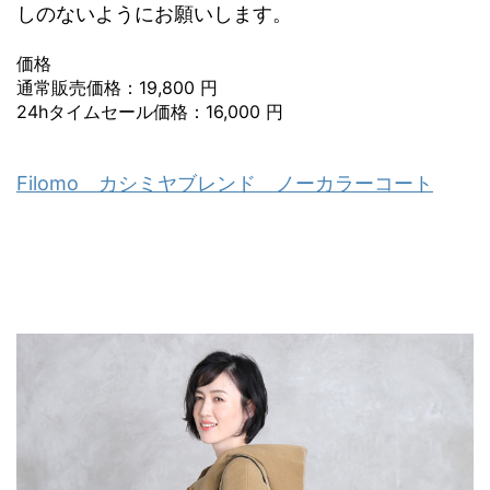
しのないようにお願いします。
価格
通常販売価格：19,800 円
24hタイムセール価格：16,000 円
Filomo カシミヤブレンド ノーカラーコート