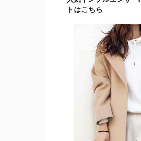
トはこちら