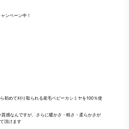
キャンペーン中！
から初めて刈り取られる産毛ベビーカシミヤを100％使
い質感なんですが、さらに暖かさ・軽さ・柔らかさが
て頂けます