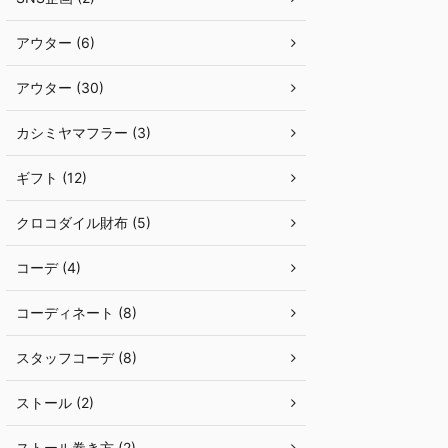
アウター (6)
アウター (30)
カシミヤマフラー (3)
ギフト (12)
クロコダイル財布 (5)
コーデ (4)
コーディネート (8)
スタッフコーデ (8)
ストール (2)
ストール巻き方 (2)