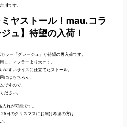
吉川です。
ミヤストール！mau.コラ
ージュ】待望の入荷！
ラボカラー「グレージュ」が待望の再入荷です。
用し、マフラーより大きく、
いやすいサイズに仕立てたストール。
用にはもちろん、
ムですので、
ください。
名入れが可能です。
、25日のクリスマスにお届け希望の方は
さい。