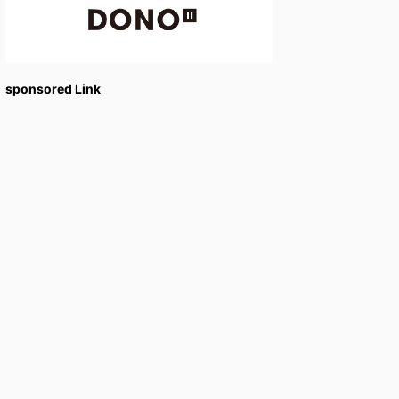
sponsored Link