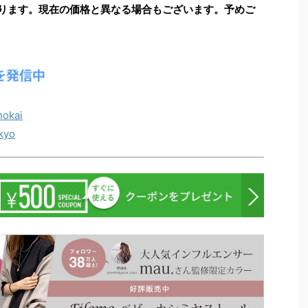
ります。現在の価格と異なる場合もございます。予めご
okai
kyo