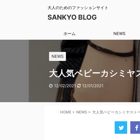
大人のためのファッションサイト
SANKYO BLOG
ホーム
NEWS
NEWS
大人気ベビーカシミヤス
12/02/2021
12/01/2021
HOME
>
NEWS
>
大人気ベビーカシミヤストー