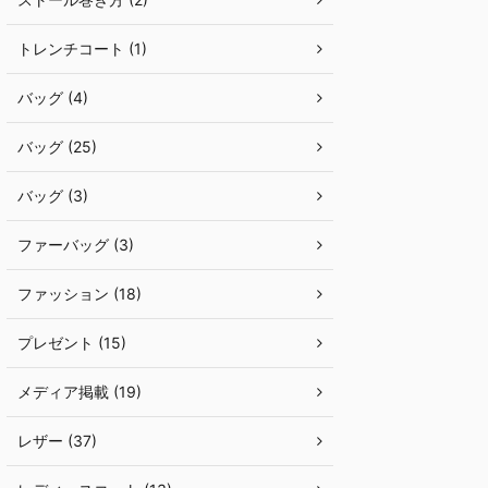
トレンチコート (1)
バッグ (4)
バッグ (25)
バッグ (3)
ファーバッグ (3)
ファッション (18)
プレゼント (15)
メディア掲載 (19)
レザー (37)