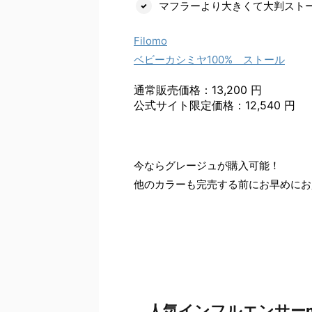
マフラーより大きくて大判スト
Filomo
ベビーカシミヤ100% ストール
通常販売価格：13,200 円
公式サイト限定価格：12,540 円
今ならグレージュが購入可能！
他のカラーも完売する前にお早めにお
人気インフルエンサーm