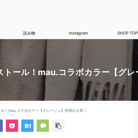
読み物
Instagram
SHOP TOP
トール！mau.コラボカラー【グ
ル！mau.コラボカラー【グレージュ】待望の入荷！